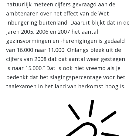
natuurlijk meteen cijfers gevraagd aan de
ambtenaren over het effect van de Wet
Inburgering buitenland. Daaruit blijkt dat in de
jaren 2005, 2006 en 2007 het aantal
gezinsvormingen en -herenigingen is gedaald
van 16.000 naar 11.000. Onlangs bleek uit de
cijfers van 2008 dat dat aantal weer gestegen
is naar 15.000.” Dat is ook niet vreemd als je
bedenkt dat het slagingspercentage voor het
taalexamen in het land van herkomst hoog is.