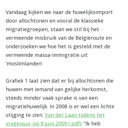
Vandaag kijken we naar de huwelijksimport
door allochtonen en vooral de klassieke
migratiegroepen, staan we stil bij het
vermeende misbruik van de Belgiëroute en
onderzoeken we hoe het is gesteld met de
vermeende massa-immigratie uit
‘moslimlanden’.
Grafiek 1 laat zien dat er bij allochtonen die
huwen met iemand van gelijke herkomst,
steeds minder vaak sprake is van een
migratiehuwelijk. In 2008 is er wel een lichte
stijging te zien.
Van der Laan tijdens het
vragenuur op 9 juni 2009 (.pdf)
: “Ik heb