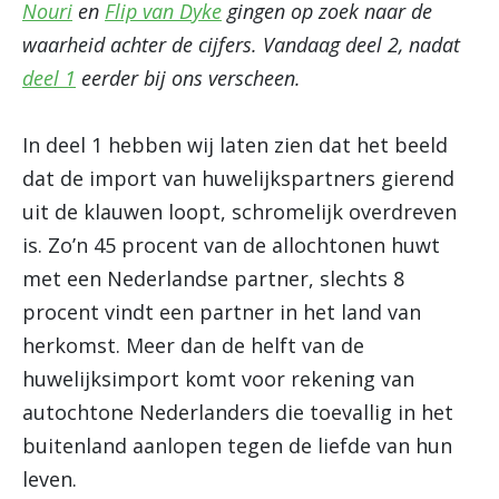
Nouri
en
Flip van Dyke
gingen op zoek naar de
waarheid achter de cijfers. Vandaag deel 2, nadat
deel 1
eerder bij ons verscheen.
In deel 1 hebben wij laten zien dat het beeld
dat de import van huwelijkspartners gierend
uit de klauwen loopt, schromelijk overdreven
is. Zo’n 45 procent van de allochtonen huwt
met een Nederlandse partner, slechts 8
procent vindt een partner in het land van
herkomst. Meer dan de helft van de
huwelijksimport komt voor rekening van
autochtone Nederlanders die toevallig in het
buitenland aanlopen tegen de liefde van hun
leven.