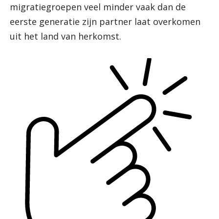
migratiegroepen veel minder vaak dan de
eerste generatie zijn partner laat overkomen
uit het land van herkomst.