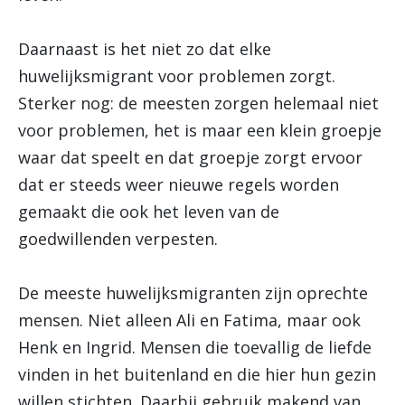
Daarnaast is het niet zo dat elke
huwelijksmigrant voor problemen zorgt.
Sterker nog: de meesten zorgen helemaal niet
voor problemen, het is maar een klein groepje
waar dat speelt en dat groepje zorgt ervoor
dat er steeds weer nieuwe regels worden
gemaakt die ook het leven van de
goedwillenden verpesten.
De meeste huwelijksmigranten zijn oprechte
mensen. Niet alleen Ali en Fatima, maar ook
Henk en Ingrid. Mensen die toevallig de liefde
vinden in het buitenland en die hier hun gezin
willen stichten. Daarbij gebruik makend van