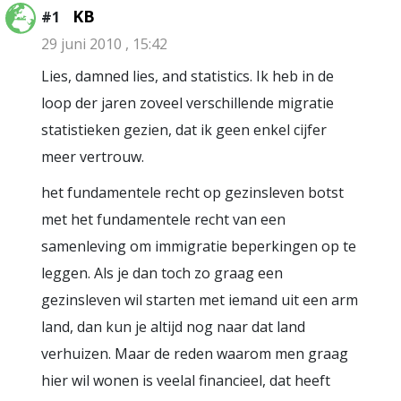
KB
#1
29 juni 2010 , 15:42
Lies, damned lies, and statistics. Ik heb in de
loop der jaren zoveel verschillende migratie
statistieken gezien, dat ik geen enkel cijfer
meer vertrouw.
het fundamentele recht op gezinsleven botst
met het fundamentele recht van een
samenleving om immigratie beperkingen op te
leggen. Als je dan toch zo graag een
gezinsleven wil starten met iemand uit een arm
land, dan kun je altijd nog naar dat land
verhuizen. Maar de reden waarom men graag
hier wil wonen is veelal financieel, dat heeft