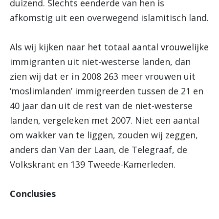
duizend. Slechts eenderde van hen is
afkomstig uit een overwegend islamitisch land.
Als wij kijken naar het totaal aantal vrouwelijke
immigranten uit niet-westerse landen, dan
zien wij dat er in 2008 263 meer vrouwen uit
‘moslimlanden’ immigreerden tussen de 21 en
40 jaar dan uit de rest van de niet-westerse
landen, vergeleken met 2007. Niet een aantal
om wakker van te liggen, zouden wij zeggen,
anders dan Van der Laan, de Telegraaf, de
Volkskrant en 139 Tweede-Kamerleden.
Conclusies