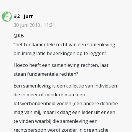
jurr
#2
30 juni 2010 , 11:21
@KB
“het fundamentele recht van een samenleving
om immigratie beperkingen op te leggen”.
Hoezo heeft een samenleving rechten, laat
staan fundamentele rechten?
Een samenleving is een collectie van individuen
die in meer of mindere mate een
lotsverbondenheid voelen (een andere definitie
mag van mij, maar ik daag een ieder uit er een
te vinden waarbij die samenleving een
rechtspersoon wordt zonder in organische