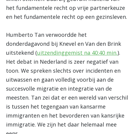
het fundamentele recht op vrije partnerkeuze
en het fundamentele recht op een gezinsleven.
Humberto Tan verwoordde het
donderdagavond bij Knevel en Van den Brink
uitstekend (
uitzendinggemist na 40:40 min.
).
Het debat in Nederland is zeer negatief van
toon. We spreken slechts over incidenten en
uitwassen en gaan volledig voorbij aan de
succesvolle migratie en integratie van de
meesten. Tan zei dat er een wereld van verschil
is tussen het tegengaan van kansarme
immigranten en het bevorderen van kansrijke
immigratie. We zijn het daar helemaal mee
eens.