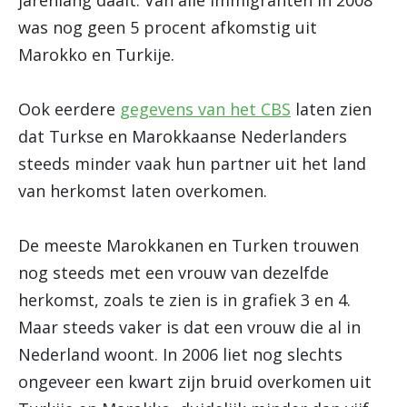
jarenlang daalt. Van alle immigranten in 2008
was nog geen 5 procent afkomstig uit
Marokko en Turkije.
Ook eerdere
gegevens van het CBS
laten zien
dat Turkse en Marokkaanse Nederlanders
steeds minder vaak hun partner uit het land
van herkomst laten overkomen.
De meeste Marokkanen en Turken trouwen
nog steeds met een vrouw van dezelfde
herkomst, zoals te zien is in grafiek 3 en 4.
Maar steeds vaker is dat een vrouw die al in
Nederland woont. In 2006 liet nog slechts
ongeveer een kwart zijn bruid overkomen uit