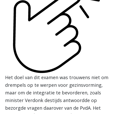
Het doel van dit examen was trouwens niet om
drempels op te werpen voor gezinsvorming,
maar om de integratie te bevorderen, zoals
minister Verdonk destijds antwoordde op
bezorgde vragen daarover van de PvdA. Het