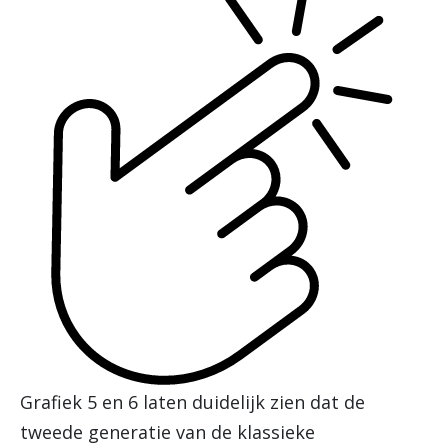
Grafiek 5 en 6 laten duidelijk zien dat de
tweede generatie van de klassieke