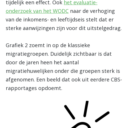
tijdelijk een effect. Ook
het evaluatie-
onderzoek van het WODC
naar de verhoging
van de inkomens- en leeftijdseis stelt dat er
sterke aanwijzingen zijn voor dit uitstelgedrag.
Grafiek 2 zoemt in op de klassieke
migratiegroepen. Duidelijk zichtbaar is dat
door de jaren heen het aantal
migratiehuwelijken onder die groepen sterk is
afgenomen. Een beeld dat ook uit eerdere CBS-
rapportages opdoemt.