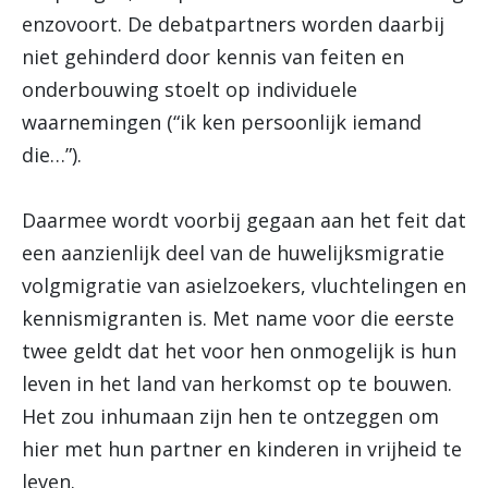
enzovoort. De debatpartners worden daarbij
niet gehinderd door kennis van feiten en
onderbouwing stoelt op individuele
waarnemingen (“ik ken persoonlijk iemand
die…”).
Daarmee wordt voorbij gegaan aan het feit dat
een aanzienlijk deel van de huwelijksmigratie
volgmigratie van asielzoekers, vluchtelingen en
kennismigranten is. Met name voor die eerste
twee geldt dat het voor hen onmogelijk is hun
leven in het land van herkomst op te bouwen.
Het zou inhumaan zijn hen te ontzeggen om
hier met hun partner en kinderen in vrijheid te
leven.