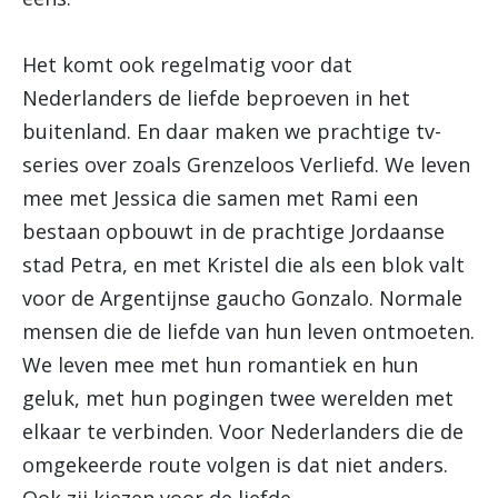
Het komt ook regelmatig voor dat
Nederlanders de liefde beproeven in het
buitenland. En daar maken we prachtige tv-
series over zoals Grenzeloos Verliefd. We leven
mee met Jessica die samen met Rami een
bestaan opbouwt in de prachtige Jordaanse
stad Petra, en met Kristel die als een blok valt
voor de Argentijnse gaucho Gonzalo. Normale
mensen die de liefde van hun leven ontmoeten.
We leven mee met hun romantiek en hun
geluk, met hun pogingen twee werelden met
elkaar te verbinden. Voor Nederlanders die de
omgekeerde route volgen is dat niet anders.