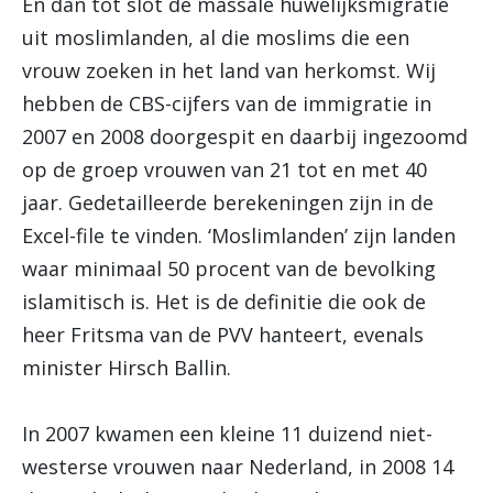
En dan tot slot de massale huwelijksmigratie
uit moslimlanden, al die moslims die een
vrouw zoeken in het land van herkomst. Wij
hebben de CBS-cijfers van de immigratie in
2007 en 2008 doorgespit en daarbij ingezoomd
op de groep vrouwen van 21 tot en met 40
jaar. Gedetailleerde berekeningen zijn in de
Excel-file te vinden. ‘Moslimlanden’ zijn landen
waar minimaal 50 procent van de bevolking
islamitisch is. Het is de definitie die ook de
heer Fritsma van de PVV hanteert, evenals
minister Hirsch Ballin.
In 2007 kwamen een kleine 11 duizend niet-
westerse vrouwen naar Nederland, in 2008 14