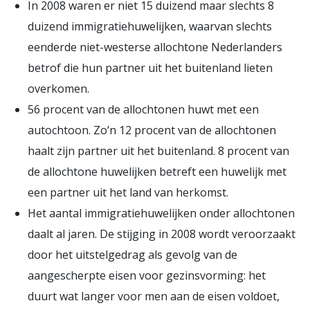
In 2008 waren er niet 15 duizend maar slechts 8
duizend immigratiehuwelijken, waarvan slechts
eenderde niet-westerse allochtone Nederlanders
betrof die hun partner uit het buitenland lieten
overkomen.
56 procent van de allochtonen huwt met een
autochtoon. Zo’n 12 procent van de allochtonen
haalt zijn partner uit het buitenland. 8 procent van
de allochtone huwelijken betreft een huwelijk met
een partner uit het land van herkomst.
Het aantal immigratiehuwelijken onder allochtonen
daalt al jaren. De stijging in 2008 wordt veroorzaakt
door het uitstelgedrag als gevolg van de
aangescherpte eisen voor gezinsvorming: het
duurt wat langer voor men aan de eisen voldoet,