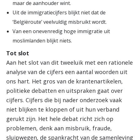
maar de aanhouder wint.
Uit de immigratiecijfers blijkt niet dat de
‘Belgiëroute’ veelvuldig misbruikt wordt.
Van een onevenredig hoge immigratie uit
moslimlanden blijkt niets.
Tot slot
Aan het slot van dit tweeluik met een rationele
analyse van de cijfers een aantal woorden uit
ons hart. Het gros van de krantenartikelen,
politieke debatten en uitspraken gaat over
cijfers. Cijfers die bij nader onderzoek vaak
niet blijken te kloppen of uit hun verband
gerukt zijn. Het hele debat richt zich op
problemen, denk aan misbruik, fraude,
sluipwegen, de spankracht van de samenleving