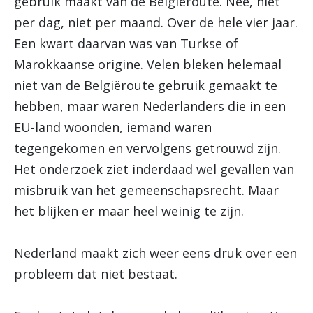
gebruik maakt van de Belgiëroute. Nee, niet
per dag, niet per maand. Over de hele vier jaar.
Een kwart daarvan was van Turkse of
Marokkaanse origine. Velen bleken helemaal
niet van de Belgiëroute gebruik gemaakt te
hebben, maar waren Nederlanders die in een
EU-land woonden, iemand waren
tegengekomen en vervolgens getrouwd zijn.
Het onderzoek ziet inderdaad wel gevallen van
misbruik van het gemeenschapsrecht. Maar
het blijken er maar heel weinig te zijn.
Nederland maakt zich weer eens druk over een
probleem dat niet bestaat.