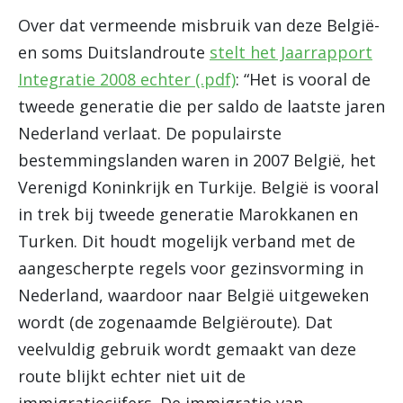
Over dat vermeende misbruik van deze België-
en soms Duitslandroute
stelt het Jaarrapport
Integratie 2008 echter (.pdf)
: “Het is vooral de
tweede generatie die per saldo de laatste jaren
Nederland verlaat. De populairste
bestemmingslanden waren in 2007 België, het
Verenigd Koninkrijk en Turkije. België is vooral
in trek bij tweede generatie Marokkanen en
Turken. Dit houdt mogelijk verband met de
aangescherpte regels voor gezinsvorming in
Nederland, waardoor naar België uitgeweken
wordt (de zogenaamde Belgiëroute). Dat
veelvuldig gebruik wordt gemaakt van deze
route blijkt echter niet uit de