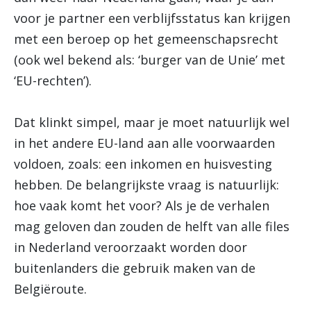
voor je partner een verblijfsstatus kan krijgen
met een beroep op het gemeenschapsrecht
(ook wel bekend als: ‘burger van de Unie’ met
‘EU-rechten’).
Dat klinkt simpel, maar je moet natuurlijk wel
in het andere EU-land aan alle voorwaarden
voldoen, zoals: een inkomen en huisvesting
hebben. De belangrijkste vraag is natuurlijk:
hoe vaak komt het voor? Als je de verhalen
mag geloven dan zouden de helft van alle files
in Nederland veroorzaakt worden door
buitenlanders die gebruik maken van de
Belgiëroute.