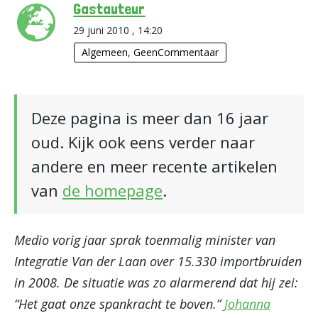
Gastauteur
29 juni 2010 , 14:20
Algemeen
,
GeenCommentaar
Deze pagina is meer dan 16 jaar
oud. Kijk ook eens verder naar
andere en meer recente artikelen
van
de homepage
.
Medio vorig jaar sprak toenmalig minister van
Integratie Van der Laan over 15.330 importbruiden
in 2008. De situatie was zo alarmerend dat hij zei:
“Het gaat onze spankracht te boven.”
Johanna