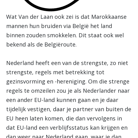
Wat Van der Laan ook zei is dat Marokkaanse
mannen hun bruiden via België het land
binnen zouden smokkelen. Dit staat ook wel
bekend als de Belgiëroute.
Nederland heeft een van de strengste, zo niet
strengste, regels met betrekking tot
gezinsvorming en -hereniging. Om die strenge
regels te omzeilen zou je als Nederlander naar
een ander EU-land kunnen gaan en je daar
tijdelijk vestigen, daar je partner van buiten de
EU heen laten komen, die dan vervolgens in
dat EU-land een verblijfsstatus kan krijgen en
dan weer naar Nederland gaan, waar je dan