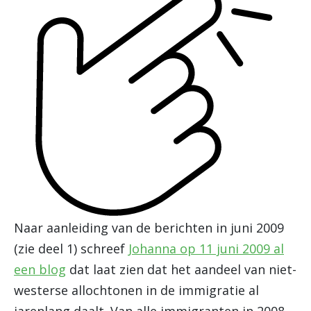
Naar aanleiding van de berichten in juni 2009
(zie deel 1) schreef
Johanna op 11 juni 2009 al
een blog
dat laat zien dat het aandeel van niet-
westerse allochtonen in de immigratie al