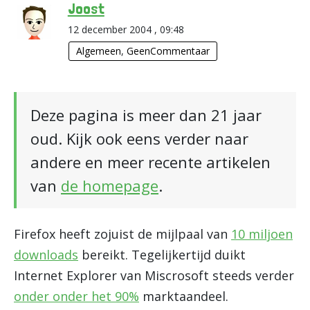
Joost
12 december 2004 , 09:48
Algemeen
,
GeenCommentaar
Deze pagina is meer dan 21 jaar
oud. Kijk ook eens verder naar
andere en meer recente artikelen
van
de homepage
.
Firefox heeft zojuist de mijlpaal van
10 miljoen
downloads
bereikt. Tegelijkertijd duikt
Internet Explorer van Miscrosoft steeds verder
onder onder het 90%
marktaandeel.