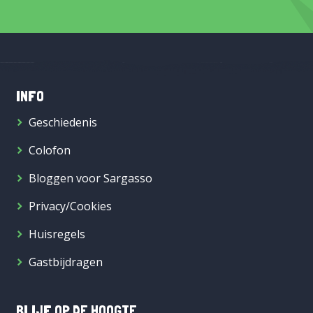
INFO
Geschiedenis
Colofon
Bloggen voor Sargasso
Privacy/Cookies
Huisregels
Gastbijdragen
BLIJF OP DE HOOGTE