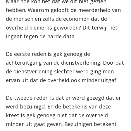
Maar hoe kon het dat we dit niet gezien
hebben. Waarom gelooft de meerderheid van
de mensen en zelfs de economen dat de
overheid kleiner is geworden? Dit terwijl het
ingaat tegen de harde data.
De eerste reden is gek genoeg de
achteruitgang van de dienstverlening. Doordat
de dienstverlening slechter werd ging men
ervan uit dat de overheid ook minder uitgaf.
De tweede reden is dat er werd gezegd dat er
werd bezuinigd. En de betekenis van deze
kreet is gek genoeg niet dat de overheid
minder uit gaat geven. Bezuinigen betekent