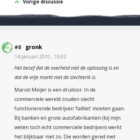
Vorige discussie
gronk
#8
14 januari 2010 , 15:02
Het besef dat de overheid niet de oplossing is en
dat de vrije markt niet de slechterik is.
Marcel Meijer is een druiloor. In de
commerciele wereld zouden slecht
functionerende bedrijven ‘failliet’ moeten gaan.
Bij banken en grote autofabrikanten (bij mijn
weten toch echt commerciele bedrijven) werkt
het blijkbaar niet zo. Die worden gered met