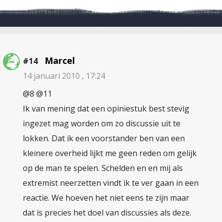
Marcel
#14
14 januari 2010 , 17:24
@8 @11
Ik van mening dat een opiniestuk best stevig
ingezet mag worden om zo discussie uit te
lokken. Dat ik een voorstander ben van een
kleinere overheid lijkt me geen reden om gelijk
op de man te spelen. Schelden en en mij als
extremist neerzetten vindt ik te ver gaan in een
reactie. We hoeven het niet eens te zijn maar
dat is precies het doel van discussies als deze.