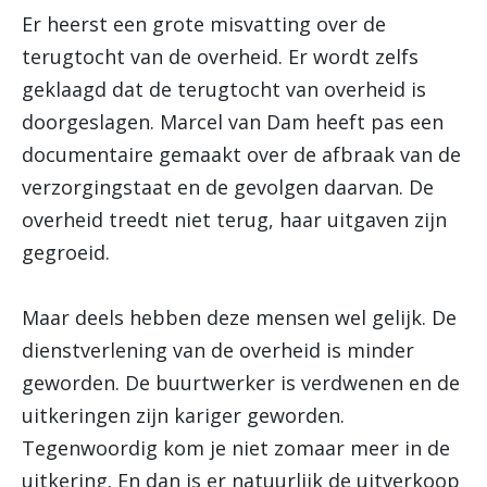
Er heerst een grote misvatting over de
terugtocht van de overheid. Er wordt zelfs
geklaagd dat de terugtocht van overheid is
doorgeslagen. Marcel van Dam heeft pas een
documentaire gemaakt over de afbraak van de
verzorgingstaat en de gevolgen daarvan. De
overheid treedt niet terug, haar uitgaven zijn
gegroeid.
Maar deels hebben deze mensen wel gelijk. De
dienstverlening van de overheid is minder
geworden. De buurtwerker is verdwenen en de
uitkeringen zijn kariger geworden.
Tegenwoordig kom je niet zomaar meer in de
uitkering. En dan is er natuurlijk de uitverkoop