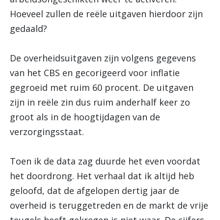
Hoeveel zullen de reële uitgaven hierdoor zijn
gedaald?
De overheidsuitgaven zijn volgens gegevens
van het CBS en gecorigeerd voor inflatie
gegroeid met ruim 60 procent. De uitgaven
zijn in reële zin dus ruim anderhalf keer zo
groot als in de hoogtijdagen van de
verzorgingsstaat.
Toen ik de data zag duurde het even voordat
het doordrong. Het verhaal dat ik altijd heb
geloofd, dat de afgelopen dertig jaar de
overheid is teruggetreden en de markt de vrije