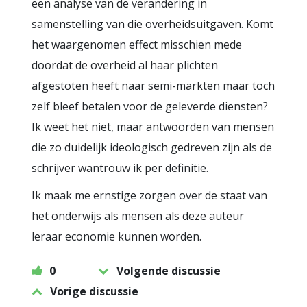
een analyse van de verandering in
samenstelling van die overheidsuitgaven. Komt
het waargenomen effect misschien mede
doordat de overheid al haar plichten
afgestoten heeft naar semi-markten maar toch
zelf bleef betalen voor de geleverde diensten?
Ik weet het niet, maar antwoorden van mensen
die zo duidelijk ideologisch gedreven zijn als de
schrijver wantrouw ik per definitie.
Ik maak me ernstige zorgen over de staat van
het onderwijs als mensen als deze auteur
leraar economie kunnen worden.
0
Volgende discussie
Vorige discussie