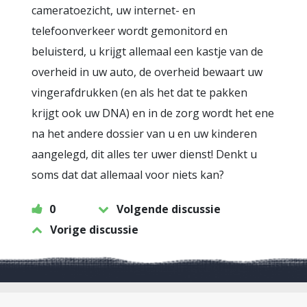
cameratoezicht, uw internet- en
telefoonverkeer wordt gemonitord en
beluisterd, u krijgt allemaal een kastje van de
overheid in uw auto, de overheid bewaart uw
vingerafdrukken (en als het dat te pakken
krijgt ook uw DNA) en in de zorg wordt het ene
na het andere dossier van u en uw kinderen
aangelegd, dit alles ter uwer dienst! Denkt u
soms dat dat allemaal voor niets kan?
0
Volgende discussie
Vorige discussie