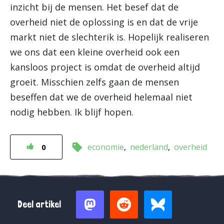
inzicht bij de mensen. Het besef dat de
overheid niet de oplossing is en dat de vrije
markt niet de slechterik is. Hopelijk realiseren
we ons dat een kleine overheid ook een
kansloos project is omdat de overheid altijd
groeit. Misschien zelfs gaan de mensen
beseffen dat we de overheid helemaal niet
nodig hebben. Ik blijf hopen.
economie
nederland
overheid
0
Deel artikel