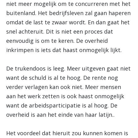
niet meer mogelijk om te concurreren met het
buitenland. Het bedrijfsleven zal gaan haperen
omdat de last te zwaar wordt. En dan gaat het
snel achteruit. Dit is niet een proces dat
eenvoudig is om te keren. De overheid
inkrimpen is iets dat haast onmogelijk lijkt.
De trukendoos is leeg. Meer uitgeven gaat niet
want de schuld is al te hoog. De rente nog
verder verlagen kan ook niet. Meer mensen
aan het werk zetten is ook haast onmogelijk
want de arbeidsparticipatie is al hoog. De
overheid is aan het einde van haar latijn..
Het voordeel dat hieruit zou kunnen komen is