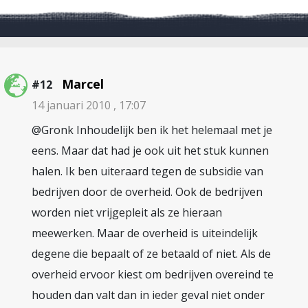
Marcel
#12
14 januari 2010 , 17:07
@Gronk Inhoudelijk ben ik het helemaal met je
eens. Maar dat had je ook uit het stuk kunnen
halen. Ik ben uiteraard tegen de subsidie van
bedrijven door de overheid. Ook de bedrijven
worden niet vrijgepleit als ze hieraan
meewerken. Maar de overheid is uiteindelijk
degene die bepaalt of ze betaald of niet. Als de
overheid ervoor kiest om bedrijven overeind te
houden dan valt dan in ieder geval niet onder