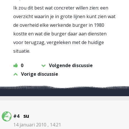
Ik zou dit best wat concreter willen zien: een
overzicht waarin je in grote lijnen kunt zien wat
de overheid elke werkende burger in 1980
kostte en wat die burger daar aan diensten
voor terugzag, vergeleken met de huidige
situatie.
0
Volgende discussie
Vorige discussie
su
#4
14 januari 2010 , 14:21