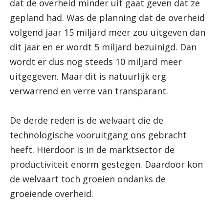
dat de overheid minder uit gaat geven dat ze
gepland had. Was de planning dat de overheid
volgend jaar 15 miljard meer zou uitgeven dan
dit jaar en er wordt 5 miljard bezuinigd. Dan
wordt er dus nog steeds 10 miljard meer
uitgegeven. Maar dit is natuurlijk erg
verwarrend en verre van transparant.
De derde reden is de welvaart die de
technologische vooruitgang ons gebracht
heeft. Hierdoor is in de marktsector de
productiviteit enorm gestegen. Daardoor kon
de welvaart toch groeien ondanks de
groeiende overheid.