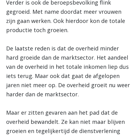
Verder is ook de beroepsbevolking flink
gegroeid. Met name doordat meer vrouwen
zijn gaan werken. Ook hierdoor kon de totale
productie toch groeien.
De laatste reden is dat de overheid minder
hard groeide dan de marktsector. Het aandeel
van de overheid in het totale inkomen liep dus
iets terug. Maar ook dat gaat de afgelopen
jaren niet meer op. De overheid groeit nu weer
harder dan de marktsector.
Maar er zitten gevaren aan het pad dat de
overheid bewandelt. Ze kan niet maar blijven
groeien en tegelijkertijd de dienstverlening