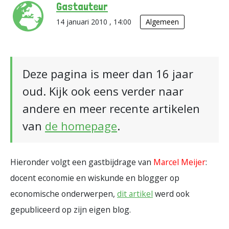
Gastauteur
14 januari 2010 , 14:00
Algemeen
Deze pagina is meer dan 16 jaar
oud. Kijk ook eens verder naar
andere en meer recente artikelen
van
de homepage
.
Hieronder volgt een gastbijdrage van
Marcel Meijer
:
docent economie en wiskunde en blogger op
economische onderwerpen,
dit artikel
werd ook
gepubliceerd op zijn eigen blog.