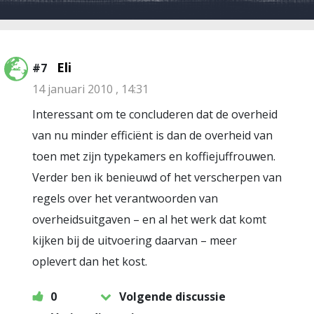
Eli
#7
14 januari 2010 , 14:31
Interessant om te concluderen dat de overheid
van nu minder efficiënt is dan de overheid van
toen met zijn typekamers en koffiejuffrouwen.
Verder ben ik benieuwd of het verscherpen van
regels over het verantwoorden van
overheidsuitgaven – en al het werk dat komt
kijken bij de uitvoering daarvan – meer
oplevert dan het kost.
0
Volgende discussie