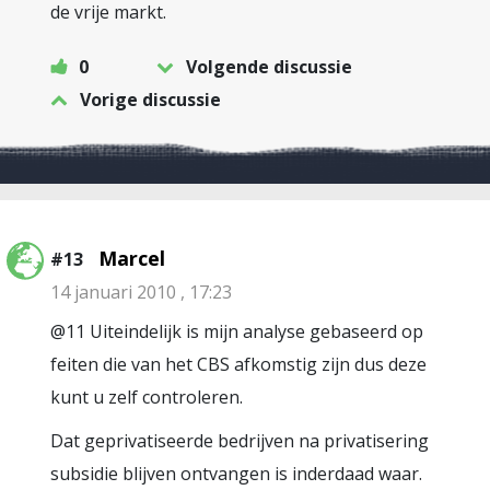
de vrije markt.
0
Volgende discussie
Vorige discussie
Marcel
#13
14 januari 2010 , 17:23
@11 Uiteindelijk is mijn analyse gebaseerd op
feiten die van het CBS afkomstig zijn dus deze
kunt u zelf controleren.
Dat geprivatiseerde bedrijven na privatisering
subsidie blijven ontvangen is inderdaad waar.