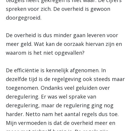
teugels heeft gekregen is niet waar. De cijfers
spreken voor zich. De overheid is gewoon
doorgegroeid.
De overheid is dus minder gaan leveren voor
meer geld. Wat kan de oorzaak hiervan zijn en
waarom is het niet opgevallen?
De efficiëntie is kennelijk afgenomen. In
dezelfde tijd is de regelgeving ook steeds maar
toegenomen. Ondanks veel geluiden over
deregulering. Er was wel sprake van
deregulering, maar de regulering ging nog
harder. Netto nam het aantal regels dus toe.
Mijn vermoeden is dat de overheid meer en