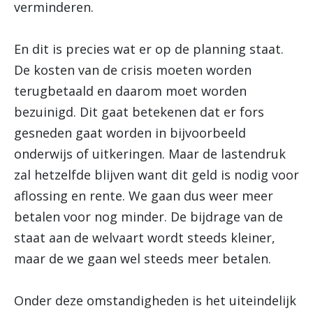
verminderen.
En dit is precies wat er op de planning staat.
De kosten van de crisis moeten worden
terugbetaald en daarom moet worden
bezuinigd. Dit gaat betekenen dat er fors
gesneden gaat worden in bijvoorbeeld
onderwijs of uitkeringen. Maar de lastendruk
zal hetzelfde blijven want dit geld is nodig voor
aflossing en rente. We gaan dus weer meer
betalen voor nog minder. De bijdrage van de
staat aan de welvaart wordt steeds kleiner,
maar de we gaan wel steeds meer betalen.
Onder deze omstandigheden is het uiteindelijk