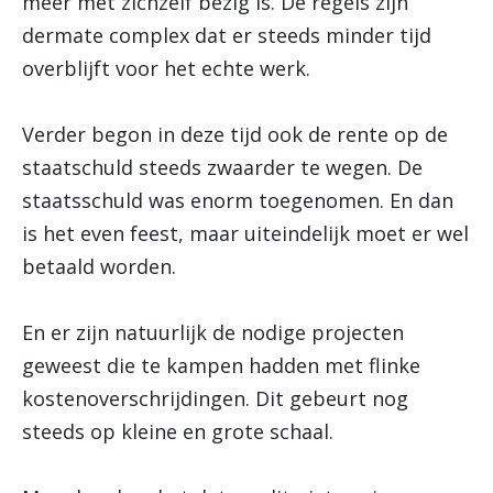
meer met zichzelf bezig is. De regels zijn
dermate complex dat er steeds minder tijd
overblijft voor het echte werk.
Verder begon in deze tijd ook de rente op de
staatschuld steeds zwaarder te wegen. De
staatsschuld was enorm toegenomen. En dan
is het even feest, maar uiteindelijk moet er wel
betaald worden.
En er zijn natuurlijk de nodige projecten
geweest die te kampen hadden met flinke
kostenoverschrijdingen. Dit gebeurt nog
steeds op kleine en grote schaal.