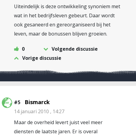
Uiteindelijk is deze ontwikkeling synoniem met
wat in het bedrijfsleven gebeurt. Daar wordt
ook gesaneerd en gereorganiseerd bij het
leven, maar de bonussen blijven groeien.
0
Volgende discussie
Vorige discussie
Bismarck
#5
14 januari 2010 , 14:27
Maar de overheid levert juist veel meer
diensten de laatste jaren. Er is overal