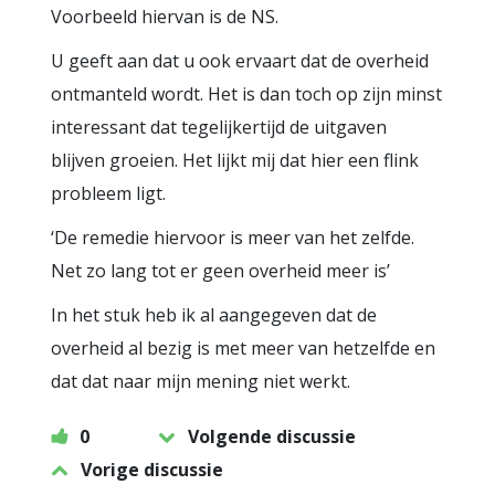
Voorbeeld hiervan is de NS.
U geeft aan dat u ook ervaart dat de overheid
ontmanteld wordt. Het is dan toch op zijn minst
interessant dat tegelijkertijd de uitgaven
blijven groeien. Het lijkt mij dat hier een flink
probleem ligt.
‘De remedie hiervoor is meer van het zelfde.
Net zo lang tot er geen overheid meer is’
In het stuk heb ik al aangegeven dat de
overheid al bezig is met meer van hetzelfde en
dat dat naar mijn mening niet werkt.
0
Volgende discussie
Vorige discussie