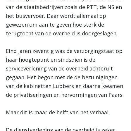
van de staatsbedrijven zoals de PTT, de NS en
het busvervoer. Daar wordt allemaal op
gewezen om aan te geven hoe sterk de
terugtocht van de overheid is doorgeslagen.
Eind jaren zeventig was de verzorgingstaat op
haar hoogtepunt en sindsdien is de
serviceverlening van de overheid achteruit
gegaan. Het begon met de de bezuinigingen
van de kabinetten Lubbers en daarna kwamen
de privatiseringen en hervormingen van Paars.
Maar dit is maar de helft van het verhaal.
De dienstverlening van de overheid is zeker