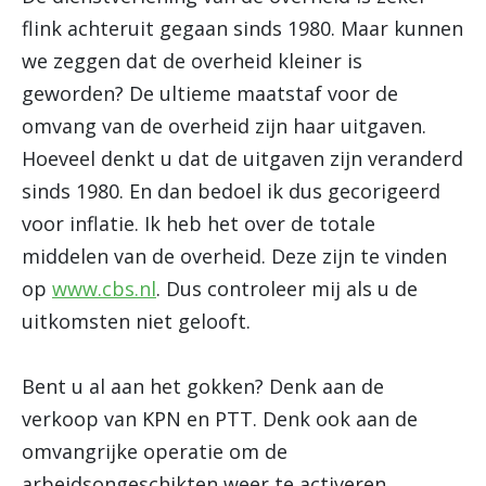
flink achteruit gegaan sinds 1980. Maar kunnen
we zeggen dat de overheid kleiner is
geworden? De ultieme maatstaf voor de
omvang van de overheid zijn haar uitgaven.
Hoeveel denkt u dat de uitgaven zijn veranderd
sinds 1980. En dan bedoel ik dus gecorigeerd
voor inflatie. Ik heb het over de totale
middelen van de overheid. Deze zijn te vinden
op
www.cbs.nl
. Dus controleer mij als u de
uitkomsten niet gelooft.
Bent u al aan het gokken? Denk aan de
verkoop van KPN en PTT. Denk ook aan de
omvangrijke operatie om de
arbeidsongeschikten weer te activeren.