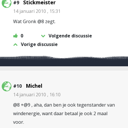
Stickmeister
#9
14 januari 2010 , 15:31
Wat Gronk @8 zegt.
0
Volgende discussie
Vorige discussie
Michel
#10
14 januari 2010 , 16:10
@8 +@9 , aha, dan ben je ook tegenstander van
windenergie, want daar betaal je ook 2 maal
voor.