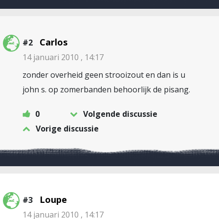
Carlos
#2
14 januari 2010 , 14:17
zonder overheid geen strooizout en dan is u
john s. op zomerbanden behoorlijk de pisang.
0
Volgende discussie
Vorige discussie
Loupe
#3
14 januari 2010 , 14:17