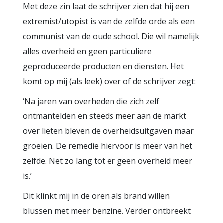
Met deze zin laat de schrijver zien dat hij een
extremist/utopist is van de zelfde orde als een
communist van de oude school. Die wil namelijk
alles overheid en geen particuliere
geproduceerde producten en diensten. Het
komt op mij (als leek) over of de schrijver zegt:
‘Na jaren van overheden die zich zelf
ontmantelden en steeds meer aan de markt
over lieten bleven de overheidsuitgaven maar
groeien. De remedie hiervoor is meer van het
zelfde. Net zo lang tot er geen overheid meer
is.’
Dit klinkt mij in de oren als brand willen
blussen met meer benzine. Verder ontbreekt