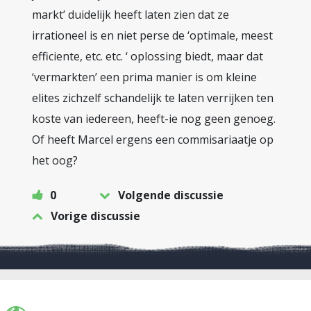
markt’ duidelijk heeft laten zien dat ze
irrationeel is en niet perse de ‘optimale, meest
efficiente, etc. etc. ‘ oplossing biedt, maar dat
‘vermarkten’ een prima manier is om kleine
elites zichzelf schandelijk te laten verrijken ten
koste van iedereen, heeft-ie nog geen genoeg.
Of heeft Marcel ergens een commisariaatje op
het oog?
0
Volgende discussie
Vorige discussie