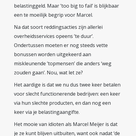
belastinggeld. Maar ’too big to fail’ is blijkbaar
een te moeilijk begrip voor Marcel.
Na dat soort reddingsacties zijn allerlei
overheidsservices opeens ’te duur’.
Ondertussen moeten er nog steeds vette
bonussen worden uitgekeerd aan
miskleunende ’topmensen’ die anders ‘weg
zouden gaan’. Nou, wat let ze?
Het aardige is dat we nu dus twee keer betalen
voor slecht functionerende bedrijven: een keer
via hun slechte producten, en dan nog een
keer via je belastingaangifte.
Het mooie van idioten als Marcel Meijer is dat
je ze kunt blijven uitbuiten, want ook nadat ‘de