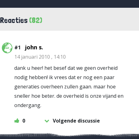
Reacties
(82)
john s.
#1
14 januari 2010 , 14:10
dank u heer! het besef dat we geen overheid
nodig hebben! ik vrees dat er nog een paar
generaties overheen zullen gaan. maar hoe
sneller hoe beter. de overheid is onze vijand en
ondergang.
0
Volgende discussie