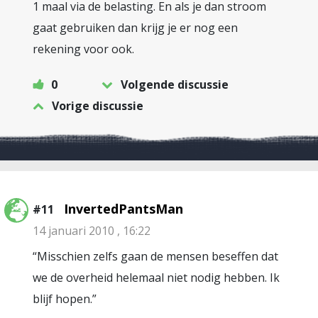
1 maal via de belasting. En als je dan stroom
gaat gebruiken dan krijg je er nog een
rekening voor ook.
0
Volgende discussie
Vorige discussie
InvertedPantsMan
#11
14 januari 2010 , 16:22
“Misschien zelfs gaan de mensen beseffen dat
we de overheid helemaal niet nodig hebben. Ik
blijf hopen.”