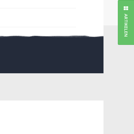
ARTIKELEN