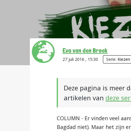
Eva van den Broek
27 juli 2016 , 15:30
Serie:
Kiezen
Deze pagina is meer d
artikelen van
deze ser
COLUMN - Er vinden veel aansl
Bagdad niet). Maar het zijn 