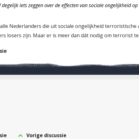
 degelijk iets zeggen over de effecten van sociale ongelijkheid op
 alle Nederlanders die uit sociale ongelijkheid terroristisch
ers losers zijn. Maar er is meer dan dát nodig om terrorist t
sie
sie
Vorige discussie