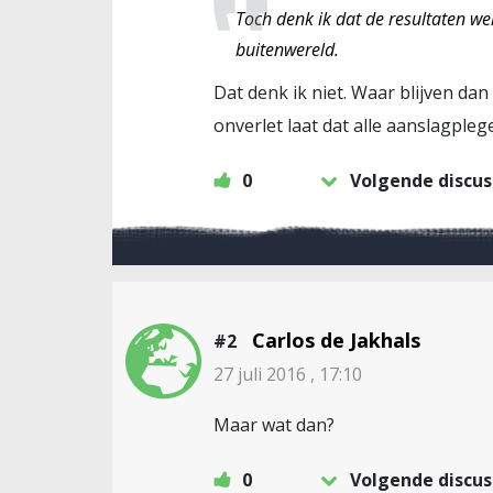
Toch denk ik dat de resultaten wel
buitenwereld.
Dat denk ik niet. Waar blijven dan
onverlet laat dat alle aanslagpleg
0
Volgende discus
Carlos de Jakhals
#2
27 juli 2016 , 17:10
Maar wat dan?
0
Volgende discus