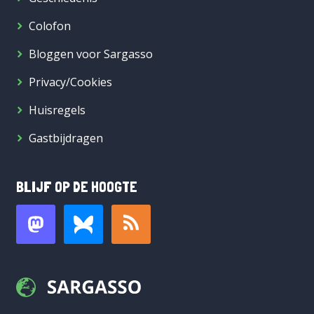
Colofon
Bloggen voor Sargasso
Privacy/Cookies
Huisregels
Gastbijdragen
BLIJF OP DE HOOGTE