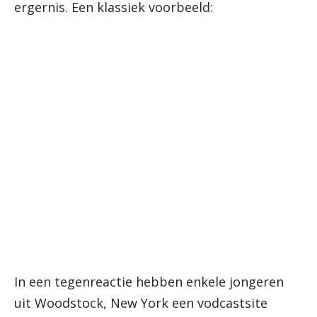
ergernis. Een klassiek voorbeeld:
In een tegenreactie hebben enkele jongeren
uit Woodstock, New York een vodcastsite