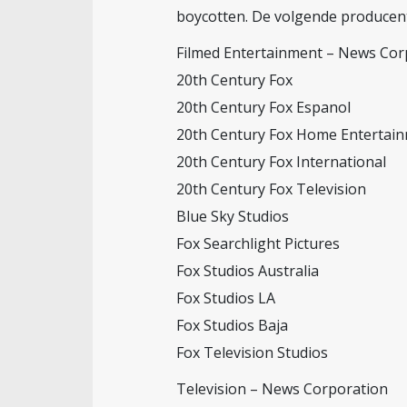
boycotten. De volgende producente
Filmed Entertainment – News Cor
20th Century Fox
20th Century Fox Espanol
20th Century Fox Home Entertai
20th Century Fox International
20th Century Fox Television
Blue Sky Studios
Fox Searchlight Pictures
Fox Studios Australia
Fox Studios LA
Fox Studios Baja
Fox Television Studios
Television – News Corporation