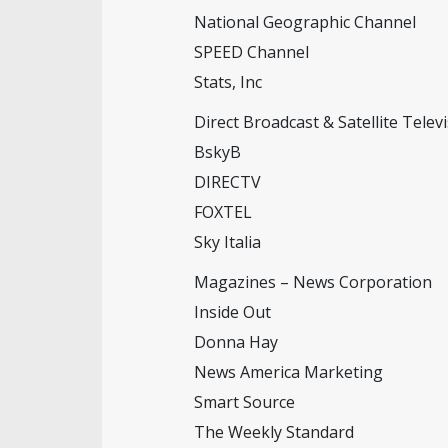
National Geographic Channel
SPEED Channel
Stats, Inc
Direct Broadcast & Satellite Tele
BskyB
DIRECTV
FOXTEL
Sky Italia
Magazines – News Corporation
Inside Out
Donna Hay
News America Marketing
Smart Source
The Weekly Standard