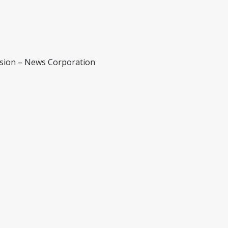
vision – News Corporation