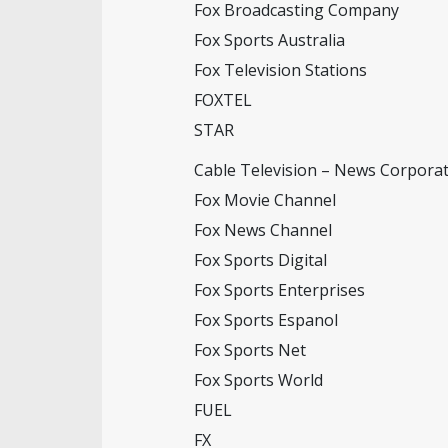
Fox Broadcasting Company
Fox Sports Australia
Fox Television Stations
FOXTEL
STAR
Cable Television – News Corpora
Fox Movie Channel
Fox News Channel
Fox Sports Digital
Fox Sports Enterprises
Fox Sports Espanol
Fox Sports Net
Fox Sports World
FUEL
FX