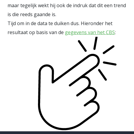
maar tegelijk wekt hij ook de indruk dat dit een trend
is die reeds gaande is.
Tijd om in de data te duiken dus. Hieronder het
resultaat op basis van de
gegevens van het CBS
: