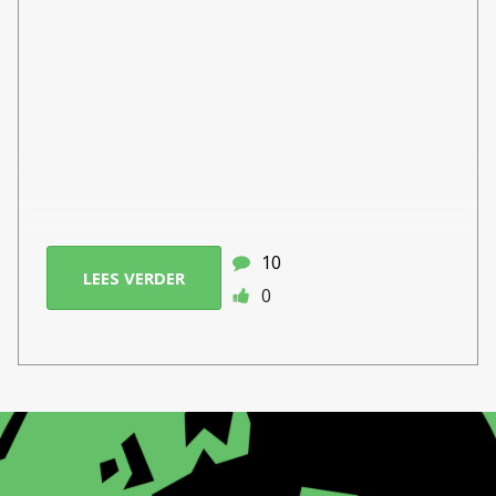
10
LEES VERDER
0