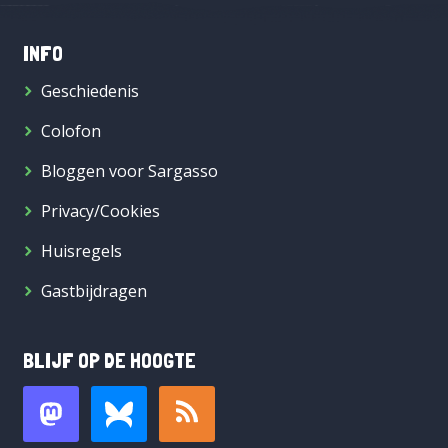
INFO
Geschiedenis
Colofon
Bloggen voor Sargasso
Privacy/Cookies
Huisregels
Gastbijdragen
BLIJF OP DE HOOGTE