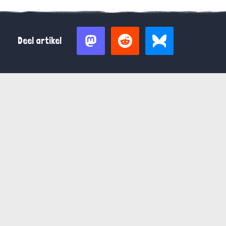
Deel artikel