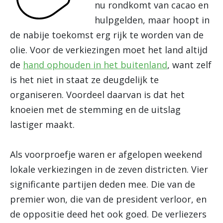
nu rondkomt van cacao en
hulpgelden, maar hoopt in
de nabije toekomst erg rijk te worden van de
olie. Voor de verkiezingen moet het land altijd
de
hand ophouden in het buitenland
, want zelf
is het niet in staat ze deugdelijk te
organiseren. Voordeel daarvan is dat het
knoeien met de stemming en de uitslag
lastiger maakt.
Als voorproefje waren er afgelopen weekend
lokale verkiezingen in de zeven districten. Vier
significante partijen deden mee. Die van de
premier won, die van de president verloor, en
de oppositie deed het ook goed. De verliezers