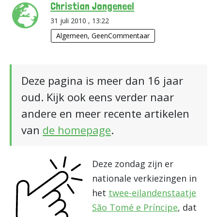
Christian Jongeneel
31 juli 2010 , 13:22
Algemeen
,
GeenCommentaar
Deze pagina is meer dan 16 jaar
oud. Kijk ook eens verder naar
andere en meer recente artikelen
van
de homepage
.
Deze zondag zijn er
nationale verkiezingen in
het
twee-eilandenstaatje
São Tomé e Príncipe
, dat