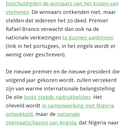
beschuldigden de winnaars van het kopen van
stemmen
. De winnaars ontkenden niet, maar
stelden dat iedereen het zo deed. Premier
Rafael Branco verwacht dan ook na de
nationale verkiezingen
te kunnen aanblijven
(link in het portugees, in het engels wordt er
weinig over geschreven).
De nieuwe premier en de nieuwe president die
volgend jaar gekozen wordt, zullen verzekerd
zijn van warme internationale belangstelling.
De olie
lonkt steeds nadrukkelijker
. Het
olieveld wordt
in samenwerking met Nigeria
ontwikkeld
, maar de
nationale
oliemaatschappij van Angola
, dat Nigeria naar