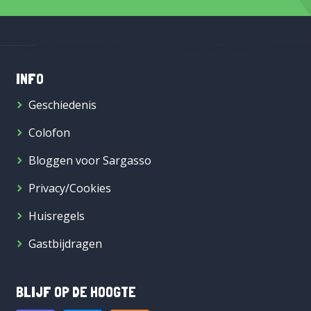
INFO
Geschiedenis
Colofon
Bloggen voor Sargasso
Privacy/Cookies
Huisregels
Gastbijdragen
BLIJF OP DE HOOGTE