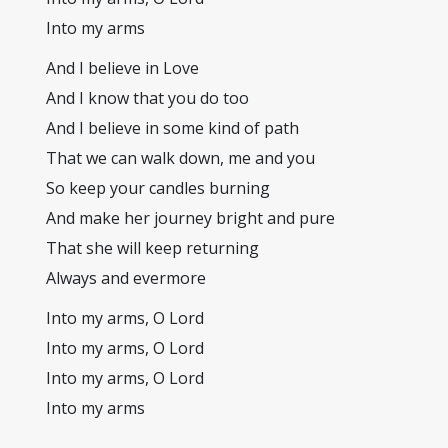
Into my arms
And I believe in Love
And I know that you do too
And I believe in some kind of path
That we can walk down, me and you
So keep your candles burning
And make her journey bright and pure
That she will keep returning
Always and evermore
Into my arms, O Lord
Into my arms, O Lord
Into my arms, O Lord
Into my arms