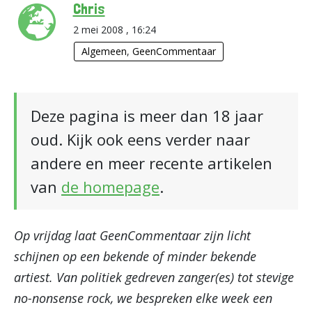
Chris
2 mei 2008 , 16:24
Algemeen
,
GeenCommentaar
Deze pagina is meer dan 18 jaar
oud. Kijk ook eens verder naar
andere en meer recente artikelen
van
de homepage
.
Op vrijdag laat GeenCommentaar zijn licht
schijnen op een bekende of minder bekende
artiest. Van politiek gedreven zanger(es) tot stevige
no-nonsense rock, we bespreken elke week een