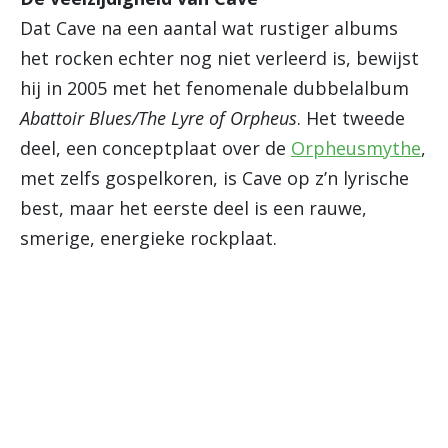
Dat Cave na een aantal wat rustiger albums
het rocken echter nog niet verleerd is, bewijst
hij in 2005 met het fenomenale dubbelalbum
Abattoir Blues/The Lyre of Orpheus
. Het tweede
deel, een conceptplaat over de
Orpheusmythe
,
met zelfs gospelkoren, is Cave op z’n lyrische
best, maar het eerste deel is een rauwe,
smerige, energieke rockplaat.