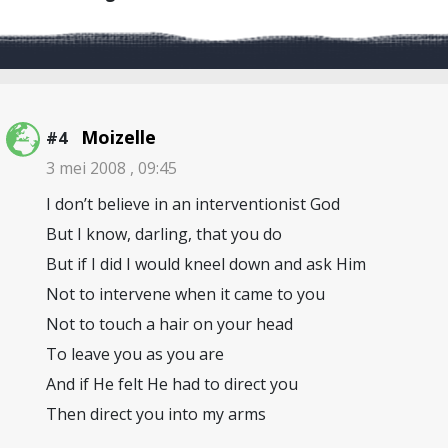
Moizelle
#4
3 mei 2008 , 09:45
I don’t believe in an interventionist God
But I know, darling, that you do
But if I did I would kneel down and ask Him
Not to intervene when it came to you
Not to touch a hair on your head
To leave you as you are
And if He felt He had to direct you
Then direct you into my arms