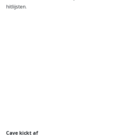
hitlijsten.
Cave kickt af