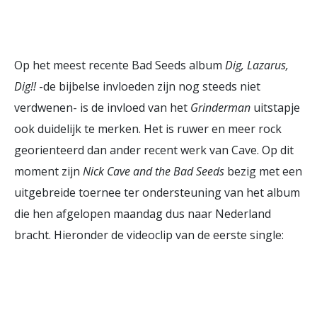
Op het meest recente Bad Seeds album
Dig, Lazarus,
Dig!!
-de bijbelse invloeden zijn nog steeds niet
verdwenen- is de invloed van het
Grinderman
uitstapje
ook duidelijk te merken. Het is ruwer en meer rock
georienteerd dan ander recent werk van Cave. Op dit
moment zijn
Nick Cave and the Bad Seeds
bezig met een
uitgebreide toernee ter ondersteuning van het album
die hen afgelopen maandag dus naar Nederland
bracht. Hieronder de videoclip van de eerste single: