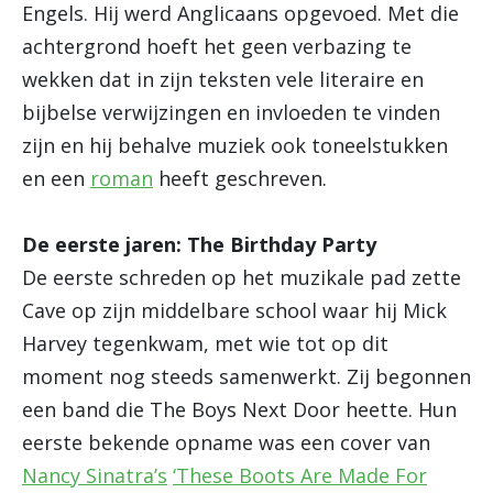
Engels. Hij werd Anglicaans opgevoed. Met die
achtergrond hoeft het geen verbazing te
wekken dat in zijn teksten vele literaire en
bijbelse verwijzingen en invloeden te vinden
zijn en hij behalve muziek ook toneelstukken
en een
roman
heeft geschreven.
De eerste jaren: The Birthday Party
De eerste schreden op het muzikale pad zette
Cave op zijn middelbare school waar hij Mick
Harvey tegenkwam, met wie tot op dit
moment nog steeds samenwerkt. Zij begonnen
een band die The Boys Next Door heette. Hun
eerste bekende opname was een cover van
Nancy Sinatra’s
‘These Boots Are Made For