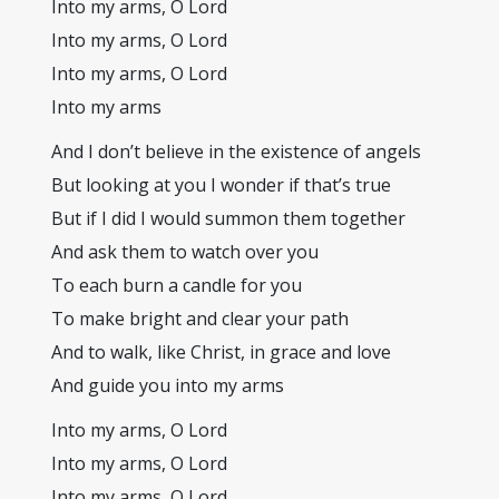
Into my arms, O Lord
Into my arms, O Lord
Into my arms, O Lord
Into my arms
And I don’t believe in the existence of angels
But looking at you I wonder if that’s true
But if I did I would summon them together
And ask them to watch over you
To each burn a candle for you
To make bright and clear your path
And to walk, like Christ, in grace and love
And guide you into my arms
Into my arms, O Lord
Into my arms, O Lord
Into my arms, O Lord