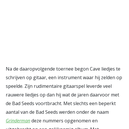
Na de daaropvolgende toernee begon Cave liedjes te
schrijven op gitaar, een instrument waar hij zelden op
speelde. Zijn rudimentaire gitaarspel leverde veel
rauwere liedjes op dan hij wat de jaren daarvoor met
de Bad Seeds voortbracht. Met slechts een beperkt
aantal van de Bad Seeds werden onder de naam
Grinderman
deze nummers opgenomen en