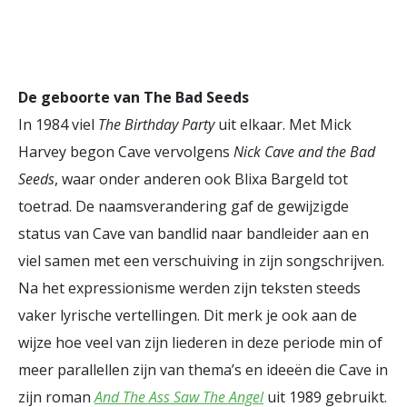
De geboorte van The Bad Seeds
In 1984 viel
The Birthday Party
uit elkaar. Met Mick
Harvey begon Cave vervolgens
Nick Cave and the Bad
Seeds
, waar onder anderen ook Blixa Bargeld tot
toetrad. De naamsverandering gaf de gewijzigde
status van Cave van bandlid naar bandleider aan en
viel samen met een verschuiving in zijn songschrijven.
Na het expressionisme werden zijn teksten steeds
vaker lyrische vertellingen. Dit merk je ook aan de
wijze hoe veel van zijn liederen in deze periode min of
meer parallellen zijn van thema’s en ideeën die Cave in
zijn roman
And The Ass Saw The Angel
uit 1989 gebruikt.