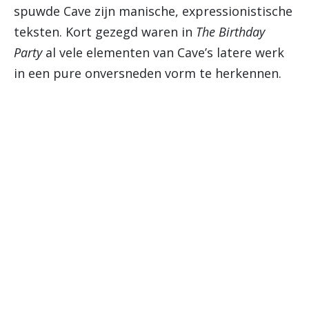
spuwde Cave zijn manische, expressionistische
teksten. Kort gezegd waren in
The Birthday
Party
al vele elementen van Cave’s latere werk
in een pure onversneden vorm te herkennen.