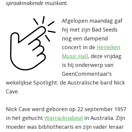
spraakmakende muzikant.
Afgelopen maandag gaf
hij met zijn Bad Seeds
nog een dampend
concert in de
Heineken
Music Hall
, deze vrijdag
is hij onderwerp van
GeenCommentaar’s
wekelijkse Spotlight: de Australische bard Nick
Cave.
Nick Cave werd geboren op 22 september 1957
in het gehucht
Warracknabeal
in Australia. Zijn
moeder was bibliothecaris en zijn vader leraar