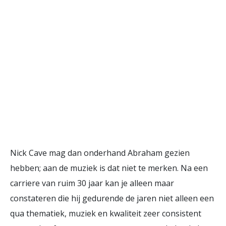
Nick Cave mag dan onderhand Abraham gezien
hebben; aan de muziek is dat niet te merken. Na een
carriere van ruim 30 jaar kan je alleen maar
constateren die hij gedurende de jaren niet alleen een
qua thematiek, muziek en kwaliteit zeer consistent