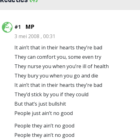
MP
#1
3 mei 2008 , 00:31
It ain’t that in their hearts they’re bad
They can comfort you, some even try
They nurse you when you’re ill of health
They bury you when you go and die
It ain’t that in their hearts they’re bad
They’d stick by you if they could
But that’s just bullshit
People just ain’t no good
People they ain’t no good
People they ain’t no good