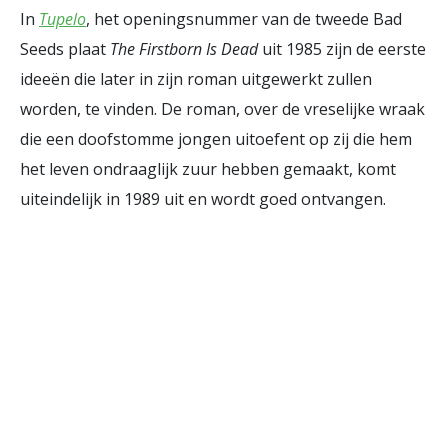
In
Tupelo
, het openingsnummer van de tweede Bad
Seeds plaat
The Firstborn Is Dead
uit 1985 zijn de eerste
ideeën die later in zijn roman uitgewerkt zullen
worden, te vinden. De roman, over de vreselijke wraak
die een doofstomme jongen uitoefent op zij die hem
het leven ondraaglijk zuur hebben gemaakt, komt
uiteindelijk in 1989 uit en wordt goed ontvangen.