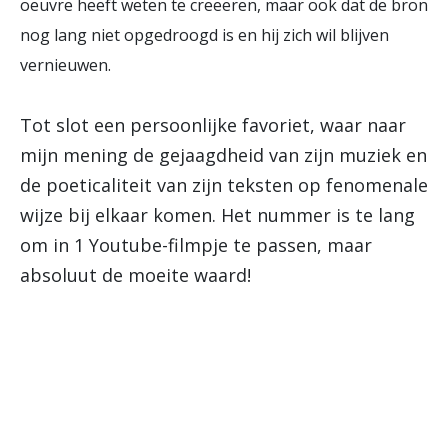
oeuvre heeft weten te creeeren, maar ook dat de bron
nog lang niet opgedroogd is en hij zich wil blijven
vernieuwen.
Tot slot een persoonlijke favoriet, waar naar
mijn mening de gejaagdheid van zijn muziek en
de poeticaliteit van zijn teksten op fenomenale
wijze bij elkaar komen. Het nummer is te lang
om in 1 Youtube-filmpje te passen, maar
absoluut de moeite waard!