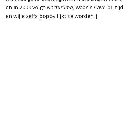
en in 2003 volgt
Nocturama
, waarin Cave bij tijd
en wijle zelfs poppy lijkt te worden. [