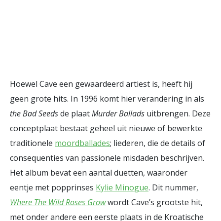
Hoewel Cave een gewaardeerd artiest is, heeft hij
geen grote hits. In 1996 komt hier verandering in als
the Bad Seeds
de plaat
Murder Ballads
uitbrengen. Deze
conceptplaat bestaat geheel uit nieuwe of bewerkte
traditionele
moordballades
; liederen, die de details of
consequenties van passionele misdaden beschrijven.
Het album bevat een aantal duetten, waaronder
eentje met popprinses
Kylie Minogue
. Dit nummer,
Where The Wild Roses Grow
wordt Cave’s grootste hit,
met onder andere een eerste plaats in de Kroatische