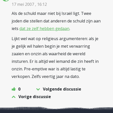
17 mei 2007 , 16:12
Als de schuld maar niet bij Israël ligt. Twee
joden die stellen dat anderen de schuld zijn aan
iets
dat ze zelf hebben gedaan
.
Lijkt wel wat op religieus argumenteren: als je
je gelijk wil halen begin je met verwarring
zaaien en onzin als waarheid de wereld
insturen. Er is altijd wel iemand die zin heeft in
onzin. Pre-emptive war is altijd lastig te
verkopen. Zelfs veertig jaar na dato.
0
Volgende discussie
Vorige discussie