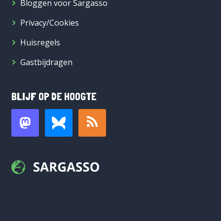
Bloggen voor Sargasso
Privacy/Cookies
Huisregels
Gastbijdragen
BLIJF OP DE HOOGTE