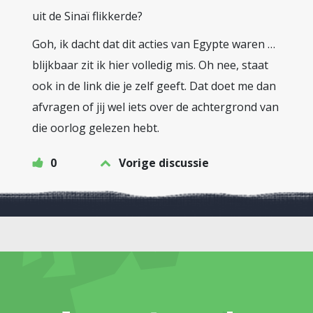
uit de Sinaï flikkerde?
Goh, ik dacht dat dit acties van Egypte waren …
blijkbaar zit ik hier volledig mis. Oh nee, staat
ook in de link die je zelf geeft. Dat doet me dan
afvragen of jij wel iets over de achtergrond van
die oorlog gelezen hebt.
0
Vorige discussie