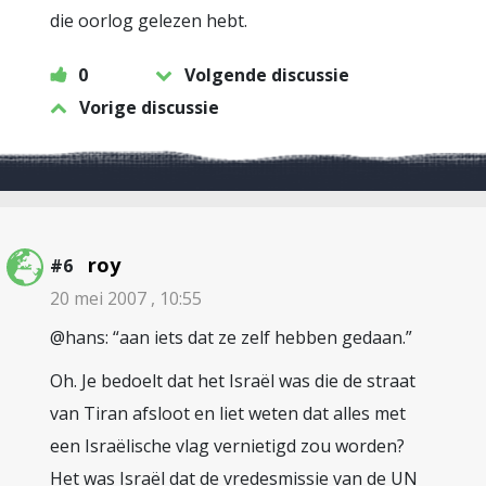
die oorlog gelezen hebt.
0
Volgende discussie
Vorige discussie
roy
#6
20 mei 2007 , 10:55
@hans: “aan iets dat ze zelf hebben gedaan.”
Oh. Je bedoelt dat het Israël was die de straat
van Tiran afsloot en liet weten dat alles met
een Israëlische vlag vernietigd zou worden?
Het was Israël dat de vredesmissie van de UN