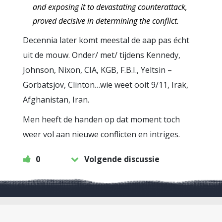
and exposing it to devastating counterattack,
proved decisive in determining the conflict.
Decennia later komt meestal de aap pas écht
uit de mouw. Onder/ met/ tijdens Kennedy,
Johnson, Nixon, CIA, KGB, F.B.I., Yeltsin –
Gorbatsjov, Clinton…wie weet ooit 9/11, Irak,
Afghanistan, Iran.
Men heeft de handen op dat moment toch
weer vol aan nieuwe conflicten en intriges.
0
Volgende discussie