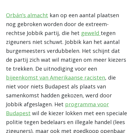
Orbán’s almacht
kan op een aantal plaatsen
nog gebroken worden door de extreem-
rechtse Jobbik partij, die het
geweld
tegen
zigeuners niet schuwt. Jobbik kan het aantal
burgemeesters verdubbelen. Het schijnt dat
de partij zich wat wil matigen om meer kiezers
te trekken. De uitnodiging voor een
bijeenkomst van Amerikaanse racisten
, die
niet voor niets Budapest als plaats van
samenkomst hadden gekozen, werd door
Jobbik afgeslagen. Het
programma voor
Budapest
wil de kiezer lokken met een speciale
politie tegen bedelaars en illegale handel (lees
zigeuners), maar ook met goedkoop openbaar