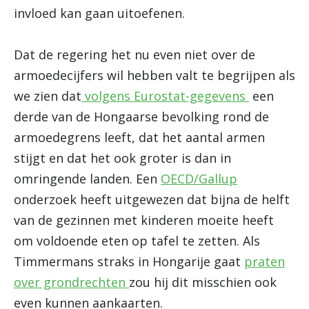
invloed kan gaan uitoefenen.
Dat de regering het nu even niet over de
armoedecijfers wil hebben valt te begrijpen als
we zien dat
volgens Eurostat-gegevens
een
derde van de Hongaarse bevolking rond de
armoedegrens leeft, dat het aantal armen
stijgt en dat het ook groter is dan in
omringende landen. Een
OECD/Gallup
onderzoek heeft uitgewezen dat bijna de helft
van de gezinnen met kinderen moeite heeft
om voldoende eten op tafel te zetten. Als
Timmermans straks in Hongarije gaat
praten
over grondrechten
zou hij dit misschien ook
even kunnen aankaarten.