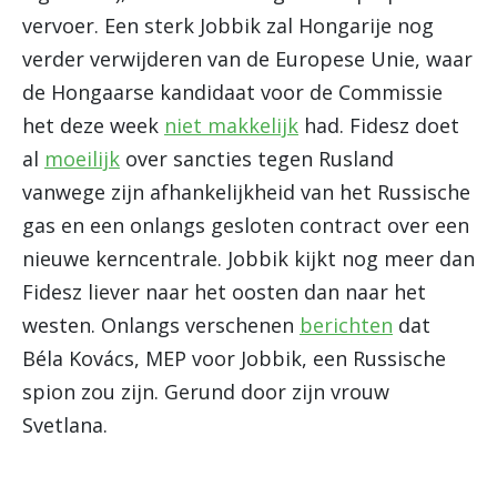
vervoer. Een sterk Jobbik zal Hongarije nog
verder verwijderen van de Europese Unie, waar
de Hongaarse kandidaat voor de Commissie
het deze week
niet makkelijk
had. Fidesz doet
al
moeilijk
over sancties tegen Rusland
vanwege zijn afhankelijkheid van het Russische
gas en een onlangs gesloten contract over een
nieuwe kerncentrale. Jobbik kijkt nog meer dan
Fidesz liever naar het oosten dan naar het
westen. Onlangs verschenen
berichten
dat
Béla Kovács, MEP voor Jobbik, een Russische
spion zou zijn. Gerund door zijn vrouw
Svetlana.