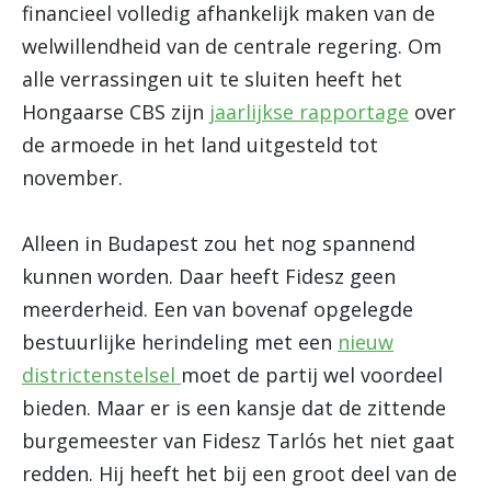
financieel volledig afhankelijk maken van de
welwillendheid van de centrale regering. Om
alle verrassingen uit te sluiten heeft het
Hongaarse CBS zijn
jaarlijkse rapportage
over
de armoede in het land uitgesteld tot
november.
Alleen in Budapest zou het nog spannend
kunnen worden. Daar heeft Fidesz geen
meerderheid. Een van bovenaf opgelegde
bestuurlijke herindeling met een
nieuw
districtenstelsel
moet de partij wel voordeel
bieden. Maar er is een kansje dat de zittende
burgemeester van Fidesz Tarlós het niet gaat
redden. Hij heeft het bij een groot deel van de