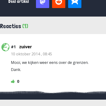
Deel artikel
Reacties
(1)
zuiver
#1
10 oktober 2014 , 08:45
Mooi, we kijken weer eens over de grenzen.
Dank.
0