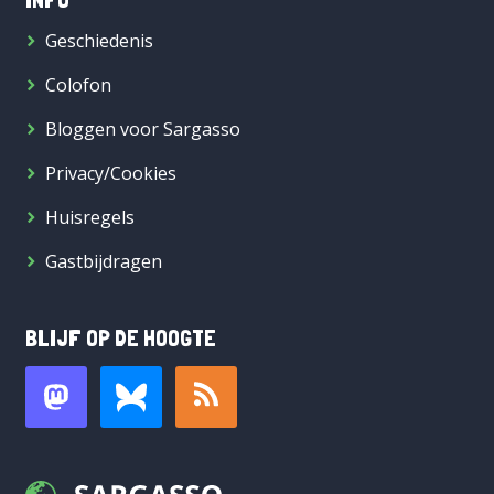
Geschiedenis
Colofon
Bloggen voor Sargasso
Privacy/Cookies
Huisregels
Gastbijdragen
BLIJF OP DE HOOGTE