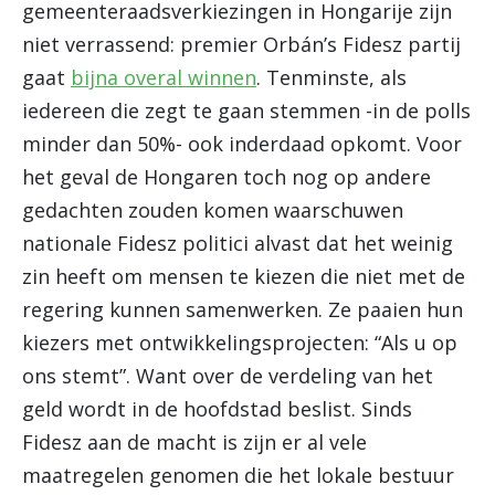
gemeenteraadsverkiezingen in Hongarije zijn
niet verrassend: premier Orbán’s Fidesz partij
gaat
bijna overal winnen
. Tenminste, als
iedereen die zegt te gaan stemmen -in de polls
minder dan 50%- ook inderdaad opkomt. Voor
het geval de Hongaren toch nog op andere
gedachten zouden komen waarschuwen
nationale Fidesz politici alvast dat het weinig
zin heeft om mensen te kiezen die niet met de
regering kunnen samenwerken. Ze paaien hun
kiezers met ontwikkelingsprojecten: “Als u op
ons stemt”. Want over de verdeling van het
geld wordt in de hoofdstad beslist. Sinds
Fidesz aan de macht is zijn er al vele
maatregelen genomen die het lokale bestuur