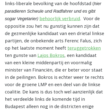
links-liberale bevolking van de hoofdstad (
hier
paradieren Schwule und Radfahrer und es gibt
)
behoorlijk verbruid
. Voor de
sogar Vegetarier
oppositie zou het nu gunstig kunnen zijn dat
de gezmenlijke kandidaat van een drietal linkse
partijen, de onbekende arts Ferenc Falus, zich
op het laatste moment heeft
teruggetrokken
ten gunste van
Lajos Bokros
, een kandidaat
van een kleine middenpartij en voormalig
minister van Financiën, die er beter voor staat
in de peilingen. Bokros is echter weer te rechts
voor de groene LMP en een deel van de linkse
coalitie. De kans is dus toch wel aanzienlijk dat
het verdeelde links de komende tijd in
Budapest alleen nog in de districten enige