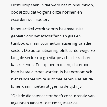
OostEuropeaan in dat werk het minimumloon,
ook al zou dat volgens onze normen en
waarden wel moeten.
In het artikel wordt voorts helemaal niet
gepleit voor het afschaffen van glas en
tuinbouw, maar voor automatisering van die
sector. Die automatisering blijft achterwege zo
lang de sector op goedkope arbeidskrachten
kan rekenen. Tot op het moment, dat er meer
loon betaald moet worden, is het economisch
niet rendabel om te automatiseren. Pas als de
lonen daar moeten stijgen, is de tijd rijp.
“Ook de dienstensector heeft concurrentie van
lagelonen landen”. dat klopt, maar de