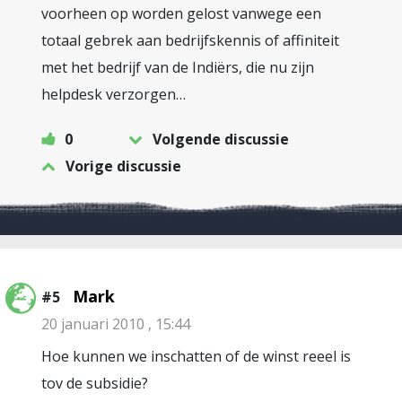
voorheen op worden gelost vanwege een
totaal gebrek aan bedrijfskennis of affiniteit
met het bedrijf van de Indiërs, die nu zijn
helpdesk verzorgen…
0
Volgende discussie
Vorige discussie
Mark
#5
20 januari 2010 , 15:44
Hoe kunnen we inschatten of de winst reeel is
tov de subsidie?