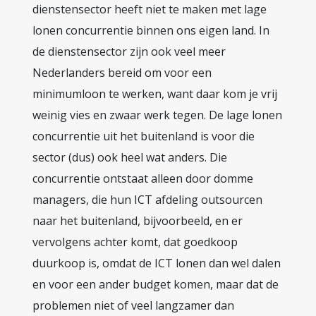
dienstensector heeft niet te maken met lage
lonen concurrentie binnen ons eigen land. In
de dienstensector zijn ook veel meer
Nederlanders bereid om voor een
minimumloon te werken, want daar kom je vrij
weinig vies en zwaar werk tegen. De lage lonen
concurrentie uit het buitenland is voor die
sector (dus) ook heel wat anders. Die
concurrentie ontstaat alleen door domme
managers, die hun ICT afdeling outsourcen
naar het buitenland, bijvoorbeeld, en er
vervolgens achter komt, dat goedkoop
duurkoop is, omdat de ICT lonen dan wel dalen
en voor een ander budget komen, maar dat de
problemen niet of veel langzamer dan