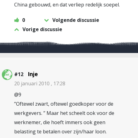
China gebouwd, en dat verliep redelijk soepel.
0
Volgende discussie
Vorige discussie
Inje
#12
20 januari 2010 , 17:28
@9
”Oftewel zwart, oftewel goedkoper voor de
werkgevers. ” Maar het scheelt ook voor de
werknemer, die hoeft immers ook geen
belasting te betalen over zijn/haar loon.