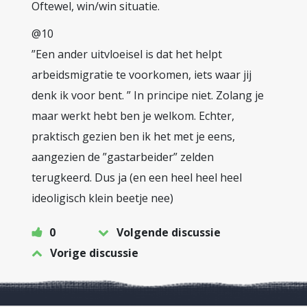
Oftewel, win/win situatie.
@10
”Een ander uitvloeisel is dat het helpt
arbeidsmigratie te voorkomen, iets waar jij
denk ik voor bent. ” In principe niet. Zolang je
maar werkt hebt ben je welkom. Echter,
praktisch gezien ben ik het met je eens,
aangezien de ”gastarbeider” zelden
terugkeerd. Dus ja (en een heel heel heel
ideoligisch klein beetje nee)
0
Volgende discussie
Vorige discussie