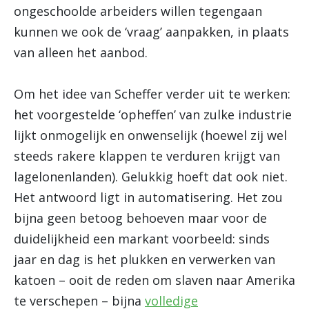
ongeschoolde arbeiders willen tegengaan
kunnen we ook de ‘vraag’ aanpakken, in plaats
van alleen het aanbod.
Om het idee van Scheffer verder uit te werken:
het voorgestelde ‘opheffen’ van zulke industrie
lijkt onmogelijk en onwenselijk (hoewel zij wel
steeds rakere klappen te verduren krijgt van
lagelonenlanden). Gelukkig hoeft dat ook niet.
Het antwoord ligt in automatisering. Het zou
bijna geen betoog behoeven maar voor de
duidelijkheid een markant voorbeeld: sinds
jaar en dag is het plukken en verwerken van
katoen – ooit de reden om slaven naar Amerika
te verschepen – bijna
volledige