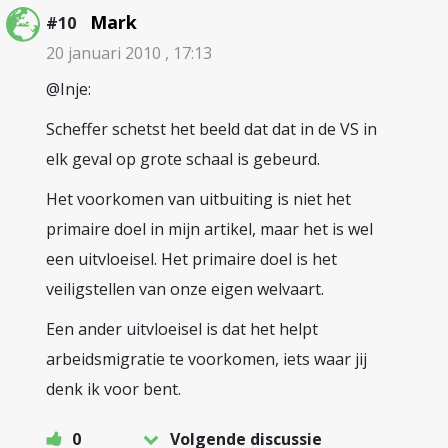
Mark
#10
20 januari 2010 , 17:13
@Inje:
Scheffer schetst het beeld dat dat in de VS in
elk geval op grote schaal is gebeurd.
Het voorkomen van uitbuiting is niet het
primaire doel in mijn artikel, maar het is wel
een uitvloeisel. Het primaire doel is het
veiligstellen van onze eigen welvaart.
Een ander uitvloeisel is dat het helpt
arbeidsmigratie te voorkomen, iets waar jij
denk ik voor bent.
0
Volgende discussie