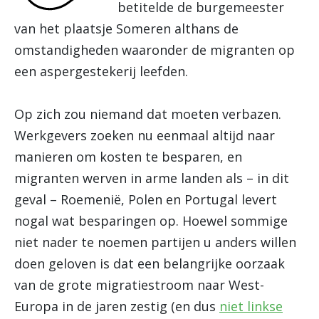
betitelde de burgemeester
van het plaatsje Someren althans de
omstandigheden waaronder de migranten op
een aspergestekerij leefden.
Op zich zou niemand dat moeten verbazen.
Werkgevers zoeken nu eenmaal altijd naar
manieren om kosten te besparen, en
migranten werven in arme landen als – in dit
geval – Roemenië, Polen en Portugal levert
nogal wat besparingen op. Hoewel sommige
niet nader te noemen partijen u anders willen
doen geloven is dat een belangrijke oorzaak
van de grote migratiestroom naar West-
Europa in de jaren zestig (en dus
niet linkse