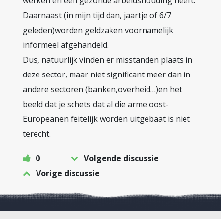
werken en een gezonde arbeidshouding heeft.
Daarnaast (in mijn tijd dan, jaartje of 6/7
geleden)worden geldzaken voornamelijk
informeel afgehandeld.
Dus, natuurlijk vinden er misstanden plaats in
deze sector, maar niet significant meer dan in
andere sectoren (banken,overheid…)en het
beeld dat je schets dat al die arme oost-
Europeanen feitelijk worden uitgebaat is niet
terecht.
0
Volgende discussie
Vorige discussie