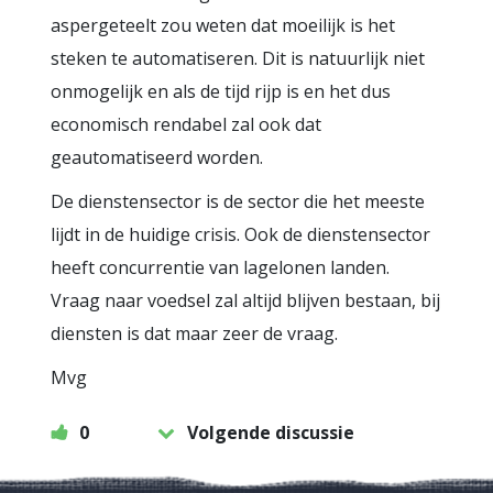
aspergeteelt zou weten dat moeilijk is het
steken te automatiseren. Dit is natuurlijk niet
onmogelijk en als de tijd rijp is en het dus
economisch rendabel zal ook dat
geautomatiseerd worden.
De dienstensector is de sector die het meeste
lijdt in de huidige crisis. Ook de dienstensector
heeft concurrentie van lagelonen landen.
Vraag naar voedsel zal altijd blijven bestaan, bij
diensten is dat maar zeer de vraag.
Mvg
0
Volgende discussie