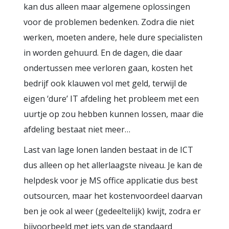
kan dus alleen maar algemene oplossingen
voor de problemen bedenken. Zodra die niet
werken, moeten andere, hele dure specialisten
in worden gehuurd. En de dagen, die daar
ondertussen mee verloren gaan, kosten het
bedrijf ook klauwen vol met geld, terwijl de
eigen ‘dure’ IT afdeling het probleem met een
uurtje op zou hebben kunnen lossen, maar die
afdeling bestaat niet meer…
Last van lage lonen landen bestaat in de ICT
dus alleen op het allerlaagste niveau. Je kan de
helpdesk voor je MS office applicatie dus best
outsourcen, maar het kostenvoordeel daarvan
ben je ook al weer (gedeeltelijk) kwijt, zodra er
bijvoorbeeld met iets van de standaard