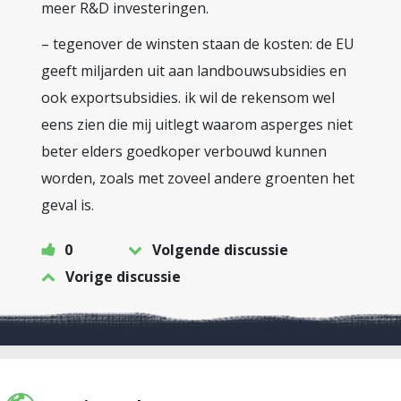
meer R&D investeringen.
– tegenover de winsten staan de kosten: de EU
geeft miljarden uit aan landbouwsubsidies en
ook exportsubsidies. ik wil de rekensom wel
eens zien die mij uitlegt waarom asperges niet
beter elders goedkoper verbouwd kunnen
worden, zoals met zoveel andere groenten het
geval is.
0
Volgende discussie
Vorige discussie