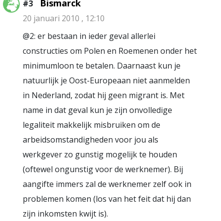
Bismarck
#3
20 januari 2010 , 12:10
@2: er bestaan in ieder geval allerlei
constructies om Polen en Roemenen onder het
minimumloon te betalen. Daarnaast kun je
natuurlijk je Oost-Europeaan niet aanmelden
in Nederland, zodat hij geen migrant is. Met
name in dat geval kun je zijn onvolledige
legaliteit makkelijk misbruiken om de
arbeidsomstandigheden voor jou als
werkgever zo gunstig mogelijk te houden
(oftewel ongunstig voor de werknemer). Bij
aangifte immers zal de werknemer zelf ook in
problemen komen (los van het feit dat hij dan
zijn inkomsten kwijt is).