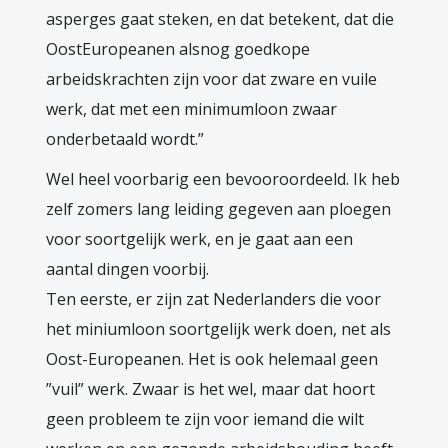
asperges gaat steken, en dat betekent, dat die
OostEuropeanen alsnog goedkope
arbeidskrachten zijn voor dat zware en vuile
werk, dat met een minimumloon zwaar
onderbetaald wordt.”
Wel heel voorbarig een bevooroordeeld. Ik heb
zelf zomers lang leiding gegeven aan ploegen
voor soortgelijk werk, en je gaat aan een
aantal dingen voorbij.
Ten eerste, er zijn zat Nederlanders die voor
het miniumloon soortgelijk werk doen, net als
Oost-Europeanen. Het is ook helemaal geen
”vuil” werk. Zwaar is het wel, maar dat hoort
geen probleem te zijn voor iemand die wilt