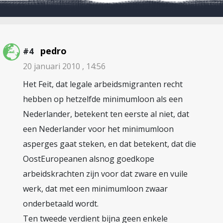
pedro
#4
20 januari 2010 , 14:56
Het Feit, dat legale arbeidsmigranten recht
hebben op hetzelfde minimumloon als een
Nederlander, betekent ten eerste al niet, dat
een Nederlander voor het minimumloon
asperges gaat steken, en dat betekent, dat die
OostEuropeanen alsnog goedkope
arbeidskrachten zijn voor dat zware en vuile
werk, dat met een minimumloon zwaar
onderbetaald wordt.
Ten tweede verdient bijna geen enkele