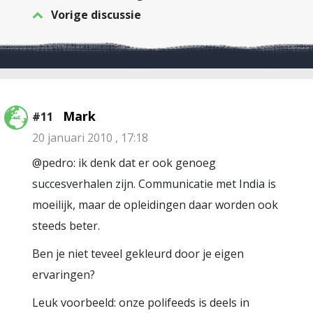
Vorige discussie
Mark
#11
20 januari 2010 , 17:18
@pedro: ik denk dat er ook genoeg
succesverhalen zijn. Communicatie met India is
moeilijk, maar de opleidingen daar worden ook
steeds beter.
Ben je niet teveel gekleurd door je eigen
ervaringen?
Leuk voorbeeld: onze polifeeds is deels in