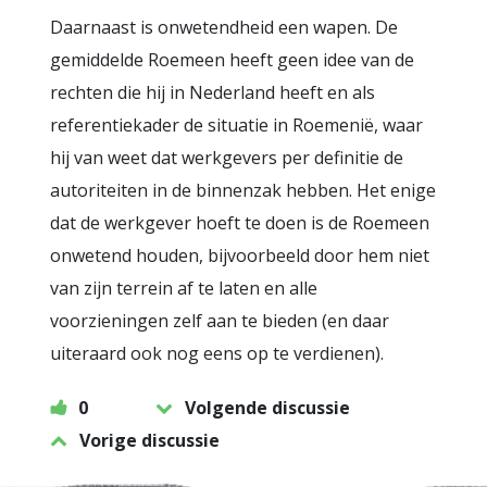
Daarnaast is onwetendheid een wapen. De
gemiddelde Roemeen heeft geen idee van de
rechten die hij in Nederland heeft en als
referentiekader de situatie in Roemenië, waar
hij van weet dat werkgevers per definitie de
autoriteiten in de binnenzak hebben. Het enige
dat de werkgever hoeft te doen is de Roemeen
onwetend houden, bijvoorbeeld door hem niet
van zijn terrein af te laten en alle
voorzieningen zelf aan te bieden (en daar
uiteraard ook nog eens op te verdienen).
0
Volgende discussie
Vorige discussie