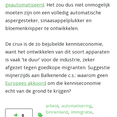
geautomatiseerd
. Het zou dus niet onmogelijk
moeten zijn om een volledig automatische
aspergesteker, sinaasappelplukker en
bloemenknipper te ontwikkelen.
De crux is de zo bejubelde kenniseconomie,
want het ontwikkelen van dit soort apparaten
is vaak ’te duur’ voor de industrie, zeker
afgezet tegen goedkope migranten. Suggestie
mijnerzijds aan Balkenende c.s.: waarom geen
Europees akkoord
om die kenniseconomie
echt van de grond te krijgen?
arbeid
automatisering
binnenland
immigratie
0