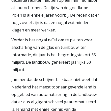
dezelfde rechten hebben op een minimumloon
als autochtonen. De tijd van de goedkope
Polen is al enkele jaren voorbij. De reden dat er
nog zoveel zijn is dat ze nogal wat minder
klagen en meer werken.
Verder is het nogal naïef om te pleiten voor
afschaffing van de glas en tuinbouw, ter
informatie, dit jaar is het begrotingstekort 35
miljard. De landbouw genereert jaarlijks 50
miljard.
Jammer dat de schrijver blijkbaar niet weet dat
Nederland het meest toonaangevende land is
op gebied van automatisering in de landbouw,
dat er dus al gigantisch veel geautomatiseerd
is. Iemand met enige kennis van de