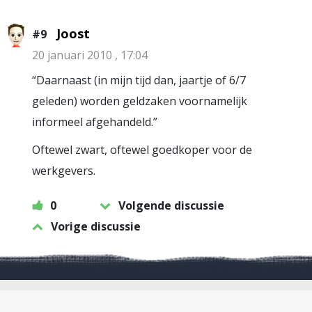
Joost
#9
20 januari 2010 , 17:04
“Daarnaast (in mijn tijd dan, jaartje of 6/7
geleden) worden geldzaken voornamelijk
informeel afgehandeld.”
Oftewel zwart, oftewel goedkoper voor de
werkgevers.
0
Volgende discussie
Vorige discussie