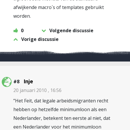
afwijkende macro´s of templates gebruikt
worden.
0
Volgende discussie
Vorige discussie
Inje
#8
20 januari 2010 , 16:56
”Het Feit, dat legale arbeidsmigranten recht
hebben op hetzelfde minimumloon als een
Nederlander, betekent ten eerste al niet, dat
een Nederlander voor het minimumloon