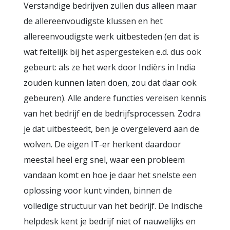
Verstandige bedrijven zullen dus alleen maar
de allereenvoudigste klussen en het
allereenvoudigste werk uitbesteden (en dat is
wat feitelijk bij het aspergesteken e.d. dus ook
gebeurt: als ze het werk door Indiërs in India
zouden kunnen laten doen, zou dat daar ook
gebeuren). Alle andere functies vereisen kennis
van het bedrijf en de bedrijfsprocessen. Zodra
je dat uitbesteedt, ben je overgeleverd aan de
wolven. De eigen IT-er herkent daardoor
meestal heel erg snel, waar een probleem
vandaan komt en hoe je daar het snelste een
oplossing voor kunt vinden, binnen de
volledige structuur van het bedrijf. De Indische
helpdesk kent je bedrijf niet of nauwelijks en