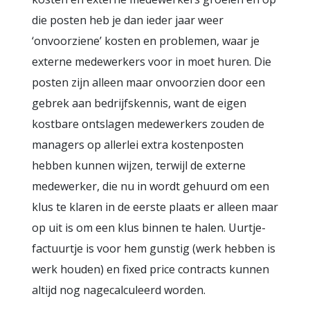
die posten heb je dan ieder jaar weer
‘onvoorziene’ kosten en problemen, waar je
externe medewerkers voor in moet huren. Die
posten zijn alleen maar onvoorzien door een
gebrek aan bedrijfskennis, want de eigen
kostbare ontslagen medewerkers zouden de
managers op allerlei extra kostenposten
hebben kunnen wijzen, terwijl de externe
medewerker, die nu in wordt gehuurd om een
klus te klaren in de eerste plaats er alleen maar
op uit is om een klus binnen te halen. Uurtje-
factuurtje is voor hem gunstig (werk hebben is
werk houden) en fixed price contracts kunnen
altijd nog nagecalculeerd worden.