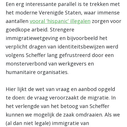
Een erg interessante parallel is te trekken met
het moderne Verenigde Staten, waar immense
aantallen
vooral ‘hispanic’ illegalen
zorgen voor
goedkope arbeid. Strengere
immigratiewetgeving en bijvoorbeeld het
verplicht dragen van identiteitsbewijzen werd
volgens Scheffer lang gefrustreerd door een
monsterverbond van werkgevers en
humanitaire organisaties.
Hier lijkt de wet van vraag en aanbod opgeld
te doen: de vraag veroorzaakt de migratie. In
het verlengde van het betoog van Scheffer
kunnen we mogelijk de zaak omdraaien. Als we
(al dan niet legale) immigratie van