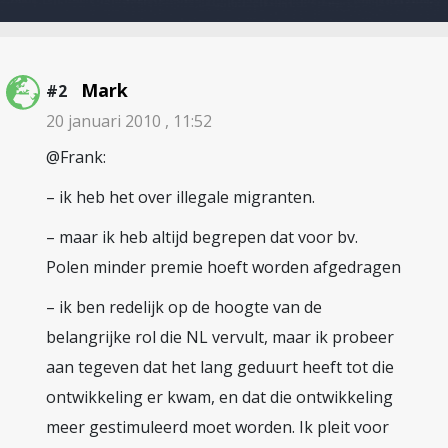
Mark
#2
20 januari 2010 , 11:52
@Frank:
– ik heb het over illegale migranten.
– maar ik heb altijd begrepen dat voor bv.
Polen minder premie hoeft worden afgedragen
– ik ben redelijk op de hoogte van de
belangrijke rol die NL vervult, maar ik probeer
aan tegeven dat het lang geduurt heeft tot die
ontwikkeling er kwam, en dat die ontwikkeling
meer gestimuleerd moet worden. Ik pleit voor