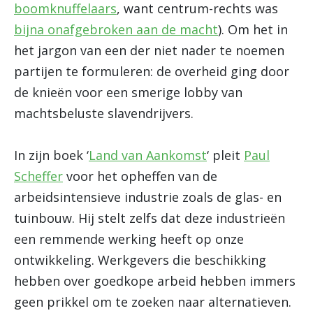
boomknuffelaars
, want centrum-rechts was
bijna onafgebroken aan de macht
). Om het in
het jargon van een der niet nader te noemen
partijen te formuleren: de overheid ging door
de knieën voor een smerige lobby van
machtsbeluste slavendrijvers.
In zijn boek ‘
Land van Aankomst
‘ pleit
Paul
Scheffer
voor het opheffen van de
arbeidsintensieve industrie zoals de glas- en
tuinbouw. Hij stelt zelfs dat deze industrieën
een remmende werking heeft op onze
ontwikkeling. Werkgevers die beschikking
hebben over goedkope arbeid hebben immers
geen prikkel om te zoeken naar alternatieven.