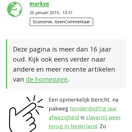
markva
20 januari 2010 , 10:31
Economie
,
GeenCommentaar
Deze pagina is meer dan 16 jaar
oud. Kijk ook eens verder naar
andere en meer recente artikelen
van
de homepage
.
Een opmerkelijk bericht: na
pakweg
honderdvijftig jaar
afwezigheid
is
slavernij weer
terug in Nederland
. Zo