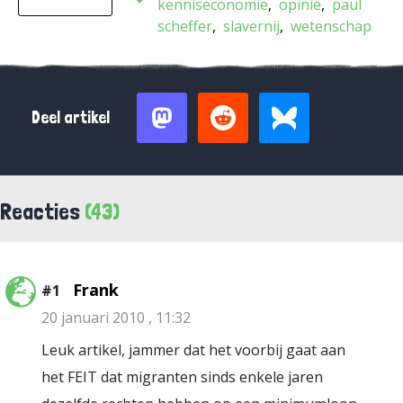
kenniseconomie
opinie
paul
scheffer
slavernij
wetenschap
Deel artikel
Reacties
(43)
Frank
#1
20 januari 2010 , 11:32
Leuk artikel, jammer dat het voorbij gaat aan
het FEIT dat migranten sinds enkele jaren