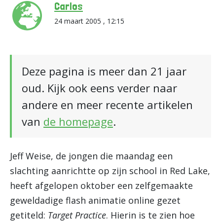
Carlos
24 maart 2005 , 12:15
Deze pagina is meer dan 21 jaar
oud. Kijk ook eens verder naar
andere en meer recente artikelen
van
de homepage
.
Jeff Weise, de jongen die maandag een
slachting aanrichtte op zijn school in Red Lake,
heeft afgelopen oktober een zelfgemaakte
geweldadige flash animatie online gezet
getiteld:
Target Practice
. Hierin is te zien hoe