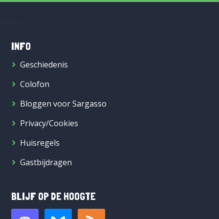
INFO
Geschiedenis
Colofon
Bloggen voor Sargasso
Privacy/Cookies
Huisregels
Gastbijdragen
BLIJF OP DE HOOGTE