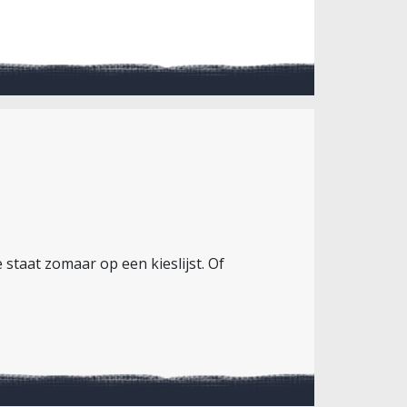
 staat zomaar op een kieslijst. Of