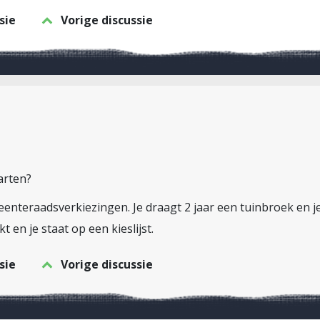
sie
Vorige discussie
arten?
eenteraadsverkiezingen. Je draagt 2 jaar een tuinbroek en je
 en je staat op een kieslijst.
sie
Vorige discussie