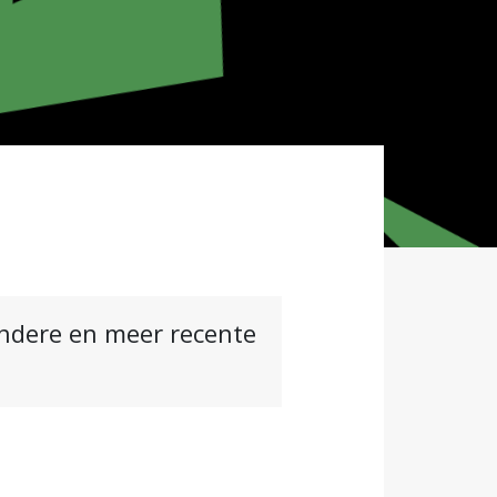
andere en meer recente