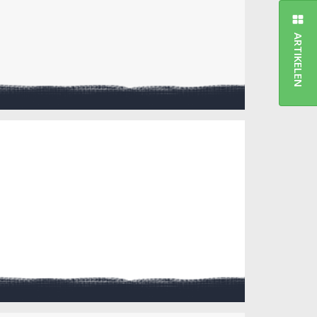
ARTIKELEN