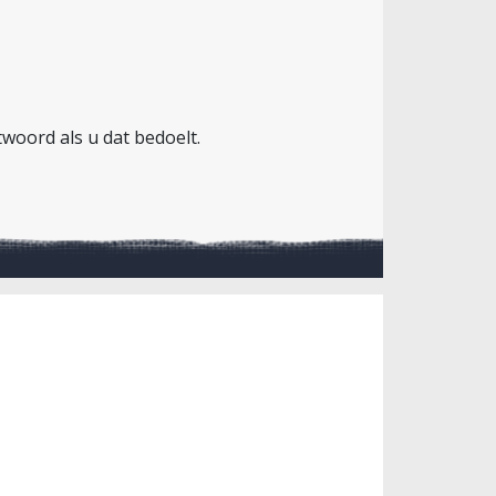
twoord als u dat bedoelt.