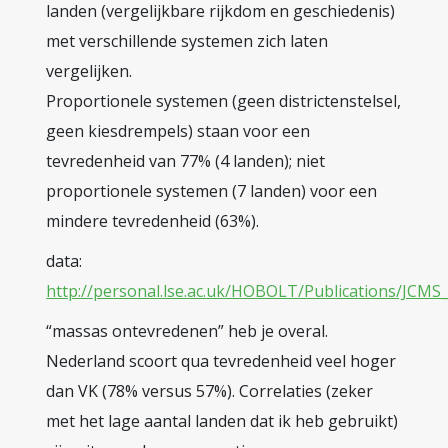
landen (vergelijkbare rijkdom en geschiedenis)
met verschillende systemen zich laten
vergelijken.
Proportionele systemen (geen districtenstelsel,
geen kiesdrempels) staan voor een
tevredenheid van 77% (4 landen); niet
proportionele systemen (7 landen) voor een
mindere tevredenheid (63%).
data:
http://personal.lse.ac.uk/HOBOLT/Publications/JCMS
“massas ontevredenen” heb je overal.
Nederland scoort qua tevredenheid veel hoger
dan VK (78% versus 57%). Correlaties (zeker
met het lage aantal landen dat ik heb gebruikt)