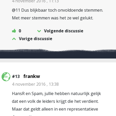
4 november 2016 , 11:13
@11 Dus blijkbaar toch onvoldoende stemmen.
Met meer stemmen was het ze wel gelukt.
0
Volgende discussie
Vorige discussie
frankw
#13
4 november 2016 , 13:38
HansR en Spam, jullie hebben natuurlijk gelijk
dat een volk de leiders krijgt die het verdient.
Maar dat geldt alleen in een representatieve