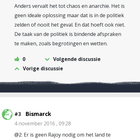
Anders vervalt het tot chaos en anarchie. Het is
geen ideale oplossing maar dat is in de politiek
zelden of nooit het geval. En dat hoeft ook niet.
De taak van de politiek is bindende afspraken
te maken, zoals begrotingen en wetten.
0
Volgende discussie
Vorige discussie
Bismarck
#3
4 november 2016 , 09:28
@2: Er is geen Rajoy nodig om het land te