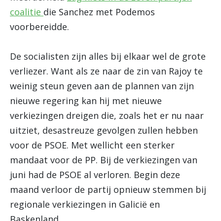
coalitie
die Sanchez met Podemos
voorbereidde.
De socialisten zijn alles bij elkaar wel de grote
verliezer. Want als ze naar de zin van Rajoy te
weinig steun geven aan de plannen van zijn
nieuwe regering kan hij met nieuwe
verkiezingen dreigen die, zoals het er nu naar
uitziet, desastreuze gevolgen zullen hebben
voor de PSOE. Met wellicht een sterker
mandaat voor de PP. Bij de verkiezingen van
juni had de PSOE al verloren. Begin deze
maand verloor de partij opnieuw stemmen bij
regionale verkiezingen in Galicië en
Baskenland.