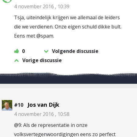
4 november 2016 , 10:39
Tsja, uiteindelijk krijgen we allemaal de leiders
die we verdienen. Onze eigen schuld dikke bult.
Eens met @spam.
0
Volgende discussie
Vorige discussie
Jos van Dijk
#10
4 november 2016 , 10:58
@9: Als de representatie in onze
volksvertegenwoordigingen eens zo perfect