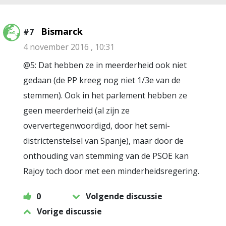
Bismarck
#7
4 november 2016 , 10:31
@5: Dat hebben ze in meerderheid ook niet
gedaan (de PP kreeg nog niet 1/3e van de
stemmen). Ook in het parlement hebben ze
geen meerderheid (al zijn ze
oververtegenwoordigd, door het semi-
districtenstelsel van Spanje), maar door de
onthouding van stemming van de PSOE kan
Rajoy toch door met een minderheidsregering.
0
Volgende discussie
Vorige discussie