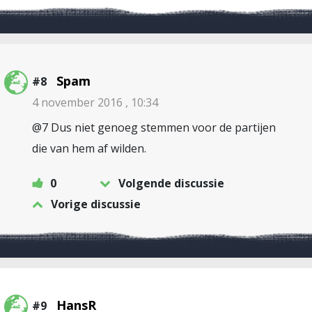
Spam
#8
4 november 2016 , 10:34
@7 Dus niet genoeg stemmen voor de partijen
die van hem af wilden.
0
Volgende discussie
Vorige discussie
HansR
#9