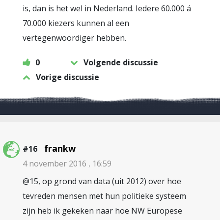
is, dan is het wel in Nederland. Iedere 60.000 á
70.000 kiezers kunnen al een
vertegenwoordiger hebben.
0
Volgende discussie
Vorige discussie
frankw
#16
4 november 2016 , 16:59
@15, op grond van data (uit 2012) over hoe
tevreden mensen met hun politieke systeem
zijn heb ik gekeken naar hoe NW Europese