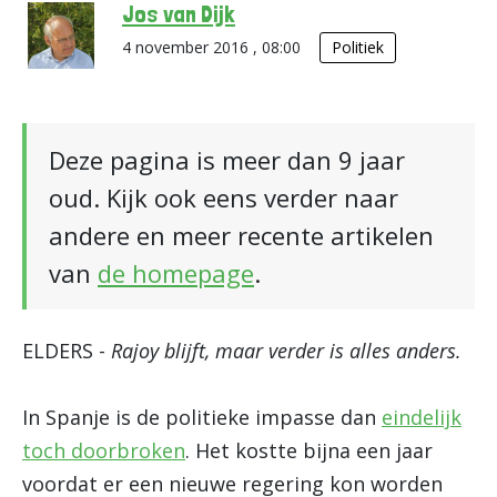
Jos van Dijk
4 november 2016 , 08:00
Politiek
Deze pagina is meer dan 9 jaar
oud. Kijk ook eens verder naar
andere en meer recente artikelen
van
de homepage
.
ELDERS -
Rajoy blijft, maar verder is alles anders.
In Spanje is de politieke impasse dan
eindelijk
toch doorbroken
. Het kostte bijna een jaar
voordat er een nieuwe regering kon worden