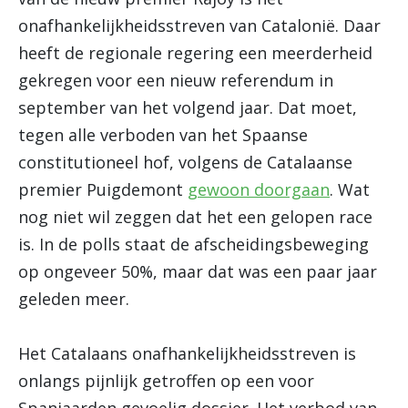
onafhankelijkheidsstreven van Catalonië. Daar
heeft de regionale regering een meerderheid
gekregen voor een nieuw referendum in
september van het volgend jaar. Dat moet,
tegen alle verboden van het Spaanse
constitutioneel hof, volgens de Catalaanse
premier Puigdemont
gewoon doorgaan
. Wat
nog niet wil zeggen dat het een gelopen race
is. In de polls staat de afscheidingsbeweging
op ongeveer 50%, maar dat was een paar jaar
geleden meer.
Het Catalaans onafhankelijkheidsstreven is
onlangs pijnlijk getroffen op een voor