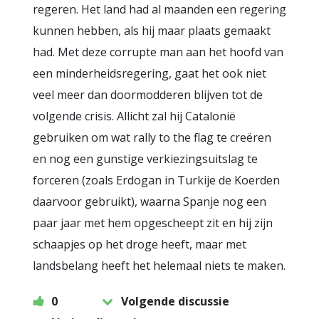
regeren. Het land had al maanden een regering
kunnen hebben, als hij maar plaats gemaakt
had. Met deze corrupte man aan het hoofd van
een minderheidsregering, gaat het ook niet
veel meer dan doormodderen blijven tot de
volgende crisis. Allicht zal hij Catalonië
gebruiken om wat rally to the flag te creëren
en nog een gunstige verkiezingsuitslag te
forceren (zoals Erdogan in Turkije de Koerden
daarvoor gebruikt), waarna Spanje nog een
paar jaar met hem opgescheept zit en hij zijn
schaapjes op het droge heeft, maar met
landsbelang heeft het helemaal niets te maken.
0
Volgende discussie