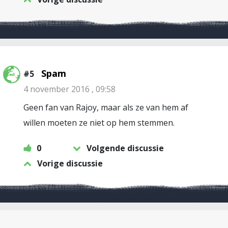
Spam
#5
4 november 2016 , 09:58
Geen fan van Rajoy, maar als ze van hem af
willen moeten ze niet op hem stemmen.
0
Volgende discussie
Vorige discussie