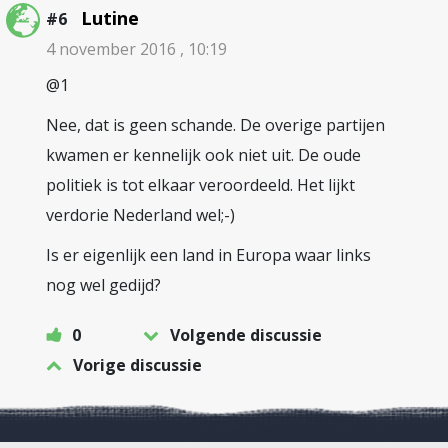
Lutine
#6
4 november 2016 , 10:19
@1
Nee, dat is geen schande. De overige partijen
kwamen er kennelijk ook niet uit. De oude
politiek is tot elkaar veroordeeld. Het lijkt
verdorie Nederland wel;-)
Is er eigenlijk een land in Europa waar links
nog wel gedijd?
0
Volgende discussie
Vorige discussie