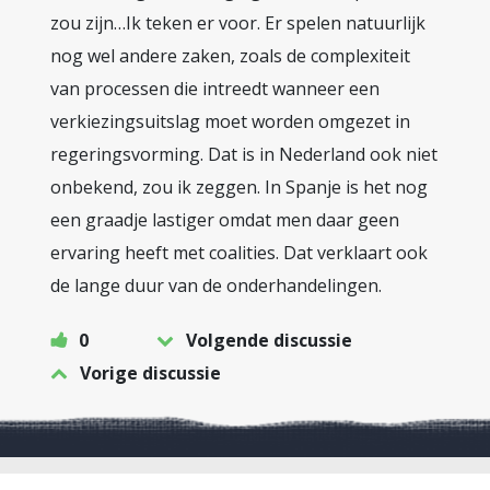
zou zijn…Ik teken er voor. Er spelen natuurlijk
nog wel andere zaken, zoals de complexiteit
van processen die intreedt wanneer een
verkiezingsuitslag moet worden omgezet in
regeringsvorming. Dat is in Nederland ook niet
onbekend, zou ik zeggen. In Spanje is het nog
een graadje lastiger omdat men daar geen
ervaring heeft met coalities. Dat verklaart ook
de lange duur van de onderhandelingen.
0
Volgende discussie
Vorige discussie