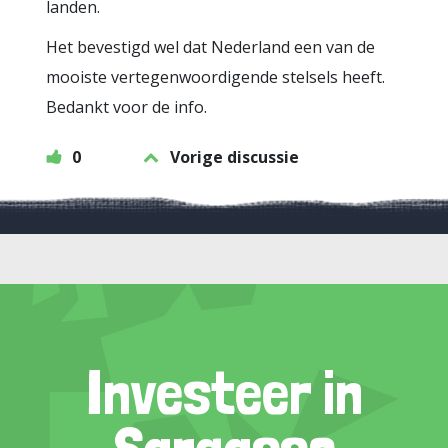
landen.
Het bevestigd wel dat Nederland een van de
mooiste vertegenwoordigende stelsels heeft.
Bedankt voor de info.
0
Vorige discussie
Investeer in