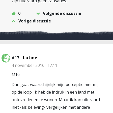
zijn uiteraard geen causaties.
0
Volgende discussie
Vorige discussie
Lutine
#17
4 november 2016 , 17:11
@16
Dan gaat waarschijnlijk mijn perceptie met mij
op de loop. Ik heb de indruk in een land met
ontevredenen te wonen. Maar ik kan uiteraard
niet -als beleving- vergelijken met andere