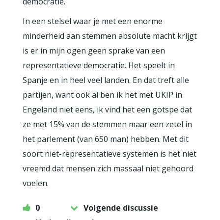
democratie.
In een stelsel waar je met een enorme
minderheid aan stemmen absolute macht krijgt
is er in mijn ogen geen sprake van een
representatieve democratie. Het speelt in
Spanje en in heel veel landen. En dat treft alle
partijen, want ook al ben ik het met UKIP in
Engeland niet eens, ik vind het een gotspe dat
ze met 15% van de stemmen maar een zetel in
het parlement (van 650 man) hebben. Met dit
soort niet-representatieve systemen is het niet
vreemd dat mensen zich massaal niet gehoord
voelen.
0
Volgende discussie