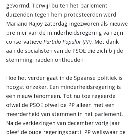
gevormd. Terwijl buiten het parlement
duizenden tegen hem protesteerden werd
Mariano Rajoy zaterdag ingezworen als nieuwe
premier van de minderheidsregering van zijn
conservatieve
Partido Popular (PP)
. Met dank
aan de socialisten van de PSOE die zich bij de
stemming hadden onthouden.
Hoe het verder gaat in de Spaanse politiek is
hoogst onzeker. Een minderheidsregering is
een nieuw fenomeen. Tot nu toe regeerde
ofwel de PSOE ofwel de PP alleen met een
meerderheid van stemmen in het parlement.
Na de verkiezingen van december vorig jaar
bleef de oude regeringspartij PP weliswaar de