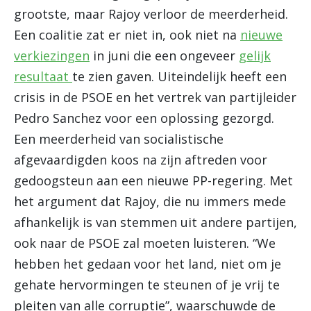
grootste, maar Rajoy verloor de meerderheid.
Een coalitie zat er niet in, ook niet na
nieuwe
verkiezingen
in juni die een ongeveer
gelijk
resultaat
te zien gaven. Uiteindelijk heeft een
crisis in de PSOE en het vertrek van partijleider
Pedro Sanchez voor een oplossing gezorgd.
Een meerderheid van socialistische
afgevaardigden koos na zijn aftreden voor
gedoogsteun aan een nieuwe PP-regering. Met
het argument dat Rajoy, die nu immers mede
afhankelijk is van stemmen uit andere partijen,
ook naar de PSOE zal moeten luisteren. “We
hebben het gedaan voor het land, niet om je
gehate hervormingen te steunen of je vrij te
pleiten van alle corruptie”, waarschuwde de