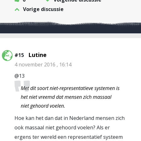
Vorige discussie
Lutine
#15
4 november 2016 , 16:14
@13
Met dit soort niet-representatieve systemen is
het niet vreemd dat mensen zich massaal
niet gehoord voelen.
Hoe kan het dan dat in Nederland mensen zich
ook massaal niet gehoord voelen? Als er
ergens ter wereld een representatief systeem