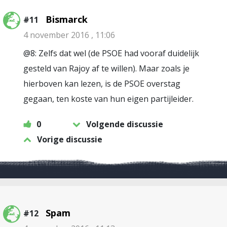
Bismarck
#11
4 november 2016 , 11:06
@8: Zelfs dat wel (de PSOE had vooraf duidelijk
gesteld van Rajoy af te willen). Maar zoals je
hierboven kan lezen, is de PSOE overstag
gegaan, ten koste van hun eigen partijleider.
0
Volgende discussie
Vorige discussie
Spam
#12