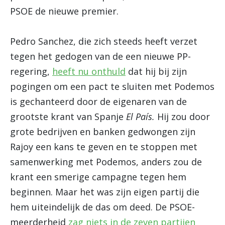
PSOE de nieuwe premier.
Pedro Sanchez, die zich steeds heeft verzet
tegen het gedogen van de een nieuwe PP-
regering,
heeft nu onthuld
dat hij bij zijn
pogingen om een pact te sluiten met Podemos
is gechanteerd door de eigenaren van de
grootste krant van Spanje
El País.
Hij zou door
grote bedrijven en banken gedwongen zijn
Rajoy een kans te geven en te stoppen met
samenwerking met Podemos, anders zou de
krant een smerige campagne tegen hem
beginnen. Maar het was zijn eigen partij die
hem uiteindelijk de das om deed. De PSOE-
meerderheid
zag niets in de zeven partijen