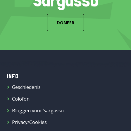
Sargasso
DONEER
INFO
Geschiedenis
Colofon
Bloggen voor Sargasso
Privacy/Cookies