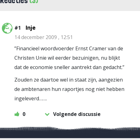
Reacties
(3)
Inje
#1
14 december 2009 , 12:51
”Financieel woordvoerder Ernst Cramer van de
Christen Unie wil eerder bezuinigen, nu blijkt
dat de economie sneller aantrekt dan gedacht.”
Zouden ze daartoe wel in staat zijn, aangezien
de ambtenaren hun raportjes nog niet hebben
ingeleverd…….
0
Volgende discussie