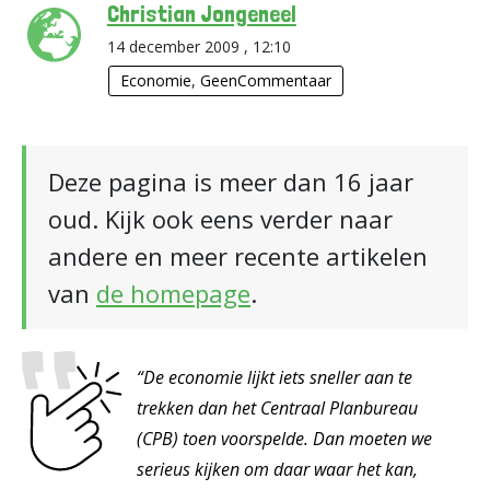
Christian Jongeneel
14 december 2009 , 12:10
Economie
,
GeenCommentaar
Deze pagina is meer dan 16 jaar
oud. Kijk ook eens verder naar
andere en meer recente artikelen
van
de homepage
.
“De economie lijkt iets sneller aan te
trekken dan het Centraal Planbureau
(CPB) toen voorspelde. Dan moeten we
serieus kijken om daar waar het kan,