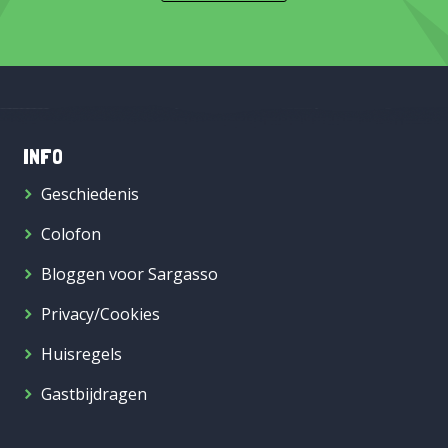
INFO
Geschiedenis
Colofon
Bloggen voor Sargasso
Privacy/Cookies
Huisregels
Gastbijdragen