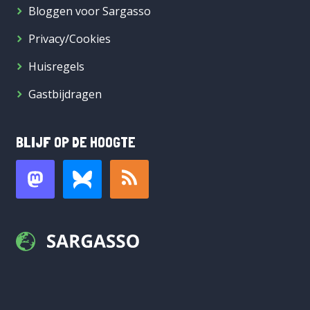
Bloggen voor Sargasso
Privacy/Cookies
Huisregels
Gastbijdragen
BLIJF OP DE HOOGTE