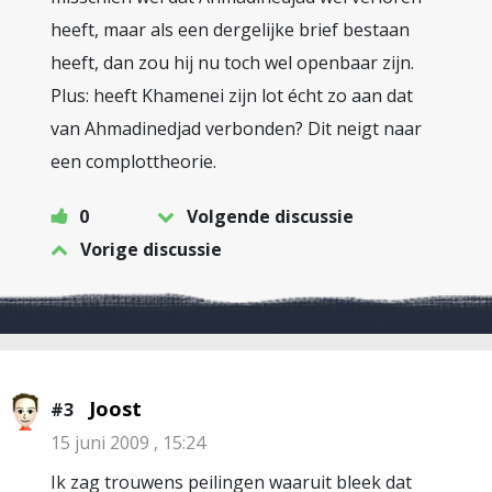
heeft, maar als een dergelijke brief bestaan
heeft, dan zou hij nu toch wel openbaar zijn.
Plus: heeft Khamenei zijn lot écht zo aan dat
van Ahmadinedjad verbonden? Dit neigt naar
een complottheorie.
0
Volgende discussie
Vorige discussie
Joost
#3
15 juni 2009 , 15:24
Ik zag trouwens peilingen waaruit bleek dat