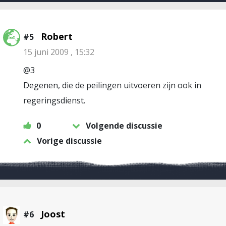
Robert
#5
15 juni 2009 , 15:32
@3
Degenen, die de peilingen uitvoeren zijn ook in
regeringsdienst.
0
Volgende discussie
Vorige discussie
Joost
#6