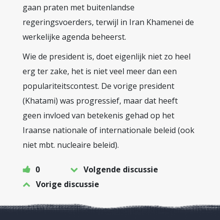
gaan praten met buitenlandse
regeringsvoerders, terwijl in Iran Khamenei de
werkelijke agenda beheerst.
Wie de president is, doet eigenlijk niet zo heel
erg ter zake, het is niet veel meer dan een
populariteitscontest. De vorige president
(Khatami) was progressief, maar dat heeft
geen invloed van betekenis gehad op het
Iraanse nationale of internationale beleid (ook
niet mbt. nucleaire beleid).
0
Volgende discussie
Vorige discussie