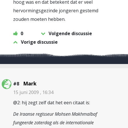
hoog was en dat betekent dat er veel
hervormingsgezinde jongeren gestemd
zouden moeten hebben.
0
Volgende discussie
Vorige discussie
Mark
#8
15 juni 2009 , 16:34
@2: hij zegt zelf dat het een citaat is:
De Iraanse regisseur Mohsen Makhmalbaf
fungeerde zaterdag als de internationale