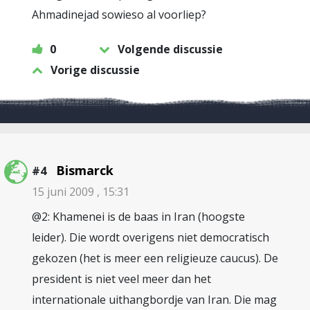
Ahmadinejad sowieso al voorliep?
0
Volgende discussie
Vorige discussie
Bismarck
#4
15 juni 2009 , 15:31
@2: Khamenei is de baas in Iran (hoogste
leider). Die wordt overigens niet democratisch
gekozen (het is meer een religieuze caucus). De
president is niet veel meer dan het
internationale uithangbordje van Iran. Die mag