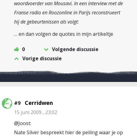
woordvoerder van Mousavi. In een interview met de
Franse radio en Roozonline in Parijs reconstrueert
hij de gebeurtenissen als volgt:
… en dan volgen de quotes in mijn artikeltje
0
Volgende discussie
Vorige discussie
Cerridwen
#9
15 juni 2009 , 23:02
@Joost:
Nate Silver bespreekt hier de peiling waar je op