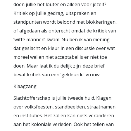
doen jullie het louter en alleen voor jezelf?
Kritiek op jullie gedrag, uitspraken en
standpunten wordt beloond met blokkeringen,
of afgedaan als onterecht omdat de kritiek van
‘witte mannen’ kwam. Nu ben ik van mening
dat geslacht en kleur in een discussie over wat
moreel wel en niet acceptabel is er niet toe
doen. Maar laat ik duidelijk zijn: deze brief
bevat kritiek van een ‘gekleurde’ vrouw.
Klaagzang
Slachtofferschap is jullie tweede huid. Klagen
over volksfeesten, standbeelden, straatnamen
en instituties. Het zal en kan niets veranderen
aan het koloniale verleden. Ook het tellen van