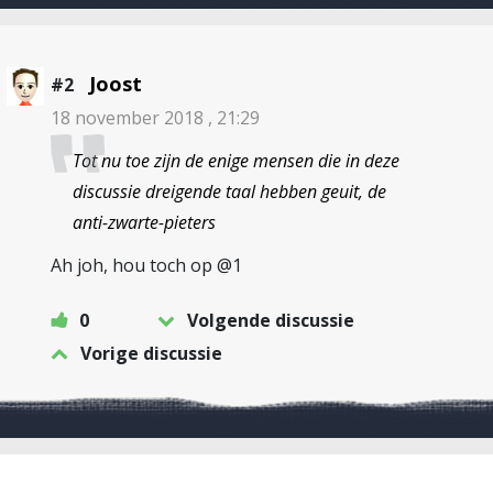
Joost
#2
18 november 2018 , 21:29
Tot nu toe zijn de enige mensen die in deze
discussie dreigende taal hebben geuit, de
anti-zwarte-pieters
Ah joh, hou toch op @1
0
Volgende discussie
Vorige discussie