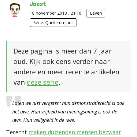
Joost
18 november 2018 , 21:16
Leven
Serie:
Quote du jour
Deze pagina is meer dan 7 jaar
oud. Kijk ook eens verder naar
andere en meer recente artikelen
van
deze serie
.
Laten we niet vergeten: hun demonstratierecht is ook
het uwe. Hun vrijheid van meningsuiting is ook de
uwe. Hun veiligheid is de uwe.
Terecht
maken duizenden mensen bezwaar