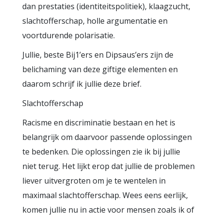
dan prestaties (identiteitspolitiek), klaagzucht,
slachtofferschap, holle argumentatie en
voortdurende polarisatie.
Jullie, beste Bij1’ers en Dipsaus’ers zijn de
belichaming van deze giftige elementen en
daarom schrijf ik jullie deze brief.
Slachtofferschap
Racisme en discriminatie bestaan en het is
belangrijk om daarvoor passende oplossingen
te bedenken. Die oplossingen zie ik bij jullie
niet terug. Het lijkt erop dat jullie de problemen
liever uitvergroten om je te wentelen in
maximaal slachtofferschap. Wees eens eerlijk,
komen jullie nu in actie voor mensen zoals ik of