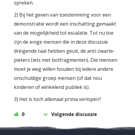
spreken.
2) Bij het geven van toestemming voor een
demonstratie wordt een inschatting gemaakt
van de mogelijkheid tot escalatie. Tot nu toe
zijn de enige mensen die in deze discussie
dreigende taal hebben geuit, de anti-zwarte-
pieters (iets met botfragmenten). Die mensen
moet je weg willen houden bij iedere andere
onschuldige groep mensen (of dat nou
kinderen of winkelend publiek is).
3) Het is toch allemaal prima verlopen?
0
Volgende discussie