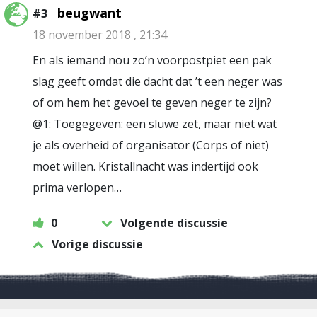
beugwant
#3
18 november 2018 , 21:34
En als iemand nou zo’n voorpostpiet een pak
slag geeft omdat die dacht dat ’t een neger was
of om hem het gevoel te geven neger te zijn?
@1: Toegegeven: een sluwe zet, maar niet wat
je als overheid of organisator (Corps of niet)
moet willen. Kristallnacht was indertijd ook
prima verlopen…
0
Volgende discussie
Vorige discussie