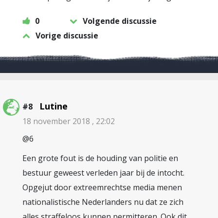
0
Volgende discussie
Vorige discussie
Lutine
#8
18 november 2018 , 22:02
@6
Een grote fout is de houding van politie en
bestuur geweest verleden jaar bij de intocht.
Opgejut door extreemrechtse media menen
nationalistische Nederlanders nu dat ze zich
alles straffeloos kunnen permitteren. Ook dit