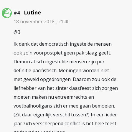
Lutine
#4
18 november 2018 , 21:40
@3
Ik denk dat democratisch ingestelde mensen
ook zo’n voorpostpiet geen pak slaag geeft.
Democratisch ingestelde mensen zijn per
definitie pacifistisch. Meningen worden niet
met geweld opgedrongen. Daarom zou ook de
liefhebber van het sinterklaasfeest zich zorgen
moeten maken nu extreemrechts en
voetbalhooligans zich er mee gaan bemoeien.
(Zit daar eigenlijk verschil tussen?) In een ieder
jaar zich verscherpend conflict is het hele feest