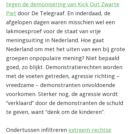
tegen de demonisering van Kick Out Zwarte
Piet
door De Telegraaf. En inderdaad, de
afgelopen dagen waren misschien wel een
lakmoesproef voor de staat van vrije
meningsuiting in Nederland. Hoe gaat
Nederland om met het uiten van een bij grote
groepen onpopulaire mening? Niet bepaald
goed, zo blijkt. Demonstratierechten worden
met de voeten getreden, agressie richting –
vreedzame – demonstranten onvoldoende
voorkomen. Sterker nog, de agressie wordt
“verklaard” door de demonstranten de schuld
te geven, want “denk om de kinderen”.
Ondertussen infiltreren
extreem-rechtse