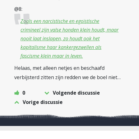
@8:
Zoals een narcistische en egoïstische
crimineel zijn valse honden klein houdt, maar
nooit laat inslapen, zo houdt ook het
kapitalisme haar kankergezwellen als
fascisme klein maar in leven.
Helaas, met alleen netjes en beschaafd
verbijsterd zitten zijn redden we de boel niet…
0
Volgende discussie
Vorige discussie