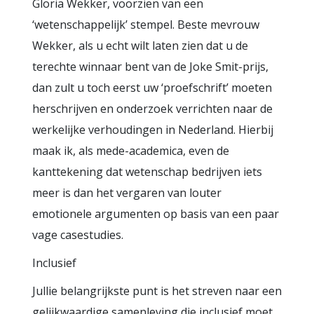
Gloria Wekker, voorzien van een
‘wetenschappelijk’ stempel. Beste mevrouw
Wekker, als u echt wilt laten zien dat u de
terechte winnaar bent van de Joke Smit-prijs,
dan zult u toch eerst uw ‘proefschrift’ moeten
herschrijven en onderzoek verrichten naar de
werkelijke verhoudingen in Nederland. Hierbij
maak ik, als mede-academica, even de
kanttekening dat wetenschap bedrijven iets
meer is dan het vergaren van louter
emotionele argumenten op basis van een paar
vage casestudies.
Inclusief
Jullie belangrijkste punt is het streven naar een
gelijkwaardige samenleving die inclusief moet