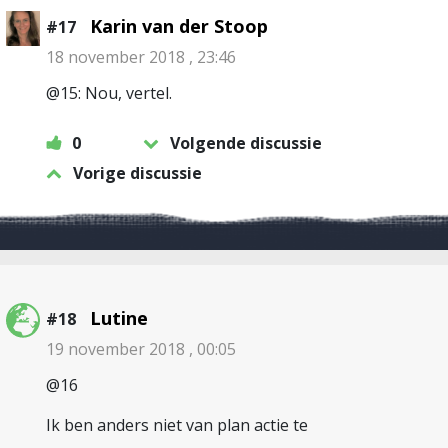
Karin van der Stoop
#17
18 november 2018 , 23:46
@15: Nou, vertel.
0
Volgende discussie
Vorige discussie
Lutine
#18
19 november 2018 , 00:05
@16
Ik ben anders niet van plan actie te