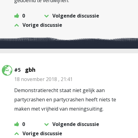
gedoemd te verdwijnen.
0
Volgende discussie
Vorige discussie
gbh
#5
18 november 2018 , 21:41
Demonstratierecht staat niet gelijk aan
partycrashen en partycrashen heeft niets te
maken met vrijheid van meningsuiting.
0
Volgende discussie
Vorige discussie