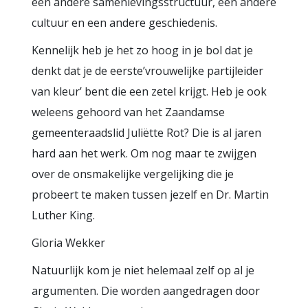
een andere samenlevingsstructuur, een andere
cultuur en een andere geschiedenis.
Kennelijk heb je het zo hoog in je bol dat je
denkt dat je de eerste’vrouwelijke partijleider
van kleur’ bent die een zetel krijgt. Heb je ook
weleens gehoord van het Zaandamse
gemeenteraadslid Juliëtte Rot? Die is al jaren
hard aan het werk. Om nog maar te zwijgen
over de onsmakelijke vergelijking die je
probeert te maken tussen jezelf en Dr. Martin
Luther King.
Gloria Wekker
Natuurlijk kom je niet helemaal zelf op al je
argumenten. Die worden aangedragen door