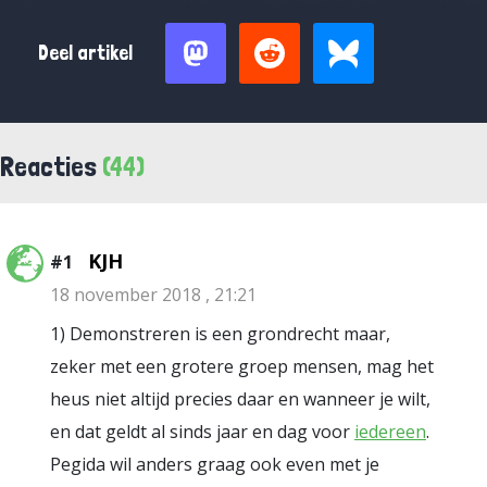
Deel artikel
Reacties
(44)
KJH
#1
18 november 2018 , 21:21
1) Demonstreren is een grondrecht maar,
zeker met een grotere groep mensen, mag het
heus niet altijd precies daar en wanneer je wilt,
en dat geldt al sinds jaar en dag voor
iedereen
.
Pegida wil anders graag ook even met je