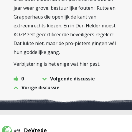
jaar weer grove, bestuurlijke fouten : Rutte en
Grapperhaus die openlijk de kant van
extreemrechts kiezen. En in Den Helder moest
KOZP zelf gecertificeerde beveiligers regelen!
Dat lukte niet, maar de pro-pieters gingen wél
hun goddelijke gang.
Verbijstering is het enige wat hier past.
0
Volgende discussie
Vorige discussie
DeVrede
#9