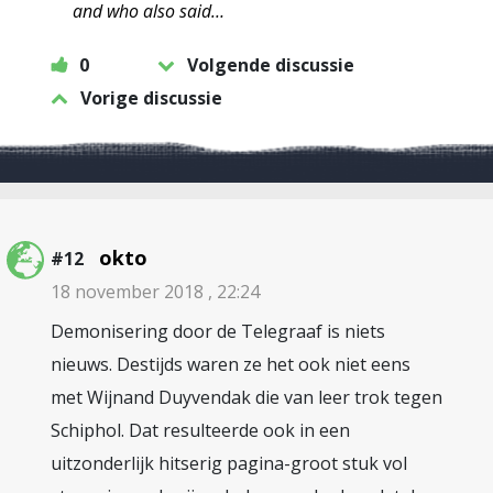
and who also said…
0
Volgende discussie
Vorige discussie
okto
#12
18 november 2018 , 22:24
Demonisering door de Telegraaf is niets
nieuws. Destijds waren ze het ook niet eens
met Wijnand Duyvendak die van leer trok tegen
Schiphol. Dat resulteerde ook in een
uitzonderlijk hitserig pagina-groot stuk vol