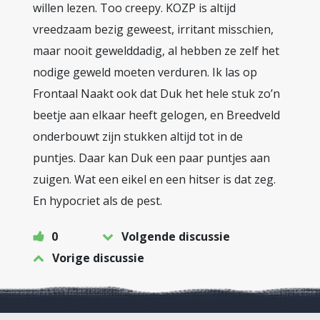
willen lezen. Too creepy. KOZP is altijd
vreedzaam bezig geweest, irritant misschien,
maar nooit gewelddadig, al hebben ze zelf het
nodige geweld moeten verduren. Ik las op
Frontaal Naakt ook dat Duk het hele stuk zo’n
beetje aan elkaar heeft gelogen, en Breedveld
onderbouwt zijn stukken altijd tot in de
puntjes. Daar kan Duk een paar puntjes aan
zuigen. Wat een eikel en een hitser is dat zeg.
En hypocriet als de pest.
0
Volgende discussie
Vorige discussie