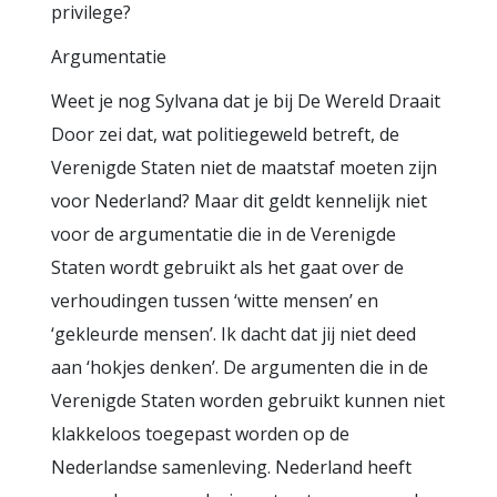
privilege?
Argumentatie
Weet je nog Sylvana dat je bij De Wereld Draait
Door zei dat, wat politiegeweld betreft, de
Verenigde Staten niet de maatstaf moeten zijn
voor Nederland? Maar dit geldt kennelijk niet
voor de argumentatie die in de Verenigde
Staten wordt gebruikt als het gaat over de
verhoudingen tussen ‘witte mensen’ en
‘gekleurde mensen’. Ik dacht dat jij niet deed
aan ‘hokjes denken’. De argumenten die in de
Verenigde Staten worden gebruikt kunnen niet
klakkeloos toegepast worden op de
Nederlandse samenleving. Nederland heeft