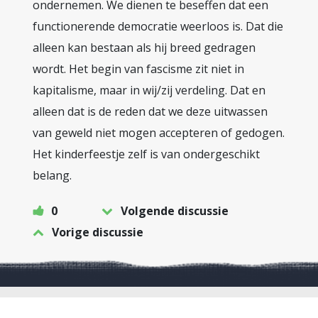
ondernemen. We dienen te beseffen dat een
functionerende democratie weerloos is. Dat die
alleen kan bestaan als hij breed gedragen
wordt. Het begin van fascisme zit niet in
kapitalisme, maar in wij/zij verdeling. Dat en
alleen dat is de reden dat we deze uitwassen
van geweld niet mogen accepteren of gedogen.
Het kinderfeestje zelf is van ondergeschikt
belang.
0
Volgende discussie
Vorige discussie