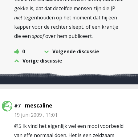
gekke is, dat dat dezelfde mensen zijn die JP
niet
tegenhouden op het moment dat hij een
kapper voor de rechter sleept, of een krantje
die een
spoof
over hem publiceert.
0
Volgende discussie
Vorige discussie
mescaline
#7
19 juni 2009 , 11:01
@5 Ik vind het eigenlijk wel een mooi voorbeeld
van effe normaal doen. Het is een zeldzaam