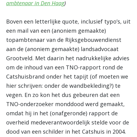
ambtenaar in Den Haag
)
Boven een letterlijke quote, inclusief typo’s, uit
een mail van een (anoniem gemaakte)
topambtenaar van de Rijksgebouwendienst
aan de (anoniem gemaakte) landsadvocaat
Grootveld. Met daarin het nadrukkelijke advies
om de inhoud van een TNO-rapport rond de
Catshuisbrand onder het tapijt (of moeten we
hier schrijven: onder de wandbekleding?) te
vegen. En zo kon het dus gebeuren dat een
TNO-onderzoeker monddood werd gemaakt,
omdat hij in het (onafgeronde) rapport de
overheid medeverantwoordelijk stelde voor de
dood van een schilder in het Catshuis in 2004.