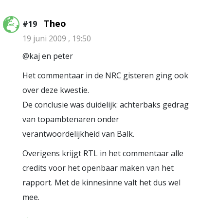
Theo
#19
19 juni 2009 , 19:50
@kaj en peter
Het commentaar in de NRC gisteren ging ook
over deze kwestie.
De conclusie was duidelijk: achterbaks gedrag
van topambtenaren onder
verantwoordelijkheid van Balk.
Overigens krijgt RTL in het commentaar alle
credits voor het openbaar maken van het
rapport. Met de kinnesinne valt het dus wel
mee.