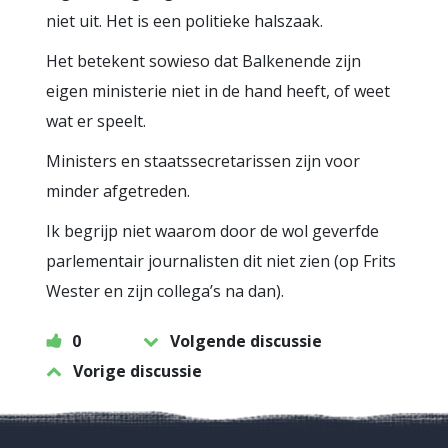
niet uit. Het is een politieke halszaak.
Het betekent sowieso dat Balkenende zijn
eigen ministerie niet in de hand heeft, of weet
wat er speelt.
Ministers en staatssecretarissen zijn voor
minder afgetreden.
Ik begrijp niet waarom door de wol geverfde
parlementair journalisten dit niet zien (op Frits
Wester en zijn collega’s na dan).
0
Volgende discussie
Vorige discussie