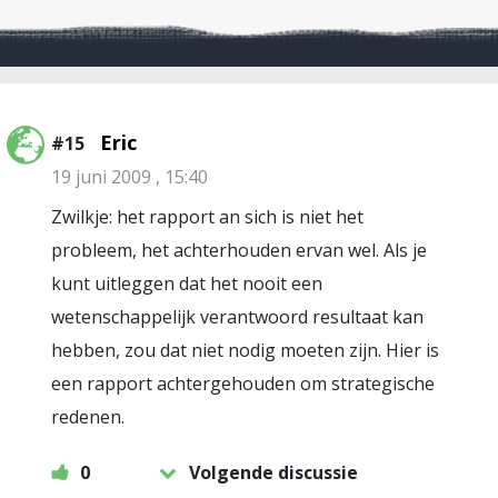
Eric
#15
19 juni 2009 , 15:40
Zwilkje: het rapport an sich is niet het
probleem, het achterhouden ervan wel. Als je
kunt uitleggen dat het nooit een
wetenschappelijk verantwoord resultaat kan
hebben, zou dat niet nodig moeten zijn. Hier is
een rapport achtergehouden om strategische
redenen.
0
Volgende discussie