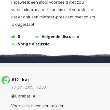
(hoewel ik een mooi voorbeeld niet zou
versmaden), maar ik kan me niet voorstellen
dat er ooit een minister-president over zoiets
is opgestapt.
0
Volgende discussie
Vorige discussie
kaj
#12
19 juni 2009 , 12:03
@Ultrabas, #11
Voor alles is een eerste keer!