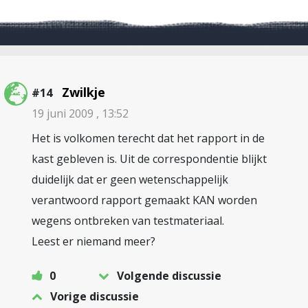
Zwilkje
#14
19 juni 2009 , 13:52
Het is volkomen terecht dat het rapport in de
kast gebleven is. Uit de correspondentie blijkt
duidelijk dat er geen wetenschappelijk
verantwoord rapport gemaakt KAN worden
wegens ontbreken van testmateriaal.
Leest er niemand meer?
0
Volgende discussie
Vorige discussie