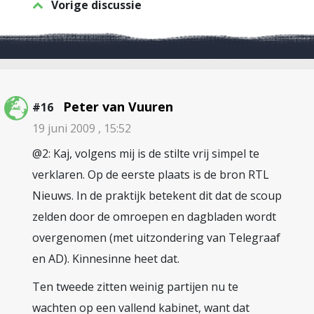
Vorige discussie
Peter van Vuuren
#16
19 juni 2009 , 15:52
@2: Kaj, volgens mij is de stilte vrij simpel te
verklaren. Op de eerste plaats is de bron RTL
Nieuws. In de praktijk betekent dit dat de scoup
zelden door de omroepen en dagbladen wordt
overgenomen (met uitzondering van Telegraaf
en AD). Kinnesinne heet dat.
Ten tweede zitten weinig partijen nu te
wachten op een vallend kabinet, want dat