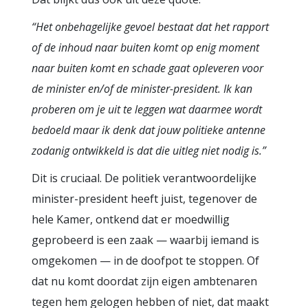
“Het onbehagelijke gevoel bestaat dat het rapport
of de inhoud naar buiten komt op enig moment
naar buiten komt en schade gaat opleveren voor
de minister en/of de minister-president. Ik kan
proberen om je uit te leggen wat daarmee wordt
bedoeld maar ik denk dat jouw politieke antenne
zodanig ontwikkeld is dat die uitleg niet nodig is.”
Dit is cruciaal. De politiek verantwoordelijke
minister-president heeft juist, tegenover de
hele Kamer, ontkend dat er moedwillig
geprobeerd is een zaak — waarbij iemand is
omgekomen — in de doofpot te stoppen. Of
dat nu komt doordat zijn eigen ambtenaren
tegen hem gelogen hebben of niet, dat maakt