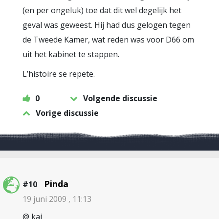
(en per ongeluk) toe dat dit wel degelijk het
geval was geweest. Hij had dus gelogen tegen
de Tweede Kamer, wat reden was voor D66 om
uit het kabinet te stappen.
L’histoire se repete.
0
Volgende discussie
Vorige discussie
Pinda
#10
19 juni 2009 , 11:13
@ kaj