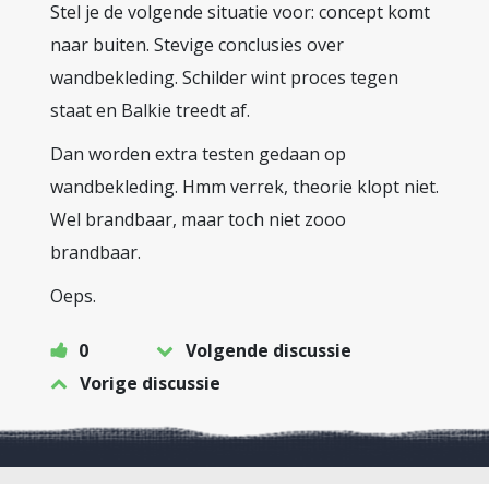
Stel je de volgende situatie voor: concept komt
naar buiten. Stevige conclusies over
wandbekleding. Schilder wint proces tegen
staat en Balkie treedt af.
Dan worden extra testen gedaan op
wandbekleding. Hmm verrek, theorie klopt niet.
Wel brandbaar, maar toch niet zooo
brandbaar.
Oeps.
0
Volgende discussie
Vorige discussie