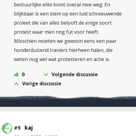
bestuurlijke elite komt overal mee weg. En
blijkbaar is een stem op een luid schreeuwende
proleet die van alles belooft de enige soort
protest waar men nog fut voor heeft.
Misschien moeten we gewoon eens een paar
honderduizend Iraniërs hierheen halen, die
weten nog wel wat protesteren en actie is.
0
Volgende discussie
Vorige discussie
kaj
#9