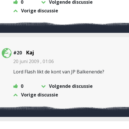
0
Volgende discussie
Vorige discussie
Kaj
#20
20 juni 2009 , 01:06
Lord Flash likt de kont van JP Balkenende?
0
Volgende discussie
Vorige discussie