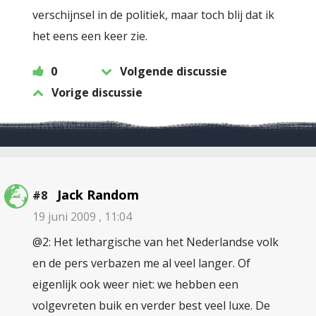
verschijnsel in de politiek, maar toch blij dat ik
het eens een keer zie.
0
Volgende discussie
Vorige discussie
Jack Random
#8
19 juni 2009 , 11:04
@2: Het lethargische van het Nederlandse volk
en de pers verbazen me al veel langer. Of
eigenlijk ook weer niet: we hebben een
volgevreten buik en verder best veel luxe. De