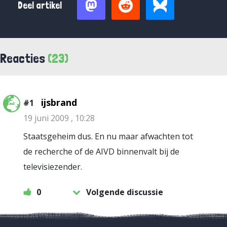
Deel artikel
Reacties
(23)
ijsbrand
#1
19 juni 2009 , 10:28
Staatsgeheim dus. En nu maar afwachten tot
de recherche of de AIVD binnenvalt bij de
televisiezender.
0
Volgende discussie