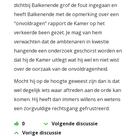
dichtbij Balkenende grof de fout ingegaan en
heeft Balkenende met de opmerking over een
“onvoldragen” rapport de Kamer op het
verkeerde been gezet. Je mag van hem
verwachten dat de ambtenaren in kwestie
hangende een onderzoek geschorst worden en
dat hij de Kamer uitlegt wat hij wel en niet wist
over de oorzaak van de onvoldragenheid.
Mocht hij op de hoogte geweest zijn dan is dat
wel degelijk iets waar aftreden aan de orde kan
komen. Hij heeft dan immers willens en wetens
een zorgvuldige rechtsgang gefrustreerd.
0
Volgende discussie
Vorige discussie