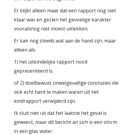
Er blijkt alleen maar dat een rapport nog niet
klaar was en gezien het gevoelige karakter
vooralsnog niet moest uitlekken.
Er kan nog steeds wat aan de hand zijn, maar
alleen als:
1) het uiteindelijke rapport nooit
gepresenteerd is.
of 2) doelbewust onwelgevallige conclusies die
ook echt hard te maken waren uit het
eindrapport verwijderd zijn.
Ik sluit niet uit dat het laatste het geval is
geweest, maar dit bericht an sich is een storm
in een glas water