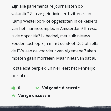
Zijn alle parlementaire journalisten op
vakantie? Zijn ze geintimideerd, zitten ze in
Kamp Westerbork of opgesloten in de kelders
van het marinecomplex in Amsterdam? En waar
is de oppositie? Ik bedoel, met zulk nieuws
zouden toch op zijn minst de SP of D66 of zelfs
de PVV aan de voordeur van Algemene Zaken
moeten gaan morrelen. Maar niets van dat al.
Ik sta echt perplex. En hier leeft het kennelijk
ook al niet.
0
Volgende discussie
Vorige discussie