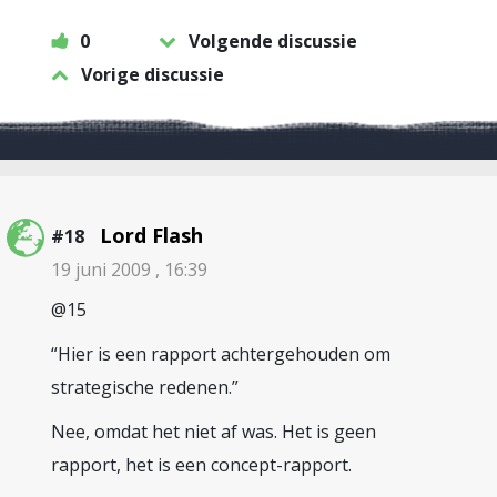
0
Volgende discussie
Vorige discussie
Lord Flash
#18
19 juni 2009 , 16:39
@15
“Hier is een rapport achtergehouden om
strategische redenen.”
Nee, omdat het niet af was. Het is geen
rapport, het is een concept-rapport.