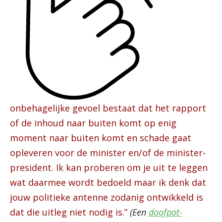
onbehagelijke gevoel bestaat dat het rapport
of de inhoud naar buiten komt op enig
moment naar buiten komt en schade gaat
opleveren voor de minister en/of de minister-
president. Ik kan proberen om je uit te leggen
wat daarmee wordt bedoeld maar ik denk dat
jouw politieke antenne zodanig ontwikkeld is
dat die uitleg niet nodig is.”
(Een
doofpot-