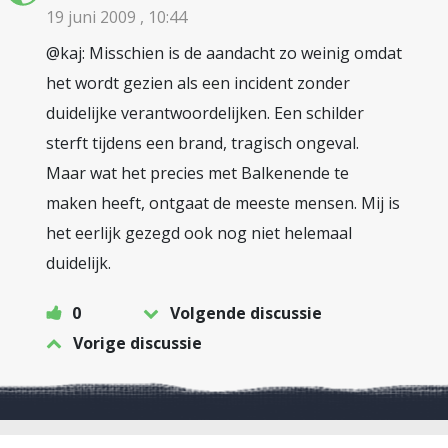
19 juni 2009 , 10:44
@kaj: Misschien is de aandacht zo weinig omdat
het wordt gezien als een incident zonder
duidelijke verantwoordelijken. Een schilder
sterft tijdens een brand, tragisch ongeval.
Maar wat het precies met Balkenende te
maken heeft, ontgaat de meeste mensen. Mij is
het eerlijk gezegd ook nog niet helemaal
duidelijk.
0
Volgende discussie
Vorige discussie