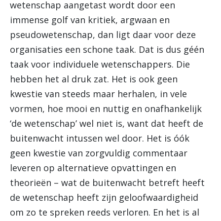
wetenschap aangetast wordt door een
immense golf van kritiek, argwaan en
pseudowetenschap, dan ligt daar voor deze
organisaties een schone taak. Dat is dus géén
taak voor individuele wetenschappers. Die
hebben het al druk zat. Het is ook geen
kwestie van steeds maar herhalen, in vele
vormen, hoe mooi en nuttig en onafhankelijk
‘de wetenschap’ wel niet is, want dat heeft de
buitenwacht intussen wel door. Het is óók
geen kwestie van zorgvuldig commentaar
leveren op alternatieve opvattingen en
theorieën – wat de buitenwacht betreft heeft
de wetenschap heeft zijn geloofwaardigheid
om zo te spreken reeds verloren. En het is al