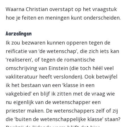
Waarna Christian overstapt op het vraagstuk
hoe je feiten en meningen kunt onderscheiden.
Aarzelingen
Ik zou bezwaren kunnen opperen tegen de
reïficatie van ‘de wetenschap’, die zich iets kan
‘realiseren’, of tegen de romantische
omschrijving van Einstein (die toch héél veel
vakliteratuur heeft verslonden). Ook betwijfel
ik het bestaan van een ‘klasse in een
vakgebied’ en blijf ik zitten met de vraag wie
nu eigenlijk van de wetenschapper een
priester maken. De wetenschappers zelf of zij
die ‘buiten de wetenschappelijke klasse’ staan?