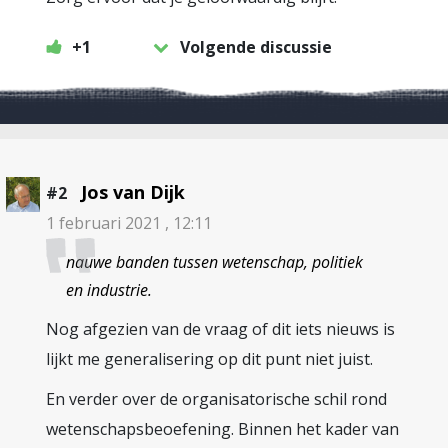
+1
Volgende discussie
Jos van Dijk
#2
1 februari 2021 , 12:11
nauwe banden tussen wetenschap, politiek
en industrie.
Nog afgezien van de vraag of dit iets nieuws is
lijkt me generalisering op dit punt niet juist.
En verder over de organisatorische schil rond
wetenschapsbeoefening. Binnen het kader van