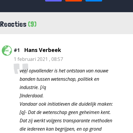
Reacties
(9)
Hans Verbeek
#1
1 februari 2021 , 08:57
veel opvallender is het ontstaan van nauwe
banden tussen wetenschap, politiek en
industrie. [/q
]Inderdaad.
Vandaar ook initiatieven die duidelijk maken:
[q]- Dat de wetenschap geen geheimen kent.
Dat zij werkt volgens transparante methoden
die iedereen kan begrijpen, en op grond