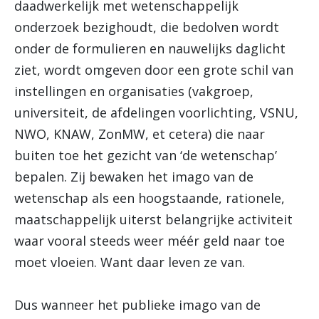
daadwerkelijk met wetenschappelijk
onderzoek bezighoudt, die bedolven wordt
onder de formulieren en nauwelijks daglicht
ziet, wordt omgeven door een grote schil van
instellingen en organisaties (vakgroep,
universiteit, de afdelingen voorlichting, VSNU,
NWO, KNAW, ZonMW, et cetera) die naar
buiten toe het gezicht van ‘de wetenschap’
bepalen. Zij bewaken het imago van de
wetenschap als een hoogstaande, rationele,
maatschappelijk uiterst belangrijke activiteit
waar vooral steeds weer méér geld naar toe
moet vloeien. Want daar leven ze van.
Dus wanneer het publieke imago van de