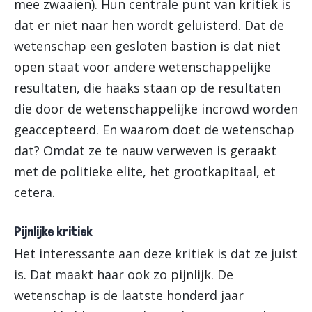
mee zwaaien). Hun centrale punt van kritiek is
dat er niet naar hen wordt geluisterd. Dat de
wetenschap een gesloten bastion is dat niet
open staat voor andere wetenschappelijke
resultaten, die haaks staan op de resultaten
die door de wetenschappelijke incrowd worden
geaccepteerd. En waarom doet de wetenschap
dat? Omdat ze te nauw verweven is geraakt
met de politieke elite, het grootkapitaal, et
cetera.
Pijnlijke kritiek
Het interessante aan deze kritiek is dat ze juist
is. Dat maakt haar ook zo pijnlijk. De
wetenschap is de laatste honderd jaar