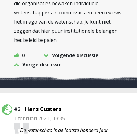
die organisaties bewaken individuele
wetenschappers in commissies en peerreviews
het imago van de wetenschap. Je kunt niet
zeggen dat hier puur institutionele belangen
het beleid bepalen.
0
Volgende discussie
Vorige discussie
Hans Custers
#3
1 februari 2021 , 13:35
De wetenschap is de laatste honderd jaar