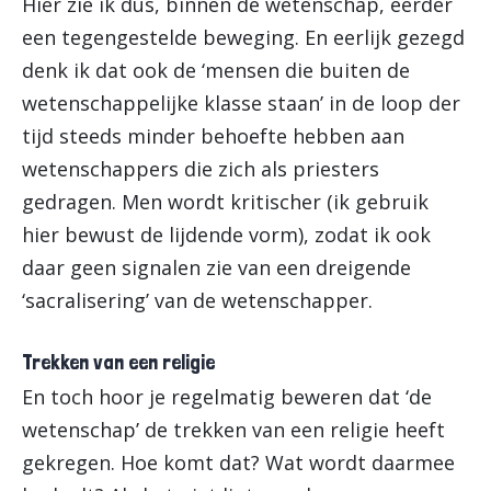
Hier zie ik dus, binnen de wetenschap, eerder
een tegengestelde beweging. En eerlijk gezegd
denk ik dat ook de ‘mensen die buiten de
wetenschappelijke klasse staan’ in de loop der
tijd steeds minder behoefte hebben aan
wetenschappers die zich als priesters
gedragen. Men wordt kritischer (ik gebruik
hier bewust de lijdende vorm), zodat ik ook
daar geen signalen zie van een dreigende
‘sacralisering’ van de wetenschapper.
Trekken van een religie
En toch hoor je regelmatig beweren dat ‘de
wetenschap’ de trekken van een religie heeft
gekregen. Hoe komt dat? Wat wordt daarmee