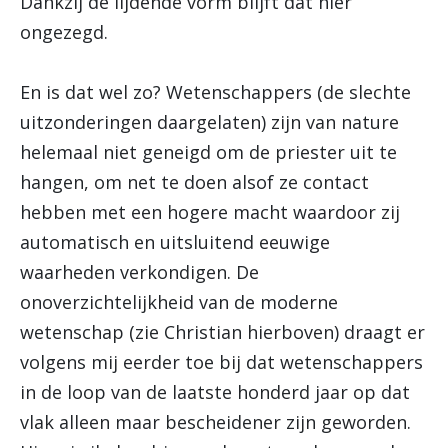
Dankzij de lijdende vorm blijft dat hier
ongezegd.
En is dat wel zo? Wetenschappers (de slechte
uitzonderingen daargelaten) zijn van nature
helemaal niet geneigd om de priester uit te
hangen, om net te doen alsof ze contact
hebben met een hogere macht waardoor zij
automatisch en uitsluitend eeuwige
waarheden verkondigen. De
onoverzichtelijkheid van de moderne
wetenschap (zie Christian hierboven) draagt er
volgens mij eerder toe bij dat wetenschappers
in de loop van de laatste honderd jaar op dat
vlak alleen maar bescheidener zijn geworden.