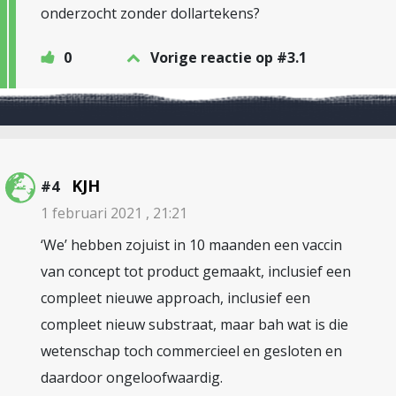
onderzocht zonder dollartekens?
0
Vorige reactie op #3.1
KJH
#4
1 februari 2021 , 21:21
‘We’ hebben zojuist in 10 maanden een vaccin
van concept tot product gemaakt, inclusief een
compleet nieuwe approach, inclusief een
compleet nieuw substraat, maar bah wat is die
wetenschap toch commercieel en gesloten en
daardoor ongeloofwaardig.