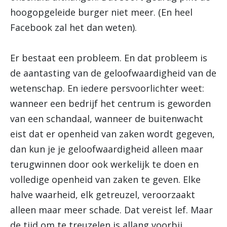
hoogopgeleide burger niet meer. (En heel
Facebook zal het dan weten).
Er bestaat een probleem. En dat probleem is
de aantasting van de geloofwaardigheid van de
wetenschap. En iedere persvoorlichter weet:
wanneer een bedrijf het centrum is geworden
van een schandaal, wanneer de buitenwacht
eist dat er openheid van zaken wordt gegeven,
dan kun je je geloofwaardigheid alleen maar
terugwinnen door ook werkelijk te doen en
volledige openheid van zaken te geven. Elke
halve waarheid, elk getreuzel, veroorzaakt
alleen maar meer schade. Dat vereist lef. Maar
de tijd om te treuzelen is allang voorbij.