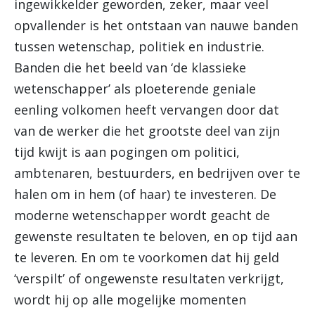
ingewikkelder geworden, zeker, maar veel
opvallender is het ontstaan van nauwe banden
tussen wetenschap, politiek en industrie.
Banden die het beeld van ‘de klassieke
wetenschapper’ als ploeterende geniale
eenling volkomen heeft vervangen door dat
van de werker die het grootste deel van zijn
tijd kwijt is aan pogingen om politici,
ambtenaren, bestuurders, en bedrijven over te
halen om in hem (of haar) te investeren. De
moderne wetenschapper wordt geacht de
gewenste resultaten te beloven, en op tijd aan
te leveren. En om te voorkomen dat hij geld
‘verspilt’ of ongewenste resultaten verkrijgt,
wordt hij op alle mogelijke momenten