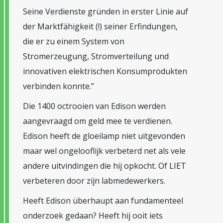
Seine Verdienste gründen in erster Linie auf
der Marktfähigkeit (!) seiner Erfindungen,
die er zu einem System von
Stromerzeugung, Stromverteilung und
innovativen elektrischen Konsumprodukten
verbinden konnte.”
Die 1400 octrooien van Edison werden
aangevraagd om geld mee te verdienen.
Edison heeft de gloeilamp niet uitgevonden
maar wel ongelooflijk verbeterd net als vele
andere uitvindingen die hij opkocht. Of LIET
verbeteren door zijn labmedewerkers.
Heeft Edison überhaupt aan fundamenteel
onderzoek gedaan? Heeft hij ooit iets