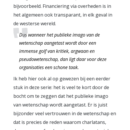
bijvoorbeeld. Financiering via overheden is in
het algemeen ook transparant, in elk geval in
de westerse wereld.
Dus wanneer het publieke imago van de
wetenschap aangetast wordt door een
immense golf van kritiek, argwaan en
pseudowetenschap, dan ligt daar voor deze
organisaties een schone taak.
Ik heb hier ook al op gewezen bij een eerder
stuk in deze serie: het is veel te kort door de
bocht om te zeggen dat het publieke imago
van wetenschap wordt aangetast. Er is juist
bijzonder veel vertrouwen in de wetenschap en
dat is precies de reden waarom charlatans,