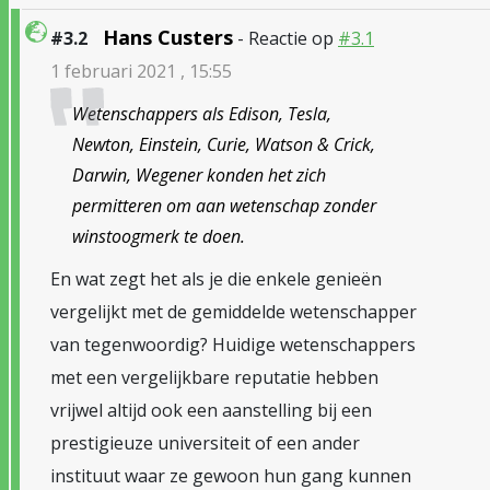
Hans Custers
#3.2
- Reactie op
#3.1
1 februari 2021 , 15:55
Wetenschappers als Edison, Tesla,
Newton, Einstein, Curie, Watson & Crick,
Darwin, Wegener konden het zich
permitteren om aan wetenschap zonder
winstoogmerk te doen.
En wat zegt het als je die enkele genieën
vergelijkt met de gemiddelde wetenschapper
van tegenwoordig? Huidige wetenschappers
met een vergelijkbare reputatie hebben
vrijwel altijd ook een aanstelling bij een
prestigieuze universiteit of een ander
instituut waar ze gewoon hun gang kunnen