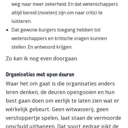
weg naar meer zekerheid. En dat wetenschappers
altijd bereid (moeten) zijn om naar critici te
luisteren.
Dat gewone burgers toegang hebben tot
wetenschappers en kritische vragen kunnen
stellen. En antwoord krijgen.
Zo kan ik nog even doorgaan.
Organisaties met open deuren
Waar het om gaat is die organisaties anders
leren denken, de deuren opengooien en hun
best gaan doen om eerlijk te laten zien wat er
wérkelijk gebeurt. Geen witwasserij, geen
verstoppertje spelen, laat staan de vermoorde
onschuld uithangen. Dat soort gedrag pikt de