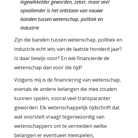
ingewikkelder geworden, zeker, maar veel
opvallender is het ontstaan van nauwe
banden tussen wetenschap, politiek en
industrie
Zijn die banden tussen wetenschap, politiek en
industrie echt iets van de laatste honderd jaar?
Is daar bewijs voor? En wie financierde de
wetenschap dan voor die tijd?
Volgens mij is de financiering van wetenschap,
evenals de andere belangen die mee zouden
kunnen spelen, vooral veel transparanter
geworden. Elk wetenschappelijk tijdschrift dat
wat voorstelt vraagt tegenwoordig van
wetenschappers om te vermelden welke
belangen er eventueel meespelen,