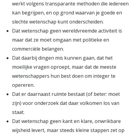
werkt volgens transparante methoden die iedereen
kan begrijpen, en op grond waarvan je goede en
slechte wetenschap kunt onderscheiden.
Dat wetenschap geen wereldvreemde activiteit is
maar dat ze moet omgaan met politieke en
commerciële belangen.
Dat daarbij dingen mis kunnen gaan, dat het
moeilijke vragen oproept, maar dat de meeste
wetenschappers hun best doen om integer te
opereren.
Dat er daarnaast ruimte bestaat (of beter: moet
zijn) voor onderzoek dat daar volkomen los van
staat.
Dat wetenschap geen kant en klare, onwrikbare
wijsheid levert, maar steeds kleine stappen zet op