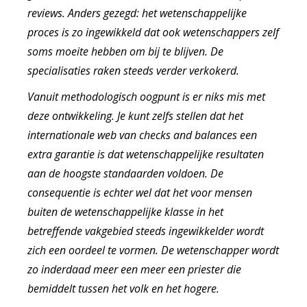
reviews. Anders gezegd: het wetenschappelijke
proces is zo ingewikkeld dat ook wetenschappers zelf
soms moeite hebben om bij te blijven. De
specialisaties raken steeds verder verkokerd.
Vanuit methodologisch oogpunt is er niks mis met
deze ontwikkeling. Je kunt zelfs stellen dat het
internationale web van
checks and balances
een
extra garantie is dat wetenschappelijke resultaten
aan de hoogste standaarden voldoen. De
consequentie is echter wel dat het voor mensen
buiten de wetenschappelijke klasse in het
betreffende vakgebied steeds ingewikkelder wordt
zich een oordeel te vormen. De wetenschapper wordt
zo inderdaad meer een meer een priester die
bemiddelt tussen het volk en het hogere.