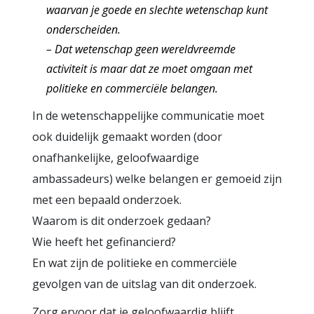
waarvan je goede en slechte wetenschap kunt
onderscheiden.
– Dat wetenschap geen wereldvreemde
activiteit is maar dat ze moet omgaan met
politieke en commerciële belangen.
In de wetenschappelijke communicatie moet
ook duidelijk gemaakt worden (door
onafhankelijke, geloofwaardige
ambassadeurs) welke belangen er gemoeid zijn
met een bepaald onderzoek.
Waarom is dit onderzoek gedaan?
Wie heeft het gefinancierd?
En wat zijn de politieke en commerciële
gevolgen van de uitslag van dit onderzoek.
Zorg ervoor dat je geloofwaardig blijft.