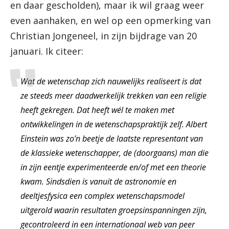
en daar gescholden), maar ik wil graag weer
even aanhaken, en wel op een opmerking van
Christian Jongeneel, in zijn bijdrage van 20
januari. Ik citeer:
Wat de wetenschap zich nauwelijks realiseert is dat
ze steeds meer daadwerkelijk trekken van een religie
heeft gekregen. Dat heeft wél te maken met
ontwikkelingen in de wetenschapspraktijk zelf. Albert
Einstein was zo’n beetje de laatste representant van
de klassieke wetenschapper, de (doorgaans) man die
in zijn eentje experimenteerde en/of met een theorie
kwam. Sindsdien is vanuit de astronomie en
deeltjesfysica een complex wetenschapsmodel
uitgerold waarin resultaten groepsinspanningen zijn,
gecontroleerd in een internationaal web van peer