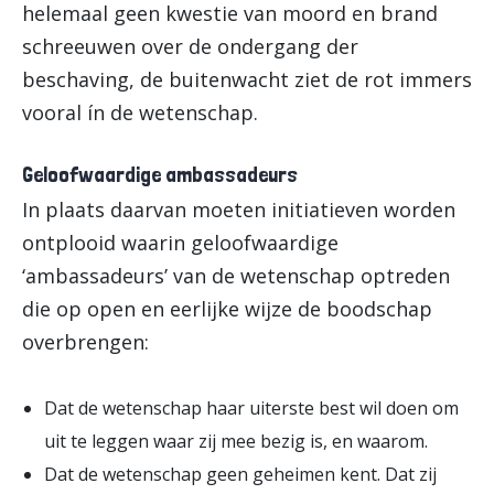
helemaal geen kwestie van moord en brand
schreeuwen over de ondergang der
beschaving, de buitenwacht ziet de rot immers
vooral ín de wetenschap.
Geloofwaardige ambassadeurs
In plaats daarvan moeten initiatieven worden
ontplooid waarin geloofwaardige
‘ambassadeurs’ van de wetenschap optreden
die op open en eerlijke wijze de boodschap
overbrengen:
Dat de wetenschap haar uiterste best wil doen om
uit te leggen waar zij mee bezig is, en waarom.
Dat de wetenschap geen geheimen kent. Dat zij