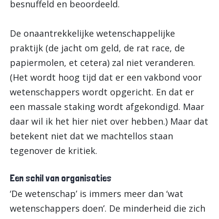
besnuffeld en beoordeeld.
De onaantrekkelijke wetenschappelijke
praktijk (de jacht om geld, de rat race, de
papiermolen, et cetera) zal niet veranderen.
(Het wordt hoog tijd dat er een vakbond voor
wetenschappers wordt opgericht. En dat er
een massale staking wordt afgekondigd. Maar
daar wil ik het hier niet over hebben.) Maar dat
betekent niet dat we machtellos staan
tegenover de kritiek.
Een schil van organisaties
‘De wetenschap’ is immers meer dan ‘wat
wetenschappers doen’. De minderheid die zich