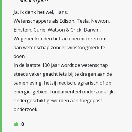
honderd jaar?
Ja, ik denk het wel, Hans.
Wetenschappers als Edison, Tesla, Newton,
Einstein, Curie, Watson & Crick, Darwin,
Wegener konden het zich permitteren om
aan wetenschap zonder winstoogmerk te
doen.
In de laatste 100 jaar wordt de wetenschap
steeds vaker geacht iets bij te dragen aan de
samenleving, hetzij medisch, agrarisch of op
energie-gebied. Fundamenteel onderzoek lijkt
ondergeschikt geworden aan toegepast
onderzoek.
0