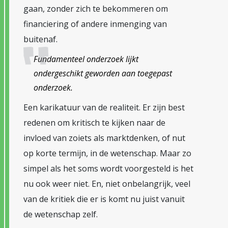
gaan, zonder zich te bekommeren om
financiering of andere inmenging van
buitenaf.
Fundamenteel onderzoek lijkt
ondergeschikt geworden aan toegepast
onderzoek.
Een karikatuur van de realiteit. Er zijn best
redenen om kritisch te kijken naar de
invloed van zoiets als marktdenken, of nut
op korte termijn, in de wetenschap. Maar zo
simpel als het soms wordt voorgesteld is het
nu ook weer niet. En, niet onbelangrijk, veel
van de kritiek die er is komt nu juist vanuit
de wetenschap zelf.