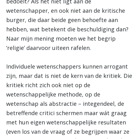
bedoelt? Als het niet ligt aan de
wetenschapper, en ook niet aan de kritische
burger, die daar beide geen behoefte aan
hebben, wat betekent die beschuldiging dan?
Naar mijn mening moeten we het begrip
‘religie’ daarvoor uiteen rafelen.
Individuele wetenschappers kunnen arrogant
zijn, maar dat is niet de kern van de kritiek. Die
kritiek richt zich ook niet op de
wetenschappelijke methode, op de
wetenschap als abstractie – integendeel, de
betreffende critici schermen maar wát graag
met hun eigen wetenschappelijke resultaten
(even los van de vraag of ze begrijpen waar ze