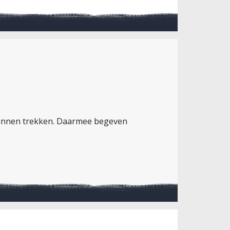
s kunnen trekken. Daarmee begeven