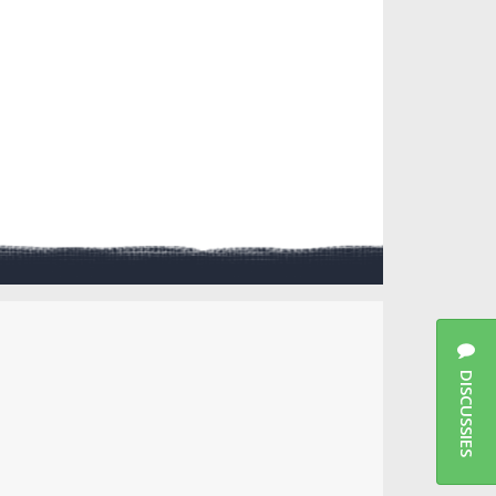
DISCUSSIES