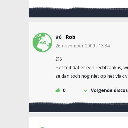
Rob
#6
26 november 2009 , 13:34
@5
Het feit dat er een rechtzaak is,
ze dan toch nog niet op het vlak 
0
Volgende discus