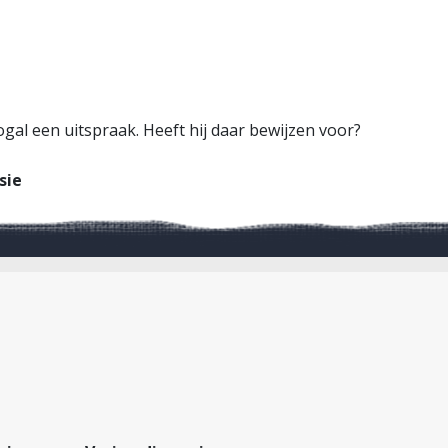
ogal een uitspraak. Heeft hij daar bewijzen voor?
sie