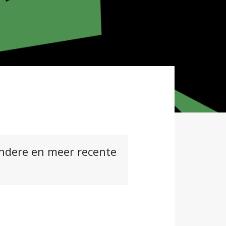
andere en meer recente