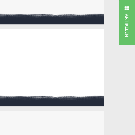
ARTIKELEN