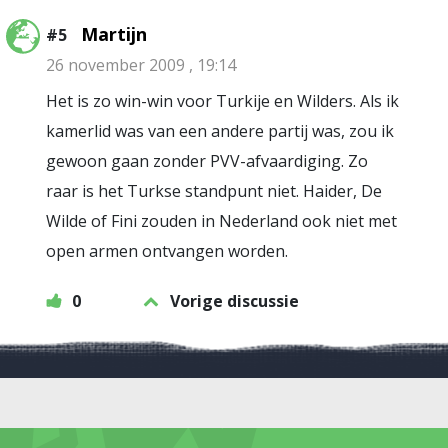
Martijn
#5
26 november 2009 , 19:14
Het is zo win-win voor Turkije en Wilders. Als ik
kamerlid was van een andere partij was, zou ik
gewoon gaan zonder PVV-afvaardiging. Zo
raar is het Turkse standpunt niet. Haider, De
Wilde of Fini zouden in Nederland ook niet met
open armen ontvangen worden.
0
Vorige discussie