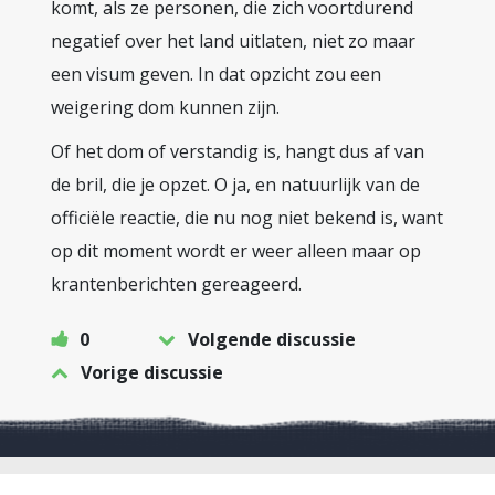
komt, als ze personen, die zich voortdurend
negatief over het land uitlaten, niet zo maar
een visum geven. In dat opzicht zou een
weigering dom kunnen zijn.
Of het dom of verstandig is, hangt dus af van
de bril, die je opzet. O ja, en natuurlijk van de
officiële reactie, die nu nog niet bekend is, want
op dit moment wordt er weer alleen maar op
krantenberichten gereageerd.
0
Volgende discussie
Vorige discussie