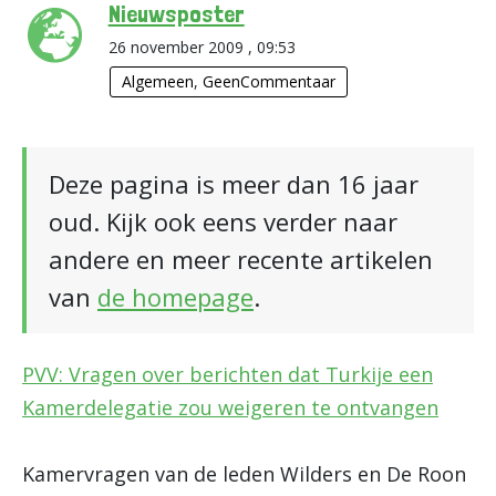
Nieuwsposter
26 november 2009 , 09:53
Algemeen
,
GeenCommentaar
Deze pagina is meer dan 16 jaar
oud. Kijk ook eens verder naar
andere en meer recente artikelen
van
de homepage
.
PVV: Vragen over berichten dat Turkije een
Kamerdelegatie zou weigeren te ontvangen
Kamervragen van de leden Wilders en De Roon