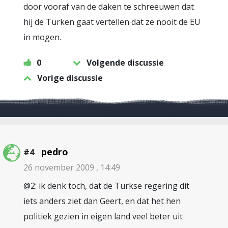
door vooraf van de daken te schreeuwen dat
hij de Turken gaat vertellen dat ze nooit de EU
in mogen.
0
Volgende discussie
Vorige discussie
pedro
#4
26 november 2009 , 14:49
@2: ik denk toch, dat de Turkse regering dit
iets anders ziet dan Geert, en dat het hen
politiek gezien in eigen land veel beter uit