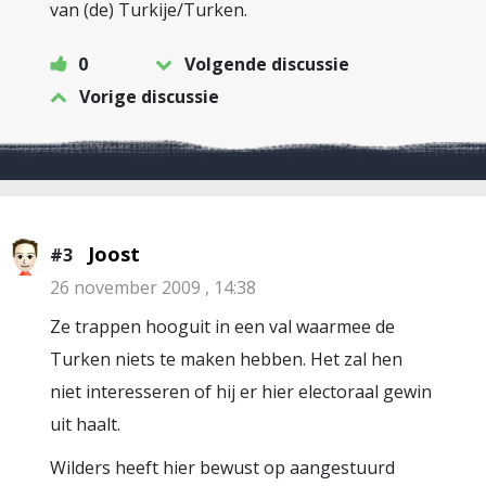
van (de) Turkije/Turken.
0
Volgende discussie
Vorige discussie
Joost
#3
26 november 2009 , 14:38
Ze trappen hooguit in een val waarmee de
Turken niets te maken hebben. Het zal hen
niet interesseren of hij er hier electoraal gewin
uit haalt.
Wilders heeft hier bewust op aangestuurd