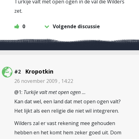
Turkije valt met open ogen in de val die Wilders
zet.
0
Volgende discussie
Kropotkin
#2
26 november 2009 , 14:22
@1:
Turkije valt met open ogen …
Kan dat wel, een land dat met open ogen valt?
Het lijkt als een religie die niet wil integreren.
Wilders zal er vast rekening mee gehouden
hebben en het komt hem zeker goed uit. Dom