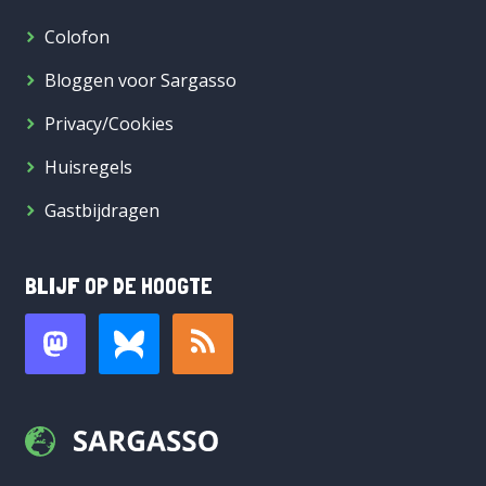
Colofon
Bloggen voor Sargasso
Privacy/Cookies
Huisregels
Gastbijdragen
BLIJF OP DE HOOGTE