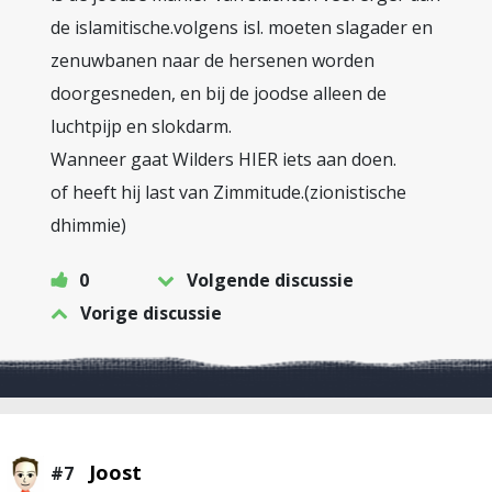
de islamitische.volgens isl. moeten slagader en
zenuwbanen naar de hersenen worden
doorgesneden, en bij de joodse alleen de
luchtpijp en slokdarm.
Wanneer gaat Wilders HIER iets aan doen.
of heeft hij last van Zimmitude.(zionistische
dhimmie)
0
Volgende discussie
Vorige discussie
Joost
#7