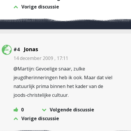
Vorige discussie
Jonas
#4
14 december 2009 , 17:11
@Martijn: Gevoelige snaar, zulke
jeugdherinneringen heb ik ook. Maar dat viel
natuurlijk prima binnen het kader van de
joods-christelijke cultuur.
0
Volgende discussie
Vorige discussie