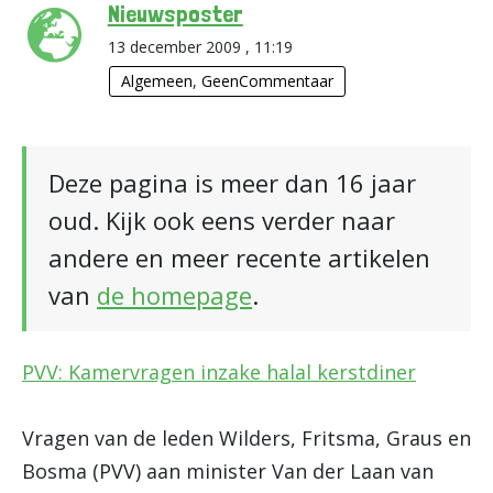
Nieuwsposter
13 december 2009 , 11:19
Algemeen
,
GeenCommentaar
Deze pagina is meer dan 16 jaar
oud. Kijk ook eens verder naar
andere en meer recente artikelen
van
de homepage
.
PVV: Kamervragen inzake halal kerstdiner
Vragen van de leden Wilders, Fritsma, Graus en
Bosma (PVV) aan minister Van der Laan van