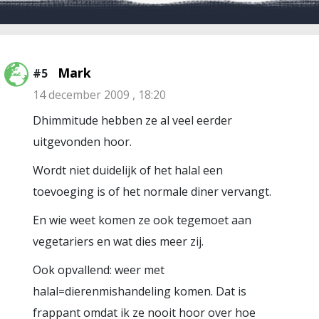
Mark
#5
14 december 2009 , 18:20
Dhimmitude hebben ze al veel eerder
uitgevonden hoor.
Wordt niet duidelijk of het halal een
toevoeging is of het normale diner vervangt.
En wie weet komen ze ook tegemoet aan
vegetariers en wat dies meer zij.
Ook opvallend: weer met
halal=dierenmishandeling komen. Dat is
frappant omdat ik ze nooit hoor over hoe