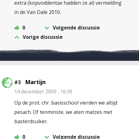
extra (kopvoddentax hadden ze al) vermelding
in de Van Dale 2010.
0
Volgende discussie
Vorige discussie
Martijn
#3
14 december 2009 , 16:39
Op de prot. chr. basisschool vierden we altijd
pesach. Of tenminste, we aten matzes met
basterdsuiker.
0
Volgende discussie