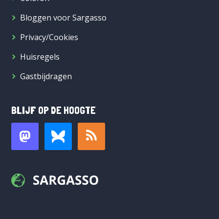
Bloggen voor Sargasso
Privacy/Cookies
Huisregels
Gastbijdragen
BLIJF OP DE HOOGTE