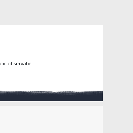
oie observatie.