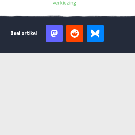
verkiezing
Deel artikel