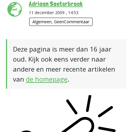
Adriaan Soeterbroek
11 december 2009 , 14:53
Algemeen
,
GeenCommentaar
Deze pagina is meer dan 16 jaar
oud. Kijk ook eens verder naar
andere en meer recente artikelen
van
de homepage
.