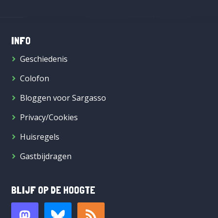
INFO
Geschiedenis
Colofon
Bloggen voor Sargasso
Privacy/Cookies
Huisregels
Gastbijdragen
BLIJF OP DE HOOGTE