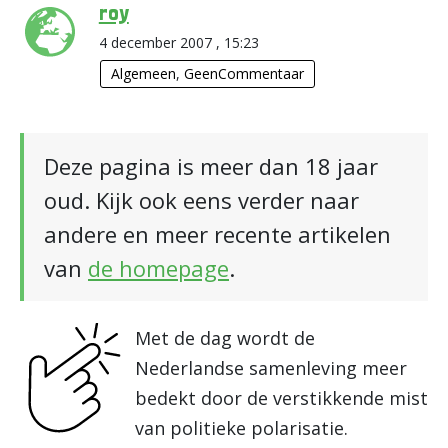
roy
4 december 2007 , 15:23
Algemeen
,
GeenCommentaar
Deze pagina is meer dan 18 jaar
oud. Kijk ook eens verder naar
andere en meer recente artikelen
van
de homepage
.
Met de dag wordt de
Nederlandse samenleving meer
bedekt door de verstikkende mist
van politieke polarisatie.