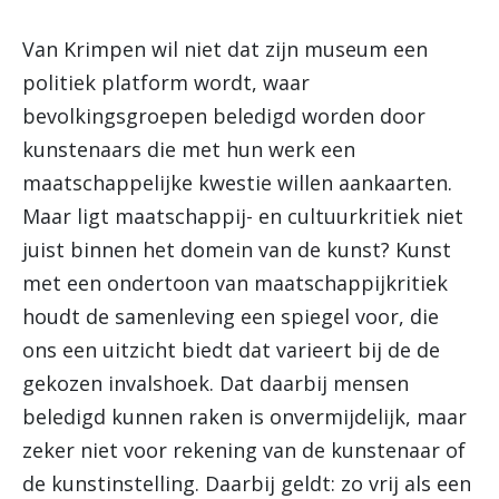
Van Krimpen wil niet dat zijn museum een
politiek platform wordt, waar
bevolkingsgroepen beledigd worden door
kunstenaars die met hun werk een
maatschappelijke kwestie willen aankaarten.
Maar ligt maatschappij- en cultuurkritiek niet
juist binnen het domein van de kunst? Kunst
met een ondertoon van maatschappijkritiek
houdt de samenleving een spiegel voor, die
ons een uitzicht biedt dat varieert bij de de
gekozen invalshoek. Dat daarbij mensen
beledigd kunnen raken is onvermijdelijk, maar
zeker niet voor rekening van de kunstenaar of
de kunstinstelling. Daarbij geldt: zo vrij als een