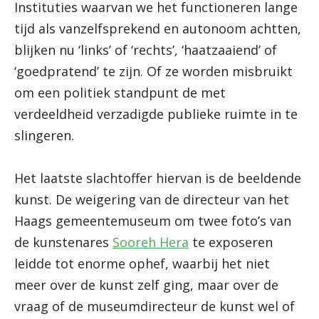
Instituties waarvan we het functioneren lange
tijd als vanzelfsprekend en autonoom achtten,
blijken nu ‘links’ of ‘rechts’, ‘haatzaaiend’ of
‘goedpratend’ te zijn. Of ze worden misbruikt
om een politiek standpunt de met
verdeeldheid verzadigde publieke ruimte in te
slingeren.
Het laatste slachtoffer hiervan is de beeldende
kunst. De weigering van de directeur van het
Haags gemeentemuseum om twee foto’s van
de kunstenares
Sooreh Hera
te exposeren
leidde tot enorme ophef, waarbij het niet
meer over de kunst zelf ging, maar over de
vraag of de museumdirecteur de kunst wel of