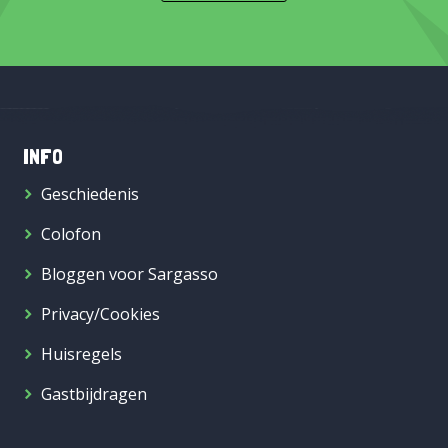
INFO
Geschiedenis
Colofon
Bloggen voor Sargasso
Privacy/Cookies
Huisregels
Gastbijdragen