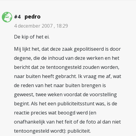
pedro
#4
4 december 2007 , 18:29
De kip of het ei.
Mij lijkt het, dat deze zaak gepolitiseerd is door
degene, die de inhoud van deze werken en het
bericht dat ze tentoongesteld zouden worden,
naar buiten heeft gebracht. Ik vraag me af, wat
de reden van het naar buiten brengen is
geweest, twee weken voordat de voorstelling
begint. Als het een publiciteitsstunt was, is de
reactie precies wat beoogd werd (en
onafhankelijk van het feit of de foto al dan niet
tentoongesteld wordt): publiciteit.