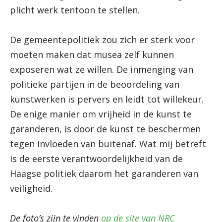
plicht werk tentoon te stellen.
De gemeentepolitiek zou zich er sterk voor
moeten maken dat musea zelf kunnen
exposeren wat ze willen. De inmenging van
politieke partijen in de beoordeling van
kunstwerken is pervers en leidt tot willekeur.
De enige manier om vrijheid in de kunst te
garanderen, is door de kunst te beschermen
tegen invloeden van buitenaf. Wat mij betreft
is de eerste verantwoordelijkheid van de
Haagse politiek daarom het garanderen van
veiligheid.
De foto’s zijn te vinden
op de site van NRC