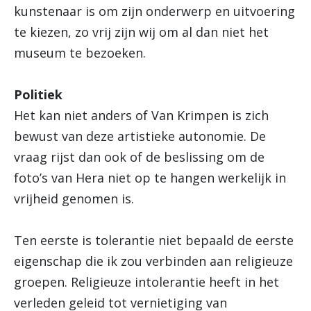
kunstenaar is om zijn onderwerp en uitvoering
te kiezen, zo vrij zijn wij om al dan niet het
museum te bezoeken.
Politiek
Het kan niet anders of Van Krimpen is zich
bewust van deze artistieke autonomie. De
vraag rijst dan ook of de beslissing om de
foto’s van Hera niet op te hangen werkelijk in
vrijheid genomen is.
Ten eerste is tolerantie niet bepaald de eerste
eigenschap die ik zou verbinden aan religieuze
groepen. Religieuze intolerantie heeft in het
verleden geleid tot vernietiging van