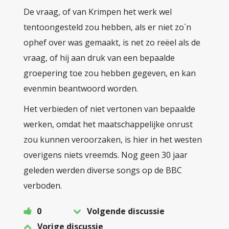
De vraag, of van Krimpen het werk wel
tentoongesteld zou hebben, als er niet zo´n
ophef over was gemaakt, is net zo reëel als de
vraag, of hij aan druk van een bepaalde
groepering toe zou hebben gegeven, en kan
evenmin beantwoord worden.
Het verbieden of niet vertonen van bepaalde
werken, omdat het maatschappelijke onrust
zou kunnen veroorzaken, is hier in het westen
overigens niets vreemds. Nog geen 30 jaar
geleden werden diverse songs op de BBC
verboden.
0
Volgende discussie
Vorige discussie