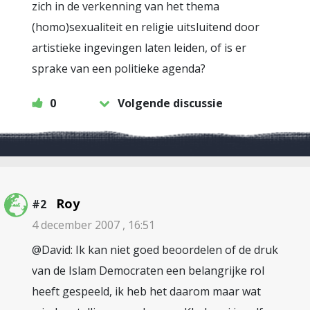
zich in de verkenning van het thema
(homo)sexualiteit en religie uitsluitend door
artistieke ingevingen laten leiden, of is er
sprake van een politieke agenda?
0
Volgende discussie
Roy
#2
4 december 2007 , 16:51
@David: Ik kan niet goed beoordelen of de druk
van de Islam Democraten een belangrijke rol
heeft gespeeld, ik heb het daarom maar wat