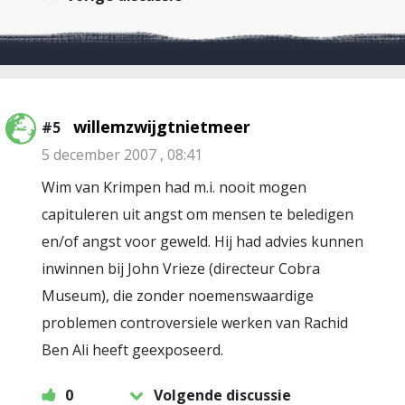
willemzwijgtnietmeer
#5
5 december 2007 , 08:41
Wim van Krimpen had m.i. nooit mogen
capituleren uit angst om mensen te beledigen
en/of angst voor geweld. Hij had advies kunnen
inwinnen bij John Vrieze (directeur Cobra
Museum), die zonder noemenswaardige
problemen controversiele werken van Rachid
Ben Ali heeft geexposeerd.
0
Volgende discussie