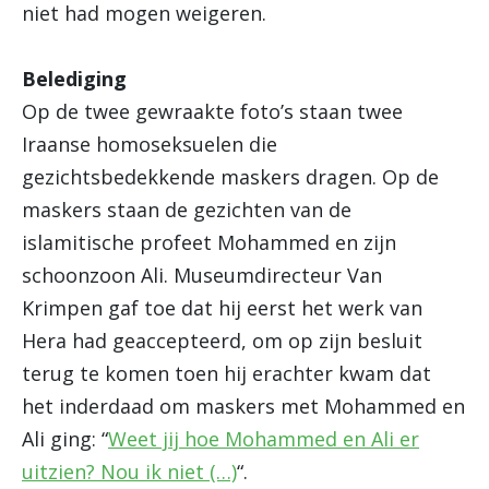
niet had mogen weigeren.
Belediging
Op de twee gewraakte foto’s staan twee
Iraanse homoseksuelen die
gezichtsbedekkende maskers dragen. Op de
maskers staan de gezichten van de
islamitische profeet Mohammed en zijn
schoonzoon Ali. Museumdirecteur Van
Krimpen gaf toe dat hij eerst het werk van
Hera had geaccepteerd, om op zijn besluit
terug te komen toen hij erachter kwam dat
het inderdaad om maskers met Mohammed en
Ali ging: “
Weet jij hoe Mohammed en Ali er
uitzien? Nou ik niet (…)
“.