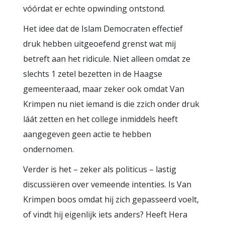
vóórdat er echte opwinding ontstond.
Het idee dat de Islam Democraten effectief
druk hebben uitgeoefend grenst wat mij
betreft aan het ridicule. Niet alleen omdat ze
slechts 1 zetel bezetten in de Haagse
gemeenteraad, maar zeker ook omdat Van
Krimpen nu niet iemand is die zzich onder druk
láát zetten en het college inmiddels heeft
aangegeven geen actie te hebben
ondernomen.
Verder is het – zeker als politicus – lastig
discussiëren over vemeende intenties. Is Van
Krimpen boos omdat hij zich gepasseerd voelt,
of vindt hij eigenlijk iets anders? Heeft Hera