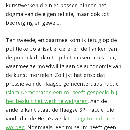
kunstwerken die niet passen binnen het
dogma van de eigen religie, maar ook tot
bedreiging en geweld.
Ten tweede, en daarmee kom ik terug op de
politieke polarisatie, oefenen de flanken van
de politiek druk uit op het museumbestuur,
waarmee ze moedwillig aan de autonomie van
de kunst morrelen. Zo lijkt het erop dat
pressie van de Haagse gemeenteraadsfractie
Islam Democraten een rol heeft gespeeld bij
het besluit het werk te weigeren
. Aan de
andere kant staat de Haagse SP-fractie, die
vindt dat de Hera’s werk
toch getoond moet
worden
. Nogmaals, een museum heeft geen