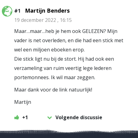
Martijn Benders
#1
19 december 2022 , 16:15
Maar…maar…heb je hem ook GELEZEN? Mijn
vader is net overleden, en die had een stick met
wel een miljoen eboeken erop.
Die stick ligt nu bij de stort. Hij had ook een
verzameling van ruim veertig lege lederen
portemonnees. Ik wil maar zeggen.
Maar dank voor de link natuurlijk!
Martijn
+1
Volgende discussie