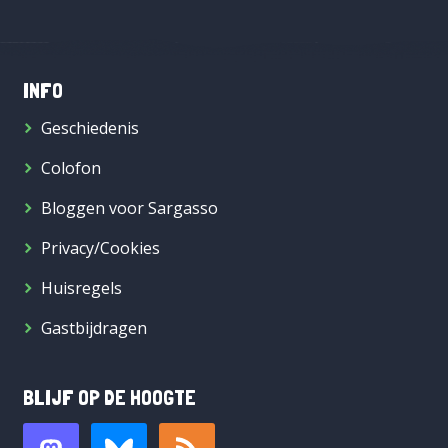
INFO
Geschiedenis
Colofon
Bloggen voor Sargasso
Privacy/Cookies
Huisregels
Gastbijdragen
BLIJF OP DE HOOGTE