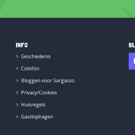
INFO
BL
Geschiedenis
Colofon
Bloggen voor Sargasso
Privacy/Cookies
Huisregels
Gastbijdragen