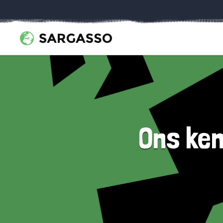
Ons ken