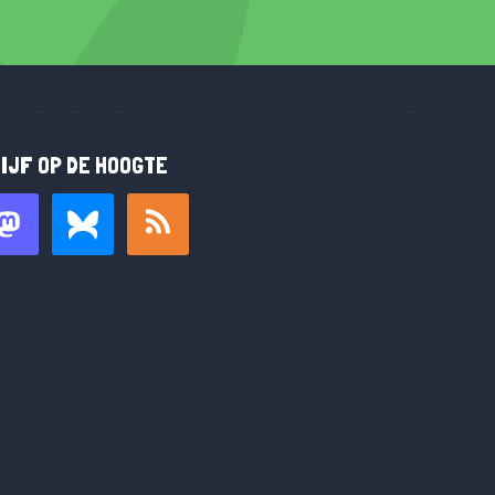
IJF OP DE HOOGTE