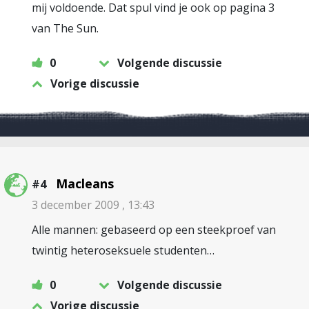
mij voldoende. Dat spul vind je ook op pagina 3
van The Sun.
0
Volgende discussie
Vorige discussie
Macleans
#4
3 december 2009 , 13:43
Alle mannen: gebaseerd op een steekproef van
twintig heteroseksuele studenten…
0
Volgende discussie
Vorige discussie