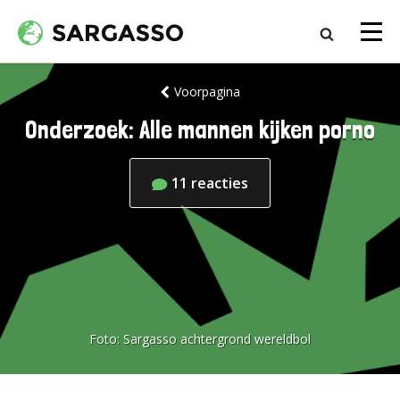
Voorpagina
Onderzoek: Alle mannen kijken porno
11
reacties
Foto:
Sargasso achtergrond wereldbol