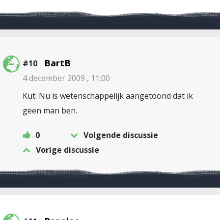
BartB
#10
4 december 2009 , 11:00
Kut. Nu is wetenschappelijk aangetoond dat ik
geen man ben.
0
Volgende discussie
Vorige discussie