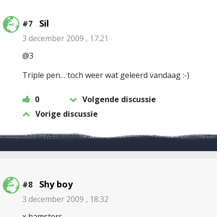
Sil
#7
3 december 2009 , 17:21
@3
Triple pen… toch weer wat geleerd vandaag :-)
0
Volgende discussie
Vorige discussie
Shy boy
#8
3 december 2009 , 18:32
x hamsters