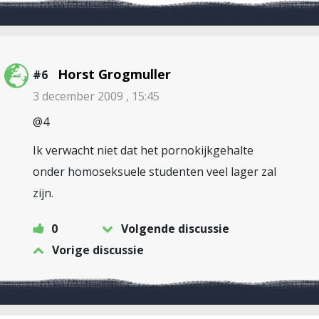
Horst Grogmuller
#6
3 december 2009 , 15:45
@4
Ik verwacht niet dat het pornokijkgehalte
onder homoseksuele studenten veel lager zal
zijn.
0
Volgende discussie
Vorige discussie