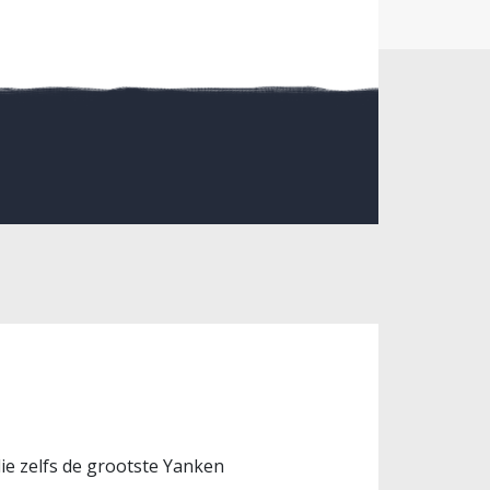
die zelfs de grootste Yanken