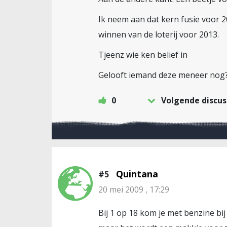
Ik neem aan dat kern fusie voor 
winnen van de loterij voor 2013.
Tjeenz wie ken belief in
Gelooft iemand deze meneer nog
0
Volgende discus
Quintana
#5
20 mei 2009 , 17:29
Bij 1 op 18 kom je met benzine bi