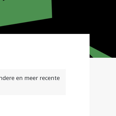
andere en meer recente