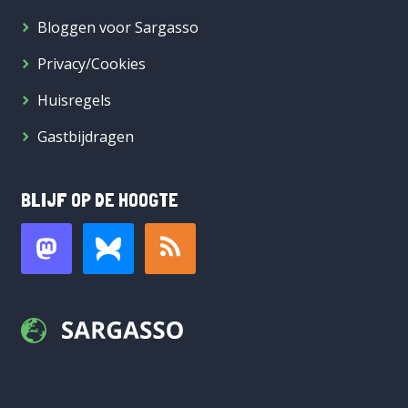
Bloggen voor Sargasso
Privacy/Cookies
Huisregels
Gastbijdragen
BLIJF OP DE HOOGTE