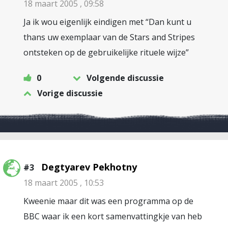
18 maart 2005 , 09:58
Ja ik wou eigenlijk eindigen met “Dan kunt u
thans uw exemplaar van de Stars and Stripes
ontsteken op de gebruikelijke rituele wijze”
0
Volgende discussie
Vorige discussie
Degtyarev Pekhotny
#3
18 maart 2005 , 10:53
Kweenie maar dit was een programma op de
BBC waar ik een kort samenvattingkje van heb