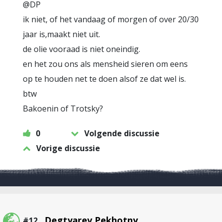
@DP
ik niet, of het vandaag of morgen of over 20/30
jaar is,maakt niet uit.
de olie vooraad is niet oneindig.
en het zou ons als mensheid sieren om eens
op te houden net te doen alsof ze dat wel is.
btw
Bakoenin of Trotsky?
0
Volgende discussie
Vorige discussie
Degtyarev Pekhotny
#12