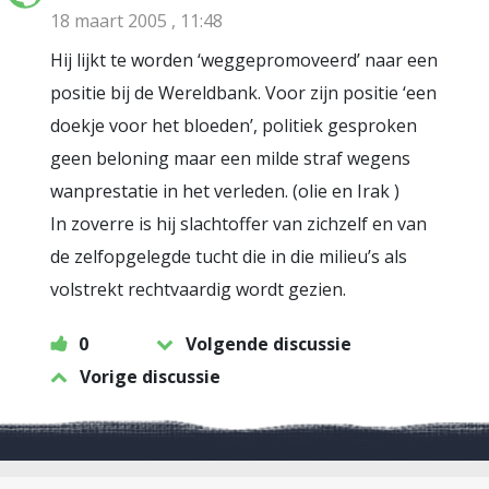
18 maart 2005 , 11:48
Hij lijkt te worden ‘weggepromoveerd’ naar een
positie bij de Wereldbank. Voor zijn positie ‘een
doekje voor het bloeden’, politiek gesproken
geen beloning maar een milde straf wegens
wanprestatie in het verleden. (olie en Irak )
In zoverre is hij slachtoffer van zichzelf en van
de zelfopgelegde tucht die in die milieu’s als
volstrekt rechtvaardig wordt gezien.
0
Volgende discussie
Vorige discussie