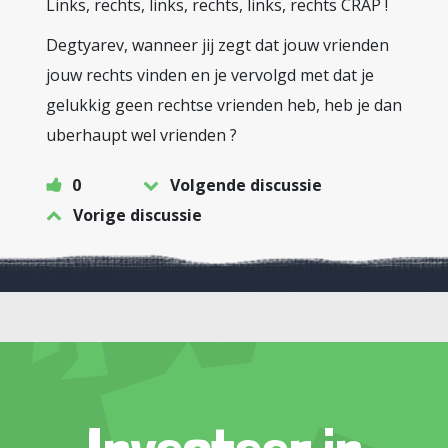
Links, rechts, links, rechts, links, rechts CRAP !
Degtyarev, wanneer jij zegt dat jouw vrienden
jouw rechts vinden en je vervolgd met dat je
gelukkig geen rechtse vrienden heb, heb je dan
uberhaupt wel vrienden ?
0
Volgende discussie
Vorige discussie