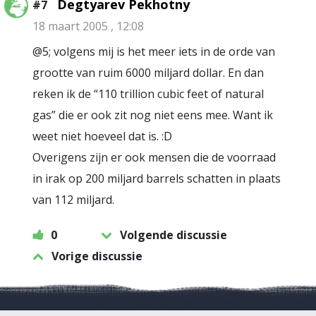
Degtyarev Pekhotny
#7
18 maart 2005 , 12:08
@5; volgens mij is het meer iets in de orde van
grootte van ruim 6000 miljard dollar. En dan
reken ik de “110 trillion cubic feet of natural
gas” die er ook zit nog niet eens mee. Want ik
weet niet hoeveel dat is. :D
Overigens zijn er ook mensen die de voorraad
in irak op 200 miljard barrels schatten in plaats
van 112 miljard.
0
Volgende discussie
Vorige discussie