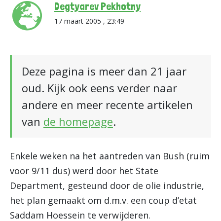
Degtyarev Pekhotny
17 maart 2005 , 23:49
Deze pagina is meer dan 21 jaar
oud. Kijk ook eens verder naar
andere en meer recente artikelen
van
de homepage
.
Enkele weken na het aantreden van Bush (ruim
voor 9/11 dus) werd door het State
Department, gesteund door de olie industrie,
het plan gemaakt om d.m.v. een coup d’etat
Saddam Hoessein te verwijderen.