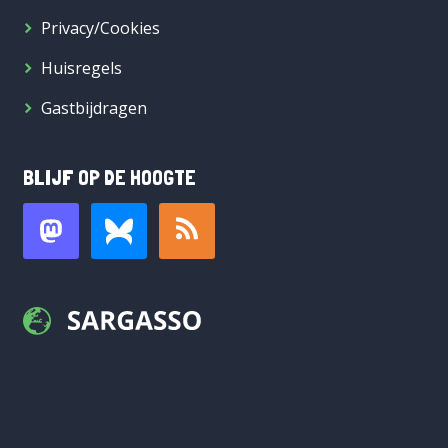
Privacy/Cookies
Huisregels
Gastbijdragen
BLIJF OP DE HOOGTE