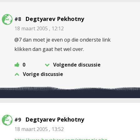
Degtyarev Pekhotny
#8
18 maart 2005 , 12:12
@7 dan moet je even op die onderste link
klikken dan gaat het wel over.
0
Volgende discussie
Vorige discussie
Degtyarev Pekhotny
#9
18 maart 2005 , 13:52