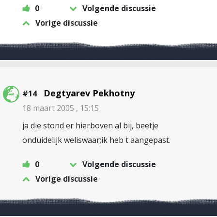
0
Volgende discussie
Vorige discussie
Degtyarev Pekhotny
#14
18 maart 2005 , 15:15
ja die stond er hierboven al bij, beetje
onduidelijk weliswaar;ik heb t aangepast.
0
Volgende discussie
Vorige discussie