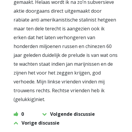
gemaakt. Helaas wordt ik na zo’n subversieve
aktie doorgaans direct uitgemaakt door
rabiate anti amerikanistische stalinist hetgeen
maar ten dele terecht is aangezien ook ik
erken dat het laten verhongeren van
honderden miljoenen russen en chinezen 60
jaar geleden duidelijk de prelude is van wat ons
te wachten staat indien jan marijnissen en de
zijnen het voor het zeggen krijgen, god
verhoede. Mijn linkse vrienden vinden mij
trouwens rechts. Rechtse vrienden heb ik
(gelukkig)niet.
0
Volgende discussie
Vorige discussie