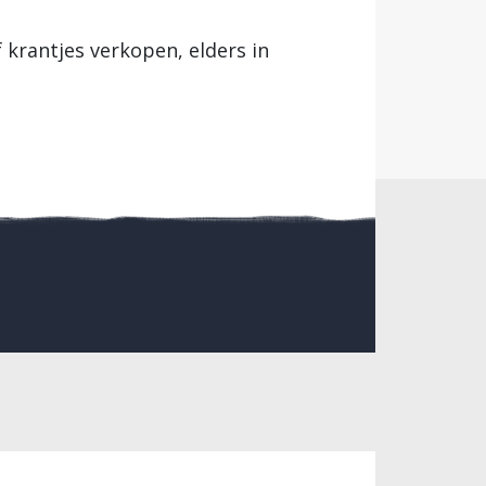
krantjes verkopen, elders in