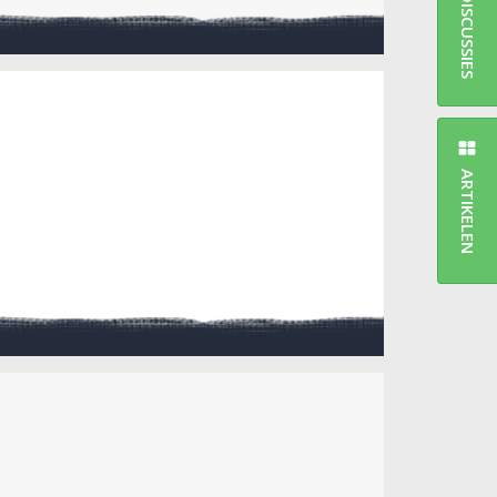
DISCUSSIES
ARTIKELEN