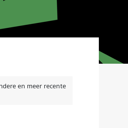
andere en meer recente