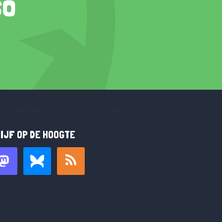
so
IJF OP DE HOOGTE