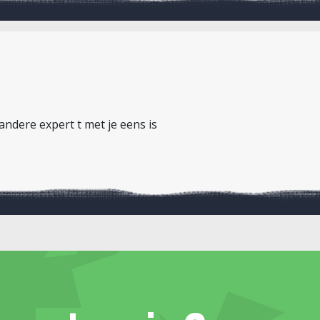
 andere expert t met je eens is