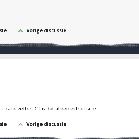
sie
Vorige discussie
locatie zetten. Of is dat alleen esthetisch?
sie
Vorige discussie