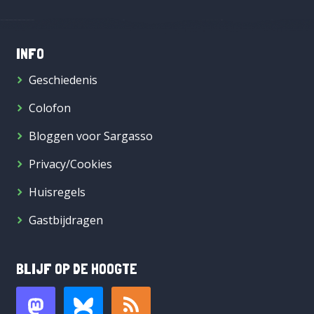
INFO
Geschiedenis
Colofon
Bloggen voor Sargasso
Privacy/Cookies
Huisregels
Gastbijdragen
BLIJF OP DE HOOGTE