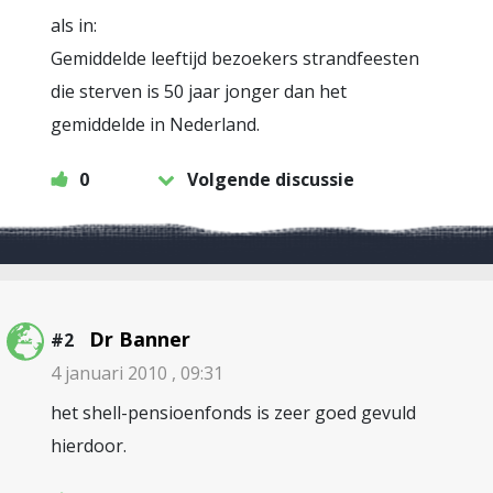
als in:
Gemiddelde leeftijd bezoekers strandfeesten
die sterven is 50 jaar jonger dan het
gemiddelde in Nederland.
0
Volgende discussie
Dr Banner
#2
4 januari 2010 , 09:31
het shell-pensioenfonds is zeer goed gevuld
hierdoor.