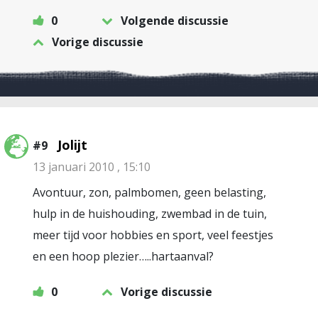
0
Volgende discussie
Vorige discussie
Jolijt
#9
13 januari 2010 , 15:10
Avontuur, zon, palmbomen, geen belasting,
hulp in de huishouding, zwembad in de tuin,
meer tijd voor hobbies en sport, veel feestjes
en een hoop plezier…..hartaanval?
0
Vorige discussie