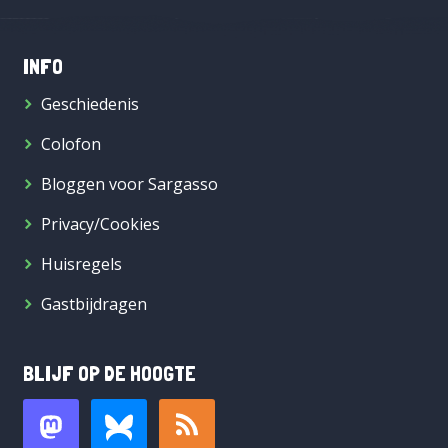
INFO
Geschiedenis
Colofon
Bloggen voor Sargasso
Privacy/Cookies
Huisregels
Gastbijdragen
BLIJF OP DE HOOGTE