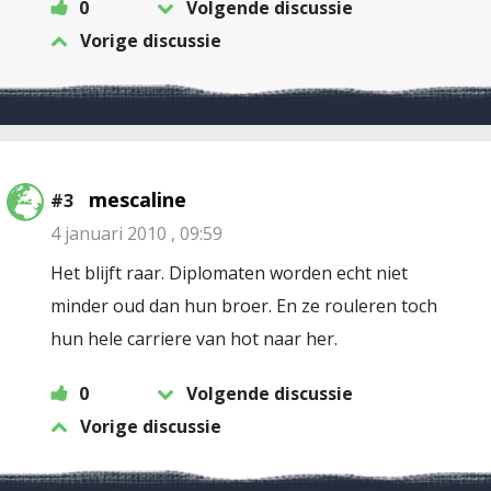
0
Volgende discussie
Vorige discussie
mescaline
#3
4 januari 2010 , 09:59
Het blijft raar. Diplomaten worden echt niet
minder oud dan hun broer. En ze rouleren toch
hun hele carriere van hot naar her.
0
Volgende discussie
Vorige discussie