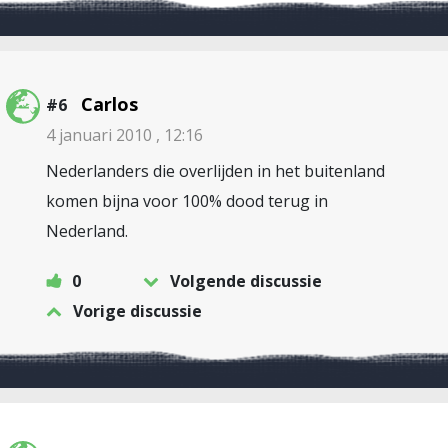
Carlos
#6
4 januari 2010 , 12:16
Nederlanders die overlijden in het buitenland
komen bijna voor 100% dood terug in
Nederland.
0
Volgende discussie
Vorige discussie