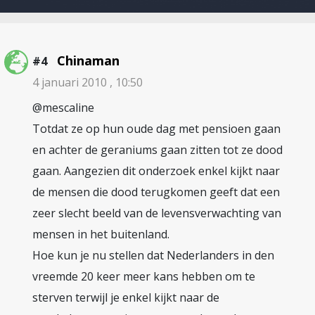
Chinaman
#4
4 januari 2010 , 10:50
@mescaline
Totdat ze op hun oude dag met pensioen gaan
en achter de geraniums gaan zitten tot ze dood
gaan. Aangezien dit onderzoek enkel kijkt naar
de mensen die dood terugkomen geeft dat een
zeer slecht beeld van de levensverwachting van
mensen in het buitenland.
Hoe kun je nu stellen dat Nederlanders in den
vreemde 20 keer meer kans hebben om te
sterven terwijl je enkel kijkt naar de