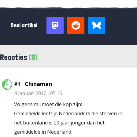
Deel artikel
Reacties
(9)
Chinaman
#1
4 januari 2010 , 05:15
Volgens mij moet die kop zijn:
Gemiddelde leeftijd Nederlanders die sterven in
het buitenland is 20 jaar jonger dan het
gemiddelde in Nederland.