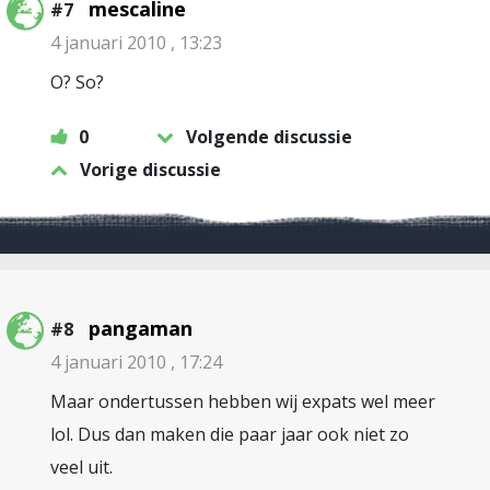
mescaline
#7
4 januari 2010 , 13:23
O? So?
0
Volgende discussie
Vorige discussie
pangaman
#8
4 januari 2010 , 17:24
Maar ondertussen hebben wij expats wel meer
lol. Dus dan maken die paar jaar ook niet zo
veel uit.