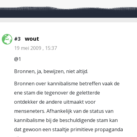
wout
#3
19 mei 2009 , 15:37
@1
Bronnen, ja, bewijzen, niet altijd.
Bronnen over kannibalisme betreffen vaak de
ene stam die tegenover de geletterde
ontdekker de andere uitmaakt voor
menseneters. Afhankelijk van de status van
kannibalisme bij de beschuldigende stam kan
dat gewoon een staaltje primitieve propaganda