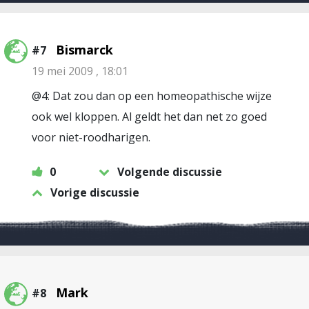
Bismarck
#7
19 mei 2009 , 18:01
@4: Dat zou dan op een homeopathische wijze
ook wel kloppen. Al geldt het dan net zo goed
voor niet-roodharigen.
0
Volgende discussie
Vorige discussie
Mark
#8