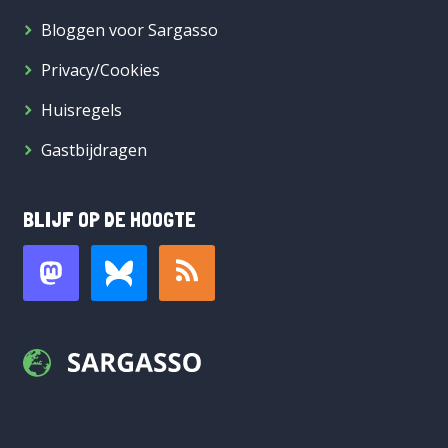
Bloggen voor Sargasso
Privacy/Cookies
Huisregels
Gastbijdragen
BLIJF OP DE HOOGTE