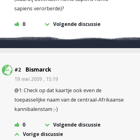
sapiens verorberde)?
0
Volgende discussie
Bismarck
#2
19 mei 2009 , 15:19
@1: Check op dat kaartje ook even de
toepasselijke naam van de centraal-Afrikaanse
kannibalenstam ;-)
0
Volgende discussie
Vorige discussie