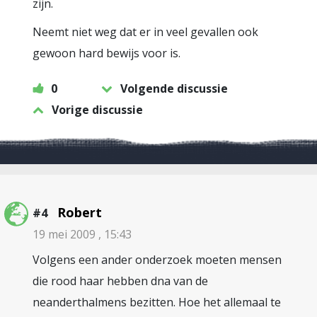
zijn.
Neemt niet weg dat er in veel gevallen ook
gewoon hard bewijs voor is.
0
Volgende discussie
Vorige discussie
Robert
#4
19 mei 2009 , 15:43
Volgens een ander onderzoek moeten mensen
die rood haar hebben dna van de
neanderthalmens bezitten. Hoe het allemaal te