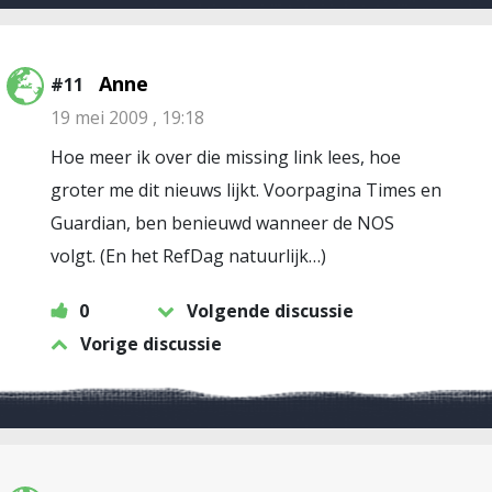
Anne
#11
19 mei 2009 , 19:18
Hoe meer ik over die missing link lees, hoe
groter me dit nieuws lijkt. Voorpagina Times en
Guardian, ben benieuwd wanneer de NOS
volgt. (En het RefDag natuurlijk…)
0
Volgende discussie
Vorige discussie