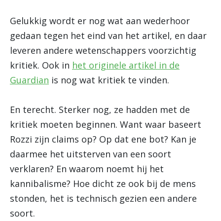
Gelukkig wordt er nog wat aan wederhoor
gedaan tegen het eind van het artikel, en daar
leveren andere wetenschappers voorzichtig
kritiek. Ook in
het originele artikel in de
Guardian
is nog wat kritiek te vinden.
En terecht. Sterker nog, ze hadden met de
kritiek moeten beginnen. Want waar baseert
Rozzi zijn claims op? Op dat ene bot? Kan je
daarmee het uitsterven van een soort
verklaren? En waarom noemt hij het
kannibalisme? Hoe dicht ze ook bij de mens
stonden, het is technisch gezien een andere
soort.