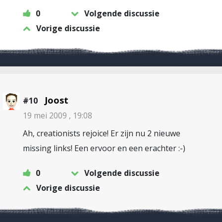
0
Volgende discussie
Vorige discussie
Joost
#10
19 mei 2009 , 19:08
Ah, creationists rejoice! Er zijn nu 2 nieuwe
missing links! Een ervoor en een erachter :-)
0
Volgende discussie
Vorige discussie