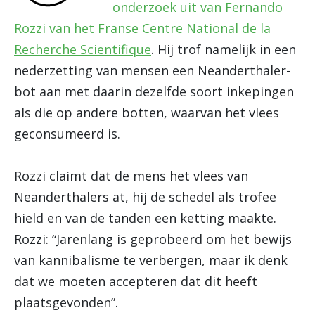
onderzoek uit van Fernando
Rozzi van het Franse Centre National de la
Recherche Scientifique
. Hij trof namelijk in een
nederzetting van mensen een Neanderthaler-
bot aan met daarin dezelfde soort inkepingen
als die op andere botten, waarvan het vlees
geconsumeerd is.
Rozzi claimt dat de mens het vlees van
Neanderthalers at, hij de schedel als trofee
hield en van de tanden een ketting maakte.
Rozzi: “Jarenlang is geprobeerd om het bewijs
van kannibalisme te verbergen, maar ik denk
dat we moeten accepteren dat dit heeft
plaatsgevonden”.