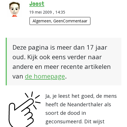
Joost
19 mei 2009 , 14:35
Algemeen
,
GeenCommentaar
Deze pagina is meer dan 17 jaar
oud. Kijk ook eens verder naar
andere en meer recente artikelen
van
de homepage
.
Ja, je leest het goed, de mens
heeft de Neanderthaler als
soort de dood in
geconsumeerd. Dit wijst