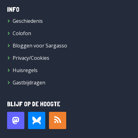
INFO
Geschiedenis
Colofon
Bloggen voor Sargasso
Privacy/Cookies
Huisregels
Gastbijdragen
BLIJF OP DE HOOGTE