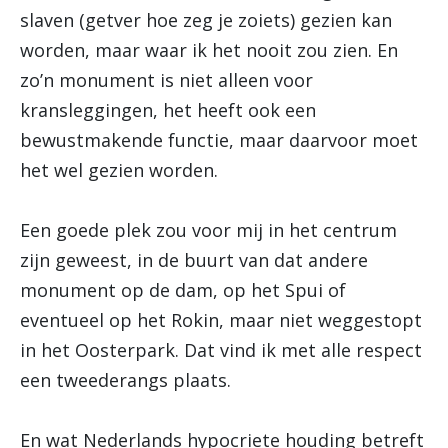
slaven (getver hoe zeg je zoiets) gezien kan
worden, maar waar ik het nooit zou zien. En
zo’n monument is niet alleen voor
kransleggingen, het heeft ook een
bewustmakende functie, maar daarvoor moet
het wel gezien worden.
Een goede plek zou voor mij in het centrum
zijn geweest, in de buurt van dat andere
monument op de dam, op het Spui of
eventueel op het Rokin, maar niet weggestopt
in het Oosterpark. Dat vind ik met alle respect
een tweederangs plaats.
En wat Nederlands hypocriete houding betreft