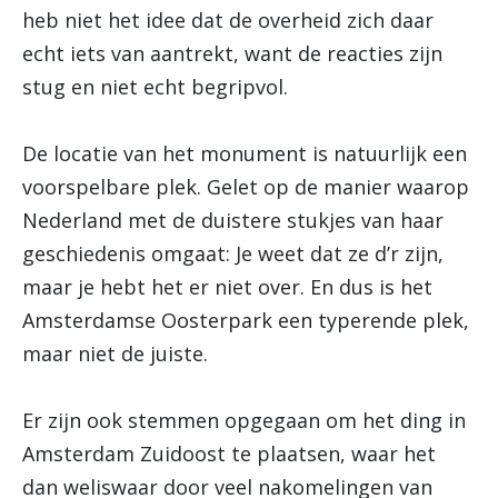
heb niet het idee dat de overheid zich daar
echt iets van aantrekt, want de reacties zijn
stug en niet echt begripvol.
De locatie van het monument is natuurlijk een
voorspelbare plek. Gelet op de manier waarop
Nederland met de duistere stukjes van haar
geschiedenis omgaat: Je weet dat ze d’r zijn,
maar je hebt het er niet over. En dus is het
Amsterdamse Oosterpark een typerende plek,
maar niet de juiste.
Er zijn ook stemmen opgegaan om het ding in
Amsterdam Zuidoost te plaatsen, waar het
dan weliswaar door veel nakomelingen van