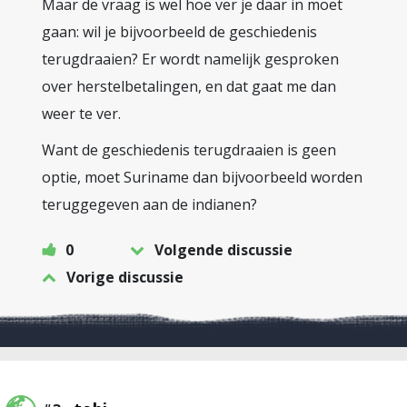
Maar de vraag is wel hoe ver je daar in moet
gaan: wil je bijvoorbeeld de geschiedenis
terugdraaien? Er wordt namelijk gesproken
over herstelbetalingen, en dat gaat me dan
weer te ver.
Want de geschiedenis terugdraaien is geen
optie, moet Suriname dan bijvoorbeeld worden
teruggegeven aan de indianen?
0
Volgende discussie
Vorige discussie