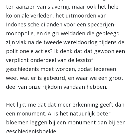
ten aanzien van slavernij, maar ook het hele
koloniale verleden, het uitmoorden van
Indonesische eilanden voor een specerijen-
monopolie, en de gruweldaden die gepleegd
zijn vlak na de tweede wereldoorlog tijdens de
politionele acties? Ik denk dat dat gewoon een
verplicht onderdeel van de lesstof
geschiedenis moet worden, zodat iedereen
weet wat er is gebeurd, en waar we een groot
deel van onze rijkdom vandaan hebben.
Het lijkt me dat dat meer erkenning geeft dan
een monument. Al is het natuurlijk beter
bloemen leggen bij een monument dan bij een
geschiedenisboekje.