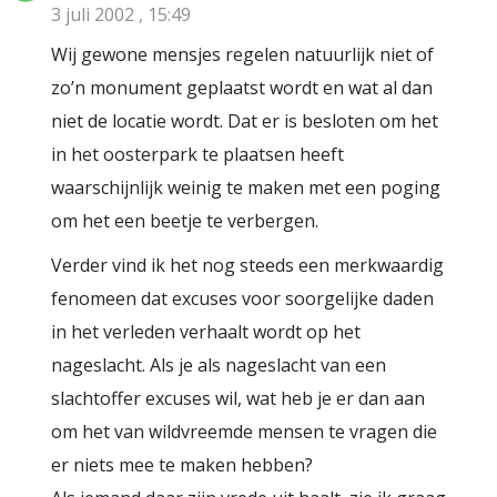
3 juli 2002 , 15:49
Wij gewone mensjes regelen natuurlijk niet of
zo’n monument geplaatst wordt en wat al dan
niet de locatie wordt. Dat er is besloten om het
in het oosterpark te plaatsen heeft
waarschijnlijk weinig te maken met een poging
om het een beetje te verbergen.
Verder vind ik het nog steeds een merkwaardig
fenomeen dat excuses voor soorgelijke daden
in het verleden verhaalt wordt op het
nageslacht. Als je als nageslacht van een
slachtoffer excuses wil, wat heb je er dan aan
om het van wildvreemde mensen te vragen die
er niets mee te maken hebben?