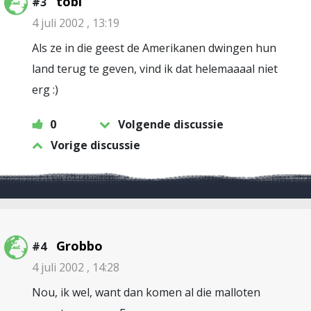
tobi
#3
4 juli 2002 , 13:19
Als ze in die geest de Amerikanen dwingen hun
land terug te geven, vind ik dat helemaaaal niet
erg :)
0
Volgende discussie
Vorige discussie
Grobbo
#4
4 juli 2002 , 14:28
Nou, ik wel, want dan komen al die malloten