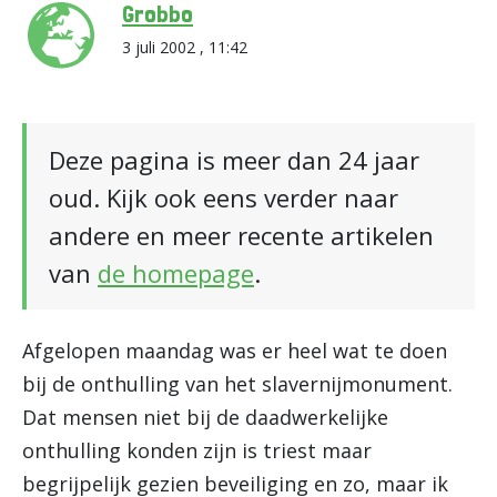
Grobbo
3 juli 2002 , 11:42
Deze pagina is meer dan 24 jaar
oud. Kijk ook eens verder naar
andere en meer recente artikelen
van
de homepage
.
Afgelopen maandag was er heel wat te doen
bij de onthulling van het slavernijmonument.
Dat mensen niet bij de daadwerkelijke
onthulling konden zijn is triest maar
begrijpelijk gezien beveiliging en zo, maar ik