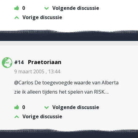
0
Volgende discussie
Vorige discussie
Praetoriaan
#14
9 maart 2005 , 13:44
@Carlos De toegevoegde waarde van Alberta
zie ik alleen tijdens het spelen van RISK….
0
Volgende discussie
Vorige discussie