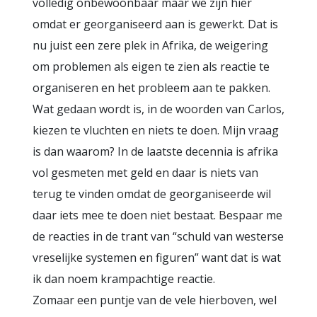
volledig onbewoonbaar maar we zijn hier
omdat er georganiseerd aan is gewerkt. Dat is
nu juist een zere plek in Afrika, de weigering
om problemen als eigen te zien als reactie te
organiseren en het probleem aan te pakken.
Wat gedaan wordt is, in de woorden van Carlos,
kiezen te vluchten en niets te doen. Mijn vraag
is dan waarom? In de laatste decennia is afrika
vol gesmeten met geld en daar is niets van
terug te vinden omdat de georganiseerde wil
daar iets mee te doen niet bestaat. Bespaar me
de reacties in de trant van “schuld van westerse
vreselijke systemen en figuren” want dat is wat
ik dan noem krampachtige reactie.
Zomaar een puntje van de vele hierboven, wel