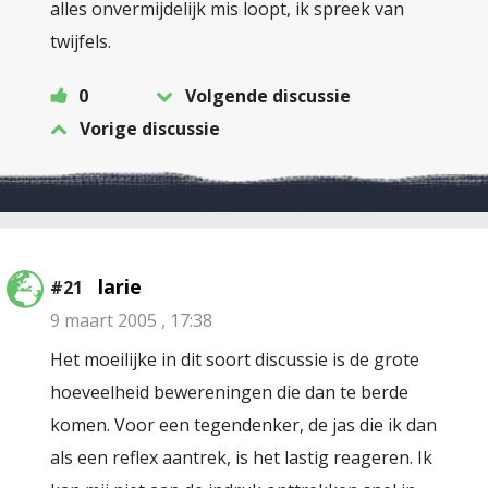
alles onvermijdelijk mis loopt, ik spreek van
twijfels.
0
Volgende discussie
Vorige discussie
larie
#21
9 maart 2005 , 17:38
Het moeilijke in dit soort discussie is de grote
hoeveelheid bewereningen die dan te berde
komen. Voor een tegendenker, de jas die ik dan
als een reflex aantrek, is het lastig reageren. Ik