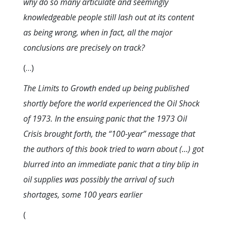
why do so many articulate and seemingly
knowledgeable people still lash out at its content
as being wrong, when in fact, all the major
conclusions are precisely on track?
(…)
The Limits to Growth ended up being published
shortly before the world experienced the Oil Shock
of 1973. In the ensuing panic that the 1973 Oil
Crisis brought forth, the “100-year” message that
the authors of this book tried to warn about
(…)
got
blurred into an immediate panic that a tiny blip in
oil supplies was possibly the arrival of such
shortages, some 100 years earlier
(