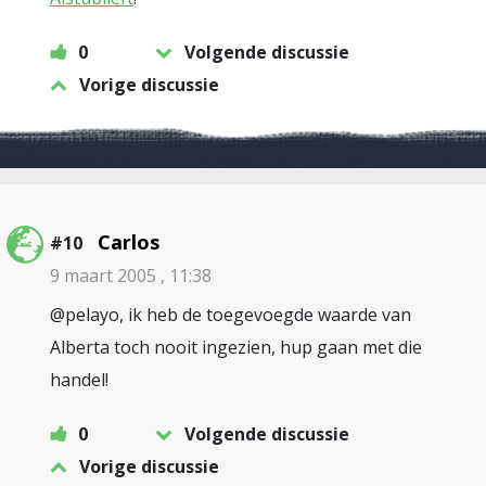
0
Volgende discussie
Vorige discussie
Carlos
#10
9 maart 2005 , 11:38
@pelayo, ik heb de toegevoegde waarde van
Alberta toch nooit ingezien, hup gaan met die
handel!
0
Volgende discussie
Vorige discussie