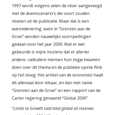
1997 wordt volgens velen de vloer aangeveegd
met de doemscenario’s die voort zouden
vloeien uit de publicatie. Maar dat is een
wanredenering, want in “Grenzen aan de
Groei” worden nauwelijks voorspellingen
gedaan voor het jaar 2000. Wat er wel
gebeurde is mijns insziens dat er allerlei
andere, radicalere mensen hun zegje kwamen
doen over dit thema en de publieke opinie flink
op hol sloeg. Het artikel van de economist haalt
dit allemaal door elkaar, en dan met name
“Grenzen aan de Groei” en een rapport van de
Carter regering genaamd “Global 2000”.
“
Limits to Growth said total global oil reserves