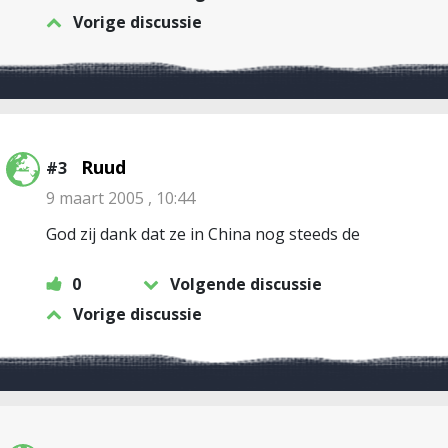
Vorige discussie
Ruud
#3
9 maart 2005 , 10:44
God zij dank dat ze in China nog steeds de
0
Volgende discussie
Vorige discussie