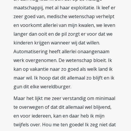
maatschappij, met al haar exploitatie. Ik leef er
zeer goed van, medische wetenschap verhelpt
en voorkomt allerlei van mijn kwalen, we leven
langer dan ooit en de pil zorgt er voor dat we
kinderen krijgen wanneer wij dat willen.
Automatisering heeft allerlei onaangenaam
werk overgenomen. De wetenschap bloeit. Ik
kan op vakantie naar zo goed als welk land ik
maar wil. Ik hoop dat dit allemaal zo blijft en ik
gun dit elke wereldburger.
Maar het lijkt me zeer verstandig om minimaal
te overwegen of dat dit allemaal wel blijvend,
en voor iedereen, kan en daar heb ik mijn
twijfels over. Hou me ten goede! Ik zeg niet dat