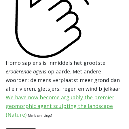
Homo sapiens is inmiddels het grootste
eroderende agens
op aarde. Met andere
woorden: de mens verplaatst meer grond dan
alle rivieren, gletsjers, regen en wind bijelkaar.
We have now become arguably the premier
geomorphic agent sculpting the landscape
(Nature)
[dank aan: bingo]