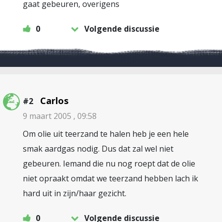
gaat gebeuren, overigens
0
Volgende discussie
Carlos
#2
9 maart 2005 , 09:58
Om olie uit teerzand te halen heb je een hele
smak aardgas nodig. Dus dat zal wel niet
gebeuren. Iemand die nu nog roept dat de olie
niet opraakt omdat we teerzand hebben lach ik
hard uit in zijn/haar gezicht.
0
Volgende discussie