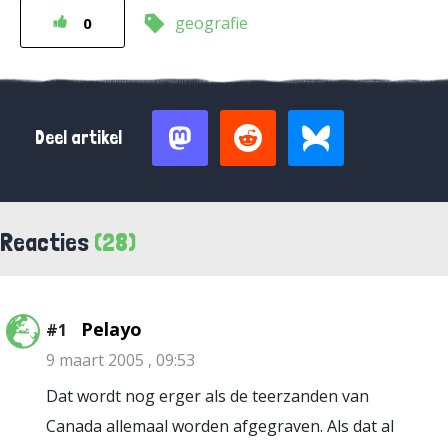
geografie
0
Deel artikel
Reacties
(28)
Pelayo
#1
9 maart 2005 , 09:53
Dat wordt nog erger als de teerzanden van
Canada allemaal worden afgegraven. Als dat al