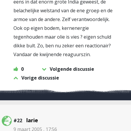
eens in dat enorm grote India geweest, de
belachelijke welstand van de ene groep en de
armoe van de andere. Zelf verantwoordelijk.
Ook op eigen bodem, kernenergie
tegenhouden maar olie is vies ? eigen schuld
dikke bult. Zo, ben nu zeker een reactionair?
Vandaar de kwijnende reaguurszin.
0
Volgende discussie
Vorige discussie
larie
#22
9 maart 2005 , 17:56