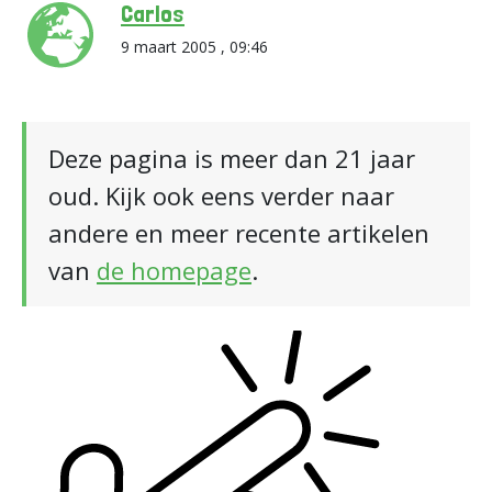
Carlos
9 maart 2005 , 09:46
Deze pagina is meer dan 21 jaar
oud. Kijk ook eens verder naar
andere en meer recente artikelen
van
de homepage
.