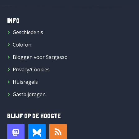
INFO
Geschiedenis
Colofon
Bloggen voor Sargasso
Privacy/Cookies
Huisregels
Gastbijdragen
BLIJF OP DE HOOGTE