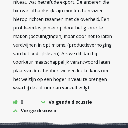
niveau wat betreft de export. De anderen die
hiervan afhankelijk zijn moeten hun vizier
hierop richten tesamen met de overheid. Een
probleem los je niet op door het groter te
maken (bezuinigingen) maar door het te laten
verdwijnen in optimisme. (productieverhoging
van het bedrijfsleven). Als we dit dan bij
voorkeur maatschappelijk verantwoord laten
plaatsvinden, hebben we een leuke kans om
het welzijn op een hoger niveau te brengen
waarbij de cultuur dan vanzelf volgt.
0
Volgende discussie
Vorige discussie