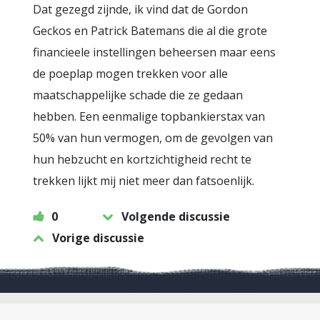
Dat gezegd zijnde, ik vind dat de Gordon
Geckos en Patrick Batemans die al die grote
financieele instellingen beheersen maar eens
de poeplap mogen trekken voor alle
maatschappelijke schade die ze gedaan
hebben. Een eenmalige topbankierstax van
50% van hun vermogen, om de gevolgen van
hun hebzucht en kortzichtigheid recht te
trekken lijkt mij niet meer dan fatsoenlijk.
0
Volgende discussie
Vorige discussie