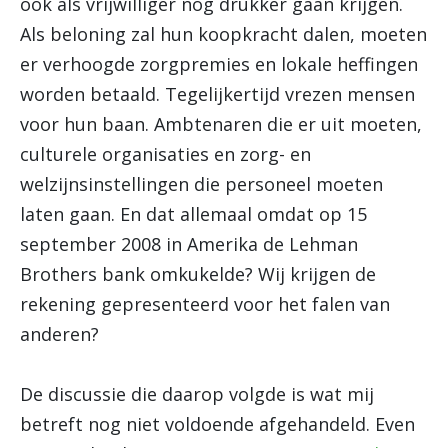
ook als vrijwilliger nog drukker gaan krijgen.
Als beloning zal hun koopkracht dalen, moeten
er verhoogde zorgpremies en lokale heffingen
worden betaald. Tegelijkertijd vrezen mensen
voor hun baan. Ambtenaren die er uit moeten,
culturele organisaties en zorg- en
welzijnsinstellingen die personeel moeten
laten gaan. En dat allemaal omdat op 15
september 2008 in Amerika de Lehman
Brothers bank omkukelde? Wij krijgen de
rekening gepresenteerd voor het falen van
anderen?
De discussie die daarop volgde is wat mij
betreft nog niet voldoende afgehandeld. Even