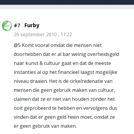
Furby
#7
26 september 2010 , 11:22
@5 Komt vooral omdat die mensen niet
doorhebben dat er al bar weinig overheidsgeld
naar kunst & cultuur gaat en dat de meeste
instanties al op het financieel laagst mogelijke
niveau draaien. Het is de cirkelredenatie van
mensen die geen gebruik maken van cultuur,
claimen dat ze er niet van houden zonder het
ooit geprobeerd te hebben en vervolgens dus
vinden dat er geen geld heen moet, omdat ze
er geen gebruik van maken.