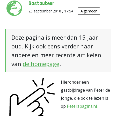
Gastauteur
25 september 2010 , 17:54
Algemeen
Deze pagina is meer dan 15 jaar
oud. Kijk ook eens verder naar
andere en meer recente artikelen
van
de homepage
.
Hieronder een
gastbijdrage van Peter de
Jonge, die ook te lezen is
op
Peterspagina.nl
.