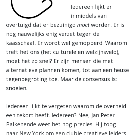
Iedereen lijkt er
inmiddels van
overtuigd dat er bezuinigd
moet
worden. Er is
nog nauwelijks enig verzet tegen de
kaasschaaf. Er wordt wel gemopperd. Waarom
treft het ons (het culturele en welzijnsveld),
moet het zo snel? Er zijn mensen die met
alternatieve plannen komen, tot aan een heuse
tegenbegroting toe. Maar de consensus is:
snoeien.
Iedereen lijkt te vergeten waarom de overheid
een tekort heeft. Iedereen? Nee, Jan Peter
Balkenende weet het nog precies. Hij toog
naar New York om een clubje creatieve leiders