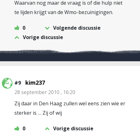
Waarvan nog maar de vraag is of die hulp niet
te lijden krijgt van de Wmo-bezuinigingen.
0
Volgende discussie
Vorige discussie
kim237
#9
28 september 2010 , 16:20
Zij daar in Den Haag zullen wel eens zien wie er
sterker is … Zij of wij
0
Vorige discussie