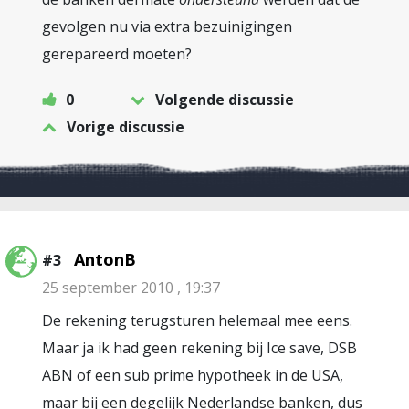
gevolgen nu via extra bezuinigingen
gerepareerd moeten?
0
Volgende discussie
Vorige discussie
AntonB
#3
25 september 2010 , 19:37
De rekening terugsturen helemaal mee eens.
Maar ja ik had geen rekening bij Ice save, DSB
ABN of een sub prime hypotheek in de USA,
maar bij een degelijk Nederlandse banken, dus