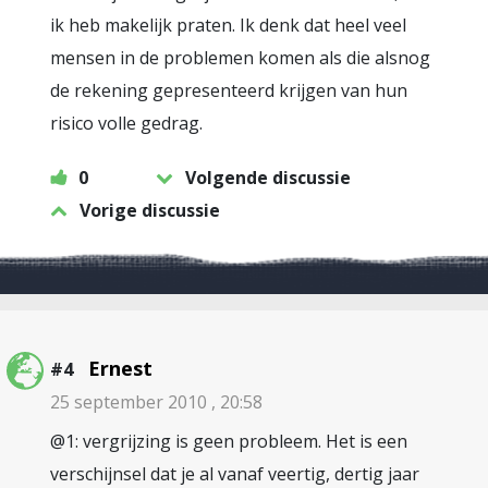
ik heb makelijk praten. Ik denk dat heel veel
mensen in de problemen komen als die alsnog
de rekening gepresenteerd krijgen van hun
risico volle gedrag.
0
Volgende discussie
Vorige discussie
Ernest
#4
25 september 2010 , 20:58
@1: vergrijzing is geen probleem. Het is een
verschijnsel dat je al vanaf veertig, dertig jaar