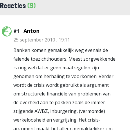
Reacties
(9)
Anton
#1
25 september 2010 , 19:11
Banken komen gemakkelijk weg evenals de
falende toezichthouders. Meest zorgwekkende
is nog wel dat er geen maatregelen zijn
genomen om herhaling te voorkomen. Verder
wordt de crisis wordt gebruikt als argument
om structurele financiële van problemen van
de overheid aan te pakken zoals de immer
stijgende AWBZ, inburgering, (vermomde)
werkeloosheid en vergrijzing. Het crisis-
argument maakt het alleen gemakkelijker om