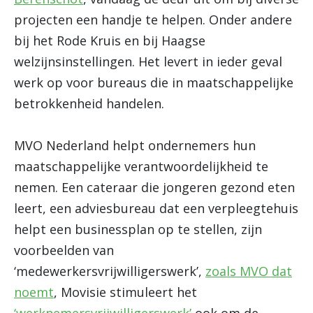
projecten een handje te helpen. Onder andere
bij het Rode Kruis en bij Haagse
welzijnsinstellingen. Het levert in ieder geval
werk op voor bureaus die in maatschappelijke
betrokkenheid handelen.
MVO Nederland helpt ondernemers hun
maatschappelijke verantwoordelijkheid te
nemen. Een cateraar die jongeren gezond eten
leert, een adviesbureau dat een verpleegtehuis
helpt een businessplan op te stellen, zijn
voorbeelden van
‘medewerkersvrijwilligerswerk’,
zoals MVO dat
noemt
, Movisie stimuleert het