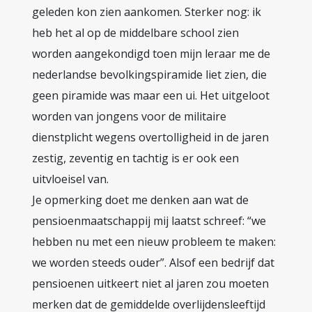
geleden kon zien aankomen. Sterker nog: ik
heb het al op de middelbare school zien
worden aangekondigd toen mijn leraar me de
nederlandse bevolkingspiramide liet zien, die
geen piramide was maar een ui. Het uitgeloot
worden van jongens voor de militaire
dienstplicht wegens overtolligheid in de jaren
zestig, zeventig en tachtig is er ook een
uitvloeisel van.
Je opmerking doet me denken aan wat de
pensioenmaatschappij mij laatst schreef: “we
hebben nu met een nieuw probleem te maken:
we worden steeds ouder”. Alsof een bedrijf dat
pensioenen uitkeert niet al jaren zou moeten
merken dat de gemiddelde overlijdensleeftijd