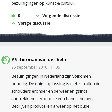
bezuinigingen op kunst & cultuur.
0
Volgende discussie
Vorige discussie
herman van der helm
#6
26 september 2010 , 11:05
Bezuinigingen in Nederland zijn volkomen
onnodig. De enige oplossing is met zijn allen de
schouders eronder en de weer enigsinds
aantrekkende economie een handje helpen.
Bedrijven produceren alweer op het oude