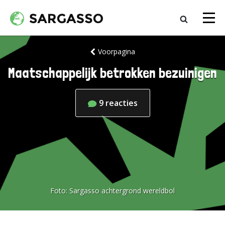
Voorpagina
Maatschappelijk betrokken bezuinigen
9
reacties
Foto:
Sargasso achtergrond wereldbol