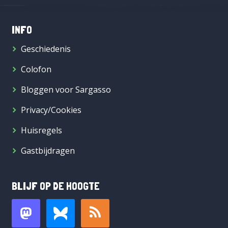
INFO
Geschiedenis
Colofon
Bloggen voor Sargasso
Privacy/Cookies
Huisregels
Gastbijdragen
BLIJF OP DE HOOGTE