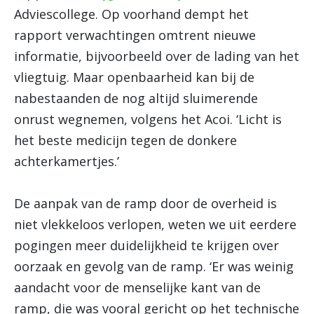
Adviescollege. Op voorhand dempt het
rapport verwachtingen omtrent nieuwe
informatie, bijvoorbeeld over de lading van het
vliegtuig. Maar openbaarheid kan bij de
nabestaanden de nog altijd sluimerende
onrust wegnemen, volgens het Acoi. ‘Licht is
het beste medicijn tegen de donkere
achterkamertjes.’
De aanpak van de ramp door de overheid is
niet vlekkeloos verlopen, weten we uit eerdere
pogingen meer duidelijkheid te krijgen over
oorzaak en gevolg van de ramp. ‘Er was weinig
aandacht voor de menselijke kant van de
ramp, die was vooral gericht op het technische