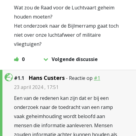
Wat zou de Raad voor de Luchtvaart geheim
houden moeten?
Het onderzoek naar de Bijlmerramp gaat toch
niet over onze luchtafweer of militaire
vliegtuigen?
0
Volgende discussie
Hans Custers
#1.1
- Reactie op
#1
23 april 2024 , 17:51
Een van de redenen kan zijn dat er bij een
onderzoek naar de toedracht van een ramp
vaak geheimhouding wordt beloofd aan
mensen die informatie aanleveren. Mensen
zouden informatie achter kunnen houden als