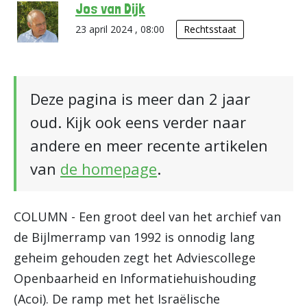
Jos van Dijk
23 april 2024 , 08:00
Rechtsstaat
Deze pagina is meer dan 2 jaar
oud. Kijk ook eens verder naar
andere en meer recente artikelen
van
de homepage
.
COLUMN - Een groot deel van het archief van
de Bijlmerramp van 1992 is onnodig lang
geheim gehouden zegt het Adviescollege
Openbaarheid en Informatiehuishouding
(Acoi). De ramp met het Israëlische