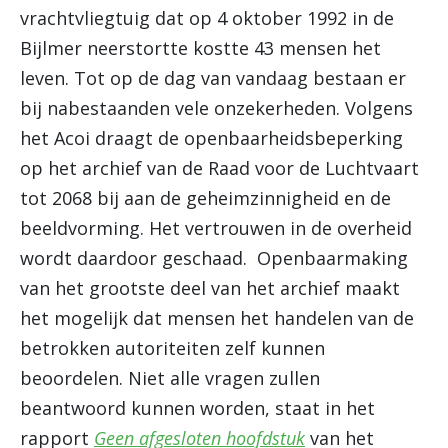
vrachtvliegtuig dat op 4 oktober 1992 in de
Bijlmer neerstortte kostte 43 mensen het
leven. Tot op de dag van vandaag bestaan er
bij nabestaanden vele onzekerheden. Volgens
het Acoi draagt de openbaarheidsbeperking
op het archief van de Raad voor de Luchtvaart
tot 2068 bij aan de geheimzinnigheid en de
beeldvorming. Het vertrouwen in de overheid
wordt daardoor geschaad. Openbaarmaking
van het grootste deel van het archief maakt
het mogelijk dat mensen het handelen van de
betrokken autoriteiten zelf kunnen
beoordelen. Niet alle vragen zullen
beantwoord kunnen worden, staat in het
rapport
Geen afgesloten hoofdstuk
van het