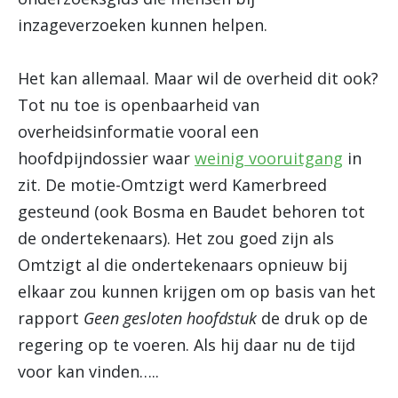
inzageverzoeken kunnen helpen.
Het kan allemaal. Maar wil de overheid dit ook?
Tot nu toe is openbaarheid van
overheidsinformatie vooral een
hoofdpijndossier waar
weinig vooruitgang
in
zit. De motie-Omtzigt werd Kamerbreed
gesteund (ook Bosma en Baudet behoren tot
de ondertekenaars). Het zou goed zijn als
Omtzigt al die ondertekenaars opnieuw bij
elkaar zou kunnen krijgen om op basis van het
rapport
Geen gesloten hoofdstuk
de druk op de
regering op te voeren. Als hij daar nu de tijd
voor kan vinden…..