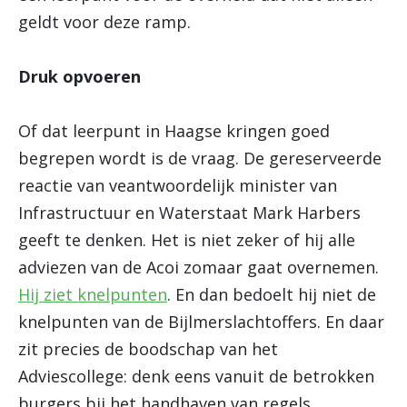
geldt voor deze ramp.
Druk opvoeren
Of dat leerpunt in Haagse kringen goed
begrepen wordt is de vraag. De gereserveerde
reactie van veantwoordelijk minister van
Infrastructuur en Waterstaat Mark Harbers
geeft te denken. Het is niet zeker of hij alle
adviezen van de Acoi zomaar gaat overnemen.
Hij ziet knelpunten
. En dan bedoelt hij niet de
knelpunten van de Bijlmerslachtoffers. En daar
zit precies de boodschap van het
Adviescollege: denk eens vanuit de betrokken
burgers bij het handhaven van regels.