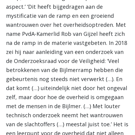
aspect.’ ‘Dit heeft bijgedragen aan de
mystificatie van de ramp en een groeiend
wantrouwen over het overheidsoptreden. Met
name PvdA-Kamerlid Rob van Gijzel heeft zich
na de ramp in de materie vastgebeten. In 2018
zei hij naar aanleiding van een onderzoek van
de Onderzoeksraad voor de Veiligheid: ‘Veel
betrokkenen van de Bijlmerramp hebben die
gebeurtenis nog steeds niet verwerkt (…). En
dat komt (…) uiteindelijk niet door het ongeval
zelf, maar door hoe de overheid is omgegaan
met de mensen in de Bijlmer. (…) Met louter
technisch onderzoek neemt het wantrouwen
van de slachtoffers (…) meestal juist toe.’ Het is
een leerpunt voor de overheid dat niet alleen