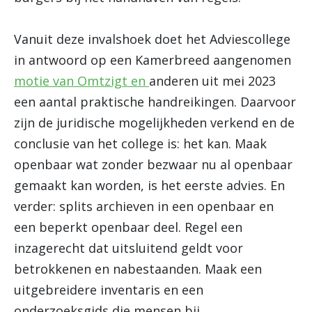
Vanuit deze invalshoek doet het Adviescollege
in antwoord op een Kamerbreed aangenomen
motie van Omtzigt en
anderen uit mei 2023
een aantal praktische handreikingen. Daarvoor
zijn de juridische mogelijkheden verkend en de
conclusie van het college is: het kan. Maak
openbaar wat zonder bezwaar nu al openbaar
gemaakt kan worden, is het eerste advies. En
verder: splits archieven in een openbaar en
een beperkt openbaar deel. Regel een
inzagerecht dat uitsluitend geldt voor
betrokkenen en nabestaanden. Maak een
uitgebreidere inventaris en een
onderzoeksgids die mensen bij