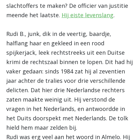
slachtoffers te maken? De officier van justitie
meende het laatste.
Hij eiste levenslang
.
Rudi B., junk, dik in de veertig, baardje,
halflang haar en gekleed in een rood
spijkerjack, leek rechtstreeks uit een Duitse
krimi de rechtszaal binnen te lopen. Dit had hij
vaker gedaan: sinds 1984 zat hij al zeventien
jaar achter de tralies voor drie verschillende
delicten. Dat hier drie Nederlandse rechters
zaten maakte weinig uit. Hij verstond de
vragen in het Nederlands, en antwoordde in
het Duits doorspekt met Nederlands. De tolk
hield hem maar zelden bij.
Rudi was erg veel aan het woord in Almelo. Hij