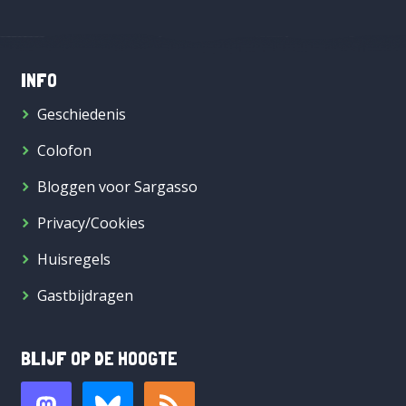
INFO
Geschiedenis
Colofon
Bloggen voor Sargasso
Privacy/Cookies
Huisregels
Gastbijdragen
BLIJF OP DE HOOGTE