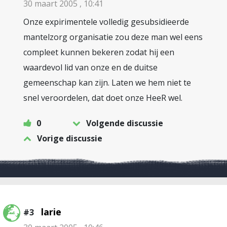
30 maart 2005 , 10:41
Onze expirimentele volledig gesubsidieerde
mantelzorg organisatie zou deze man wel eens
compleet kunnen bekeren zodat hij een
waardevol lid van onze en de duitse
gemeenschap kan zijn. Laten we hem niet te
snel veroordelen, dat doet onze HeeR wel.
0
Volgende discussie
Vorige discussie
larie
#3