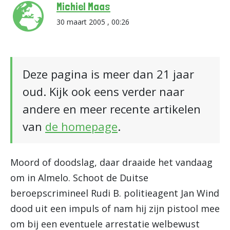
Michiel Maas
30 maart 2005 , 00:26
Deze pagina is meer dan 21 jaar
oud. Kijk ook eens verder naar
andere en meer recente artikelen
van
de homepage
.
Moord of doodslag, daar draaide het vandaag
om in Almelo. Schoot de Duitse
beroepscrimineel Rudi B. politieagent Jan Wind
dood uit een impuls of nam hij zijn pistool mee
om bij een eventuele arrestatie welbewust