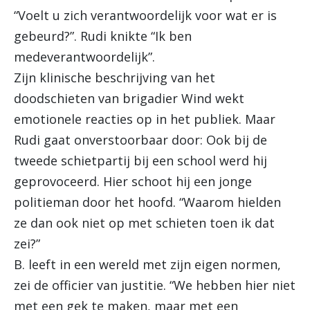
“Voelt u zich verantwoordelijk voor wat er is
gebeurd?”. Rudi knikte “Ik ben
medeverantwoordelijk”.
Zijn klinische beschrijving van het
doodschieten van brigadier Wind wekt
emotionele reacties op in het publiek. Maar
Rudi gaat onverstoorbaar door: Ook bij de
tweede schietpartij bij een school werd hij
geprovoceerd. Hier schoot hij een jonge
politieman door het hoofd. “Waarom hielden
ze dan ook niet op met schieten toen ik dat
zei?”
B. leeft in een wereld met zijn eigen normen,
zei de officier van justitie. “We hebben hier niet
met een gek te maken, maar met een