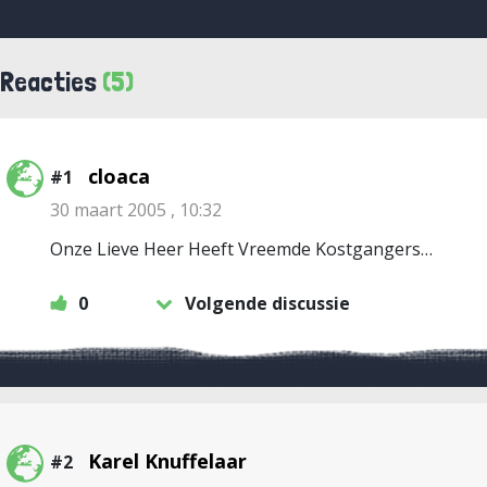
Reacties
(5)
cloaca
#1
30 maart 2005 , 10:32
Onze Lieve Heer Heeft Vreemde Kostgangers…
0
Volgende discussie
Karel Knuffelaar
#2