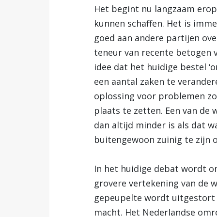
Het begint nu langzaam erop 
kunnen schaffen. Het is imme
goed aan andere partijen over
teneur van recente betogen 
idee dat het huidige bestel ‘
een aantal zaken te verander
oplossing voor problemen zou 
plaats te zetten. Een van de 
dan altijd minder is als dat w
buitengewoon zuinig te zijn
In het huidige debat wordt o
grovere vertekening van de we
gepeupelte wordt uitgestort 
macht. Het Nederlandse omroe