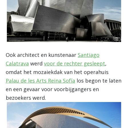
Ook architect en kunstenaar
Santiago
Calatrava
werd
voor de rechter gesleept
,
omdat het mozaiekdak van het operahuis
Palau de les Arts Reina Sofía
los begon te laten
en een gevaar voor voorbijgangers en
bezoekers werd.