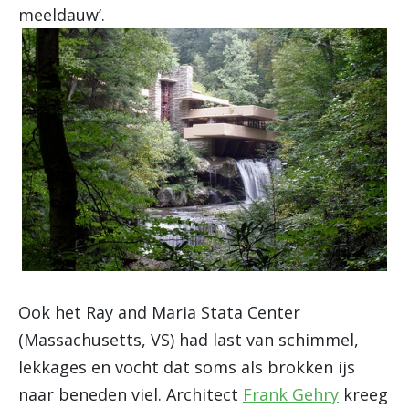
meeldauw’.
Ook het Ray and Maria Stata Center
(Massachusetts, VS) had last van schimmel,
lekkages en vocht dat soms als brokken ijs
naar beneden viel. Architect
Frank Gehry
kreeg