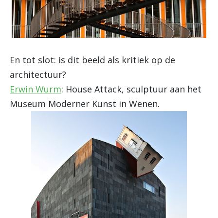
En tot slot: is dit beeld als kritiek op de
architectuur?
Erwin Wurm
: House Attack, sculptuur aan het
Museum Moderner Kunst in Wenen.