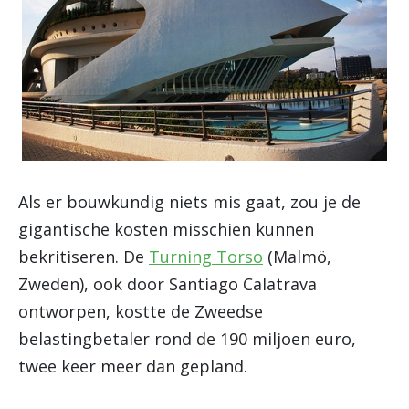
Als er bouwkundig niets mis gaat, zou je de
gigantische kosten misschien kunnen
bekritiseren. De
Turning Torso
(Malmö,
Zweden), ook door Santiago Calatrava
ontworpen, kostte de Zweedse
belastingbetaler rond de 190 miljoen euro,
twee keer meer dan gepland.