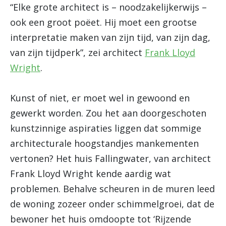
“Elke grote architect is – noodzakelijkerwijs –
ook een groot poëet. Hij moet een grootse
interpretatie maken van zijn tijd, van zijn dag,
van zijn tijdperk”, zei architect
Frank Lloyd
Wright
.
Kunst of niet, er moet wel in gewoond en
gewerkt worden. Zou het aan doorgeschoten
kunstzinnige aspiraties liggen dat sommige
architecturale hoogstandjes mankementen
vertonen? Het huis Fallingwater, van architect
Frank Lloyd Wright kende aardig wat
problemen. Behalve scheuren in de muren leed
de woning zozeer onder schimmelgroei, dat de
bewoner het huis omdoopte tot ‘Rijzende