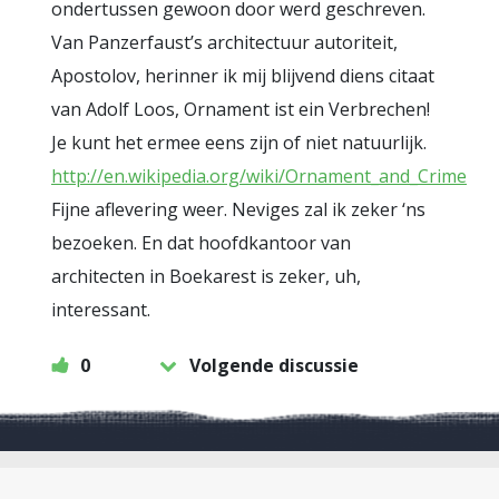
ondertussen gewoon door werd geschreven.
Van Panzerfaust’s architectuur autoriteit,
Apostolov, herinner ik mij blijvend diens citaat
van Adolf Loos, Ornament ist ein Verbrechen!
Je kunt het ermee eens zijn of niet natuurlijk.
http://en.wikipedia.org/wiki/Ornament_and_Crime
Fijne aflevering weer. Neviges zal ik zeker ‘ns
bezoeken. En dat hoofdkantoor van
architecten in Boekarest is zeker, uh,
interessant.
0
Volgende discussie