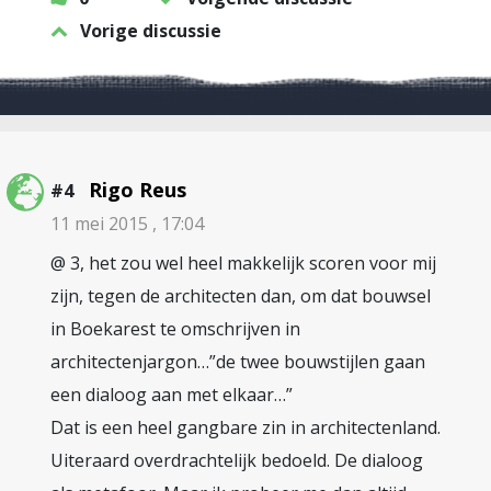
Vorige discussie
Rigo Reus
#4
11 mei 2015 , 17:04
@ 3, het zou wel heel makkelijk scoren voor mij
zijn, tegen de architecten dan, om dat bouwsel
in Boekarest te omschrijven in
architectenjargon…”de twee bouwstijlen gaan
een dialoog aan met elkaar…”
Dat is een heel gangbare zin in architectenland.
Uiteraard overdrachtelijk bedoeld. De dialoog