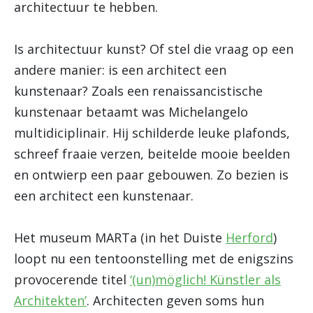
architectuur te hebben.
Is architectuur kunst? Of stel die vraag op een
andere manier: is een architect een
kunstenaar? Zoals een renaissancistische
kunstenaar betaamt was Michelangelo
multidiciplinair. Hij schilderde leuke plafonds,
schreef fraaie verzen, beitelde mooie beelden
en ontwierp een paar gebouwen. Zo bezien is
een architect een kunstenaar.
Het museum MARTa (in het Duiste
Herford
)
loopt nu een tentoonstelling met de enigszins
provocerende titel
‘(un)möglich! Künstler als
Architekten’
. Architecten geven soms hun