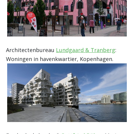
Architectenbureau
Lundgaard & Tranberg
:
Woningen in havenkwartier, Kopenhagen.