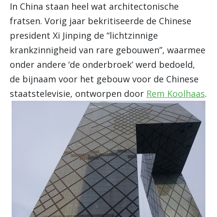
In China staan heel wat architectonische
fratsen. Vorig jaar bekritiseerde de Chinese
president Xi Jinping de “lichtzinnige
krankzinnigheid van rare gebouwen”, waarmee
onder andere ‘de onderbroek’ werd bedoeld,
de bijnaam voor het gebouw voor de Chinese
staatstelevisie, ontworpen door
Rem Koolhaas
.