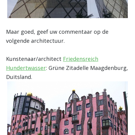
Maar goed, geef uw commentaar op de
volgende architectuur.
Kunstenaar/architect
Friedensreich
Hundertwasser
: Grüne Zitadelle Maagdenburg,
Duitsland.