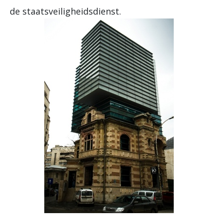
de staatsveiligheidsdienst.