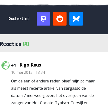
Deel artikel
Reacties
(4)
Rigo Reus
#1
10 mei 2015 , 18:34
Om de een of andere reden bleef mijn pc maar
als meest recente artikel van sargasso de
datum 7 mei weergeven, het overlijden van de
zanger van Hot Coclate. Typisch. Terwijl er