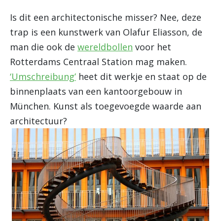
Is dit een architectonische misser? Nee, deze
trap is een kunstwerk van Olafur Eliasson, de
man die ook de
wereldbollen
voor het
Rotterdams Centraal Station mag maken.
‘Umschreibung’
heet dit werkje en staat op de
binnenplaats van een kantoorgebouw in
München. Kunst als toegevoegde waarde aan
architectuur?