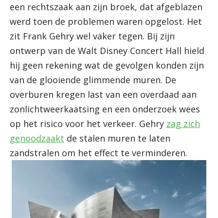
een rechtszaak aan zijn broek, dat afgeblazen
werd toen de problemen waren opgelost. Het
zit Frank Gehry wel vaker tegen. Bij zijn
ontwerp van de Walt Disney Concert Hall hield
hij geen rekening wat de gevolgen konden zijn
van de glooiende glimmende muren. De
overburen kregen last van een overdaad aan
zonlichtweerkaatsing en een onderzoek wees
op het risico voor het verkeer. Gehry
zag zich
genoodzaakt
de stalen muren te laten
zandstralen om het effect te verminderen.