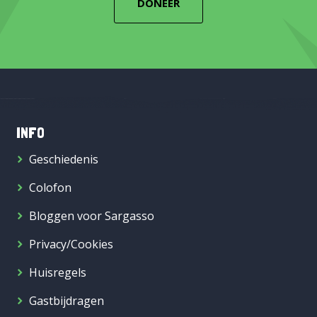
DONEER
INFO
Geschiedenis
Colofon
Bloggen voor Sargasso
Privacy/Cookies
Huisregels
Gastbijdragen