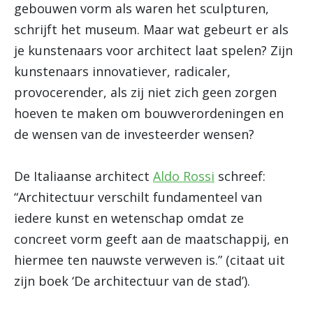
gebouwen vorm als waren het sculpturen,
schrijft het museum. Maar wat gebeurt er als
je kunstenaars voor architect laat spelen? Zijn
kunstenaars innovatiever, radicaler,
provocerender, als zij niet zich geen zorgen
hoeven te maken om bouwverordeningen en
de wensen van de investeerder wensen?
De Italiaanse architect
Aldo Rossi
schreef:
“Architectuur verschilt fundamenteel van
iedere kunst en wetenschap omdat ze
concreet vorm geeft aan de maatschappij, en
hiermee ten nauwste verweven is.” (citaat uit
zijn boek ‘De architectuur van de stad’).