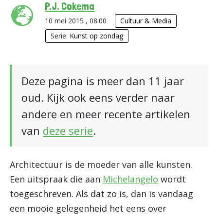
P.J. Cokema
10 mei 2015 , 08:00
Cultuur & Media
Serie:
Kunst op zondag
Deze pagina is meer dan 11 jaar
oud. Kijk ook eens verder naar
andere en meer recente artikelen
van
deze serie
.
Architectuur is de moeder van alle kunsten.
Een uitspraak die aan
Michelangelo
wordt
toegeschreven. Als dat zo is, dan is vandaag
een mooie gelegenheid het eens over