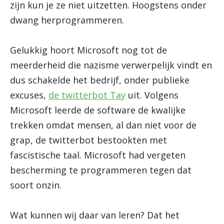
zijn kun je ze niet uitzetten. Hoogstens onder
dwang herprogrammeren.
Gelukkig hoort Microsoft nog tot de
meerderheid die nazisme verwerpelijk vindt en
dus schakelde het bedrijf, onder publieke
excuses,
de twitterbot Tay
uit. Volgens
Microsoft leerde de software de kwalijke
trekken omdat mensen, al dan niet voor de
grap, de twitterbot bestookten met
fascistische taal. Microsoft had vergeten
bescherming te programmeren tegen dat
soort onzin.
Wat kunnen wij daar van leren? Dat het