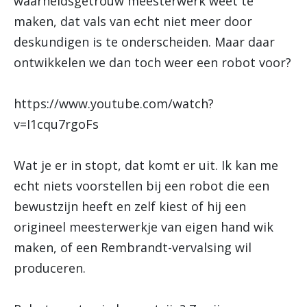
waarheidsgetrouw meesterwerk weet te
maken, dat vals van echt niet meer door
deskundigen is te onderscheiden. Maar daar
ontwikkelen we dan toch weer een robot voor?
https://www.youtube.com/watch?
v=I1cqu7rgoFs
Wat je er in stopt, dat komt er uit. Ik kan me
echt niets voorstellen bij een robot die een
bewustzijn heeft en zelf kiest of hij een
origineel meesterwerkje van eigen hand wik
maken, of een Rembrandt-vervalsing wil
produceren.