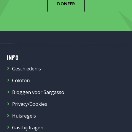
DONEER
INFO
Geschiedenis
Colofon
Bloggen voor Sargasso
Privacy/Cookies
Huisregels
Gastbijdragen