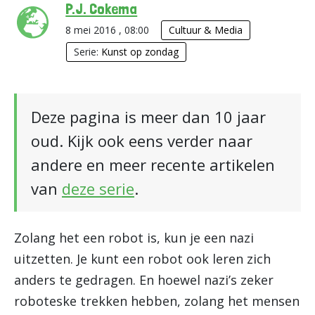
P.J. Cokema
8 mei 2016 , 08:00
Cultuur & Media
Serie:
Kunst op zondag
Deze pagina is meer dan 10 jaar
oud. Kijk ook eens verder naar
andere en meer recente artikelen
van
deze serie
.
Zolang het een robot is, kun je een nazi
uitzetten. Je kunt een robot ook leren zich
anders te gedragen. En hoewel nazi’s zeker
roboteske trekken hebben, zolang het mensen