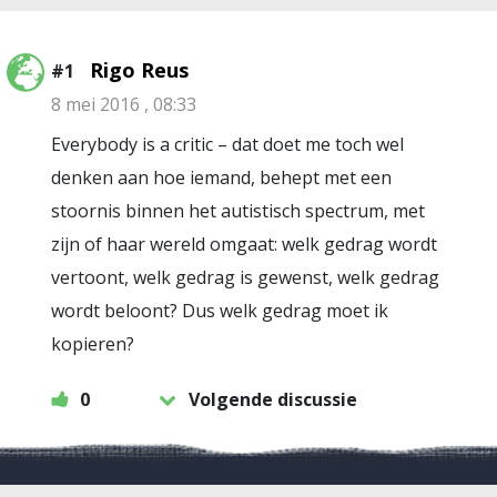
Rigo Reus
#1
8 mei 2016 , 08:33
Everybody is a critic – dat doet me toch wel
denken aan hoe iemand, behept met een
stoornis binnen het autistisch spectrum, met
zijn of haar wereld omgaat: welk gedrag wordt
vertoont, welk gedrag is gewenst, welk gedrag
wordt beloont? Dus welk gedrag moet ik
kopieren?
0
Volgende discussie