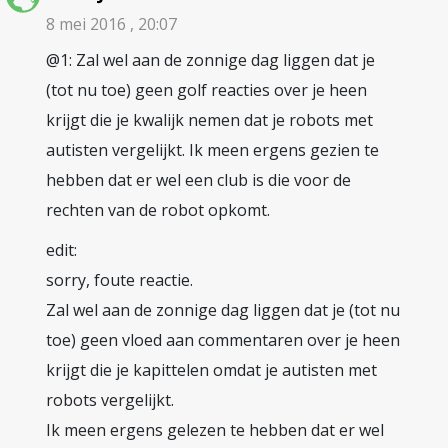
8 mei 2016 , 20:07
@1: Zal wel aan de zonnige dag liggen dat je
(tot nu toe) geen golf reacties over je heen
krijgt die je kwalijk nemen dat je robots met
autisten vergelijkt. Ik meen ergens gezien te
hebben dat er wel een club is die voor de
rechten van de robot opkomt.
edit:
sorry, foute reactie.
Zal wel aan de zonnige dag liggen dat je (tot nu
toe) geen vloed aan commentaren over je heen
krijgt die je kapittelen omdat je autisten met
robots vergelijkt.
Ik meen ergens gelezen te hebben dat er wel