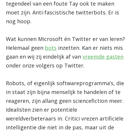
tegendeel van een foute Tay ook te maken
moet zijn. Anti-fascistische twitterbots. Er is
nog hoop.
Wat kunnen Microsoft én Twitter er van leren?
Helemaal geen
bots
inzetten. Kan er niets mis
gaan en wij zij eindelijk af van
vreemde gasten
onder onze volgers op Twitter.
Robots, of eigenlijk softwareprogramma’s, die
in staat zijn bijna menselijk te handelen of te
reageren, zijn allang geen sciencefiction meer.
Idealisten zien er potentiële
wereldverbeteraars in. Critici vrezen artificiële
intelligentie die niet in de pas, maar uit de