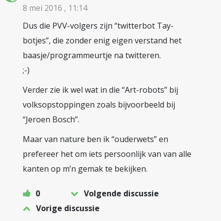
8 mei 2016 , 11:14
Dus die PVV-volgers zijn “twitterbot Tay-
botjes”, die zonder enig eigen verstand het
baasje/programmeurtje na twitteren.
;-)
Verder zie ik wel wat in die “Art-robots” bij
volksopstoppingen zoals bijvoorbeeld bij
“Jeroen Bosch”.
Maar van nature ben ik “ouderwets” en
prefereer het om iets persoonlijk van van alle
kanten op m’n gemak te bekijken.
0
Volgende discussie
Vorige discussie