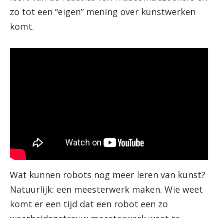
zo tot een “eigen” mening over kunstwerken
komt.
Wat kunnen robots nog meer leren van kunst?
Natuurlijk: een meesterwerk maken. Wie weet
komt er een tijd dat een robot een zo