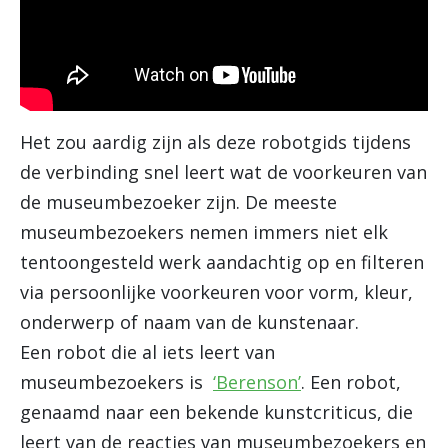
Het zou aardig zijn als deze robotgids tijdens
de verbinding snel leert wat de voorkeuren van
de museumbezoeker zijn. De meeste
museumbezoekers nemen immers niet elk
tentoongesteld werk aandachtig op en filteren
via persoonlijke voorkeuren voor vorm, kleur,
onderwerp of naam van de kunstenaar.
Een robot die al iets leert van
museumbezoekers is
‘Berenson’
. Een robot,
genaamd naar een bekende kunstcriticus, die
leert van de reacties van museumbezoekers en