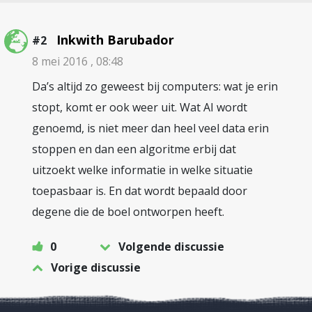
Inkwith Barubador
#2
8 mei 2016 , 08:48
Da’s altijd zo geweest bij computers: wat je erin
stopt, komt er ook weer uit. Wat AI wordt
genoemd, is niet meer dan heel veel data erin
stoppen en dan een algoritme erbij dat
uitzoekt welke informatie in welke situatie
toepasbaar is. En dat wordt bepaald door
degene die de boel ontworpen heeft.
0
Volgende discussie
Vorige discussie