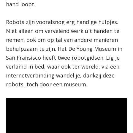
hand loopt.
Robots zijn vooralsnog erg handige hulpjes.
Niet alleen om vervelend werk uit handen te
nemen, ook om op tal van andere manieren
behulpzaam te zijn. Het De Young Museum in
San Fransisco heeft twee robotgidsen. Lig je
verlamd in bed, waar ook ter wereld, via een
internetverbinding wandel je, dankzij deze
robots, toch door een museum.