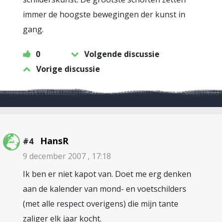
immer de hoogste bewegingen der kunst in
gang.
0
Volgende discussie
Vorige discussie
HansR
#4
9 december 2007 , 17:18
Ik ben er niet kapot van. Doet me erg denken
aan de kalender van mond- en voetschilders
(met alle respect overigens) die mijn tante
zaliger elk jaar kocht.