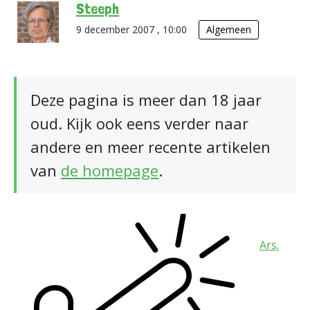
Steeph
9 december 2007 , 10:00
Algemeen
Deze pagina is meer dan 18 jaar
oud. Kijk ook eens verder naar
andere en meer recente artikelen
van
de homepage
.
Ars.