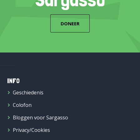
DONEER
INFO
Geschiedenis
Colofon
Bloggen voor Sargasso
Privacy/Cookies