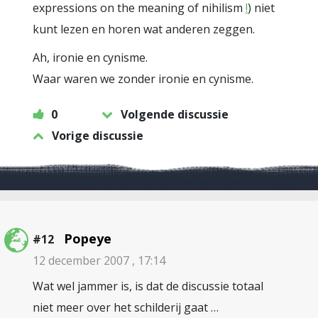
expressions on the meaning of nihilism
!
) niet
kunt lezen en horen wat anderen zeggen.
Ah, ironie en cynisme.
Waar waren we zonder ironie en cynisme.
0
Volgende discussie
Vorige discussie
Popeye
#12
12 december 2007 , 17:14
Wat wel jammer is, is dat de discussie totaal
niet meer over het schilderij gaat …