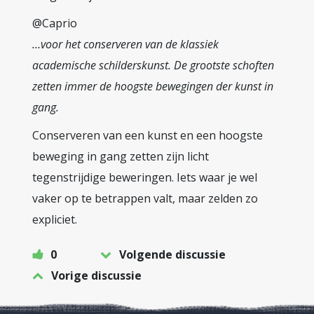
@Caprio
…voor het conserveren van de klassiek
academische schilderskunst. De grootste schoften
zetten immer de hoogste bewegingen der kunst in
gang.
Conserveren van een kunst en een hoogste
beweging in gang zetten zijn licht
tegenstrijdige beweringen. Iets waar je wel
vaker op te betrappen valt, maar zelden zo
expliciet.
0
Volgende discussie
Vorige discussie