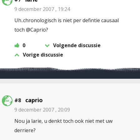
9 december 2007 , 19:24
Uh..chronologisch is niet per defintie causaal
toch @Caprio?
0
Volgende discussie
Vorige discussie
caprio
#8
9 december 2007 , 20:09
Nou ja larie, u denkt toch ook niet met uw
derriere?