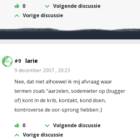
0
Volgende discussie
Vorige discussie
larie
#9
9 december 2007 , 20:23
Nee, dat niet alhoewel ik mij afvraag waar
termen zoals “aarzelen, sodemieter op (bugger
of) kont in de krib, kontakt, kond doen,
kontroverse de oor-sprong hebben ;)
0
Volgende discussie
Vorige discussie