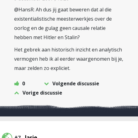
@HansR: Ah dus jij gaat beweren dat al die
existentialistische meesterwerkjes over de
oorlog en de gulag geen causale relatie
hebben met Hitler en Stalin?
Het gebrek aan historisch inzicht en analytisch
vermogen heb ik al eerder waargenomen bij je,
maar zelden zo expliciet.
0
Volgende discussie
Vorige discussie
larie
#7