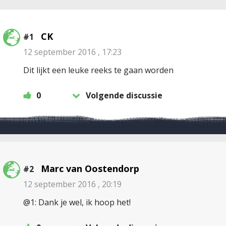
CK
#1
12 september 2016 , 17:23
Dit lijkt een leuke reeks te gaan worden
0
Volgende discussie
Marc van Oostendorp
#2
12 september 2016 , 20:19
@1: Dank je wel, ik hoop het!