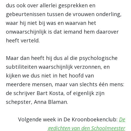
dus ook over allerlei gesprekken en
gebeurtenissen tussen de vrouwen onderling,
waar hij niet bij was en waarvan het
onwaarschijnlijk is dat iemand hem daarover
heeft verteld.
Maar dan heeft hij dus al die psychologische
subtiliteiten waarschijnlijk verzonnen, en
kijken we dus niet in het hoofd van
meerdere mensen, maar van slechts één mens:
de schrijver Bart Kosta, of eigenlijk zijn
schepster, Anna Blaman.
Volgende week in De Kroonboekenclub:
De
gedichten van den Schoolmeester