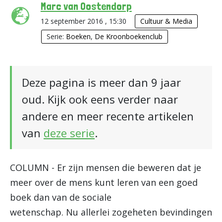
Marc van Oostendorp
12 september 2016 , 15:30
Cultuur & Media
Serie:
Boeken
,
De Kroonboekenclub
Deze pagina is meer dan 9 jaar
oud. Kijk ook eens verder naar
andere en meer recente artikelen
van
deze serie
.
COLUMN - Er zijn mensen die beweren dat je
meer over de mens kunt leren van een goed
boek dan van de sociale
wetenschap. Nu allerlei zogeheten bevindingen