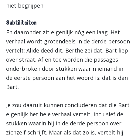
niet begrijpen.
Subtiliteiten
En daaronder zit eigenlijk nóg een laag. Het
verhaal wordt grotendeels in de derde persoon
vertelt: Alide deed dit, Berthe zei dat, Bart liep
over straat. Af en toe worden die passages
onderbroken door stukken waarin iemand in
de eerste persoon aan het woord is: dat is dan
Bart.
Je zou daaruit kunnen concluderen dat die Bart
eigenlijk het hele verhaal vertelt, inclusief de
stukken waarin hij in de derde persoon over
zichzelf schrijft. Maar als dat zo is, vertelt hij