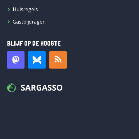
Huisregels
Gastbijdragen
BLIJF OP DE HOOGTE