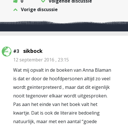
0
Volgende discussie
Vorige discussie
sikbock
#3
12 september 2016 , 23:15
Wat mij opvalt in de boeken van Anna Blaman
is dat er door de hoofdpersonen altijd zo veel
wordt geïnterpreteerd , maar dat dit eigenlijk
nooit tegenover elkaar wordt uitgesproken.
Pas aan het einde van het boek valt het
kwartje. Dat is ook de literaire bedoeling
natuurlijk, maar met een aantal “goede