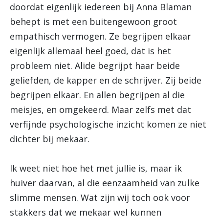
doordat eigenlijk iedereen bij Anna Blaman
behept is met een buitengewoon groot
empathisch vermogen. Ze begrijpen elkaar
eigenlijk allemaal heel goed, dat is het
probleem niet. Alide begrijpt haar beide
geliefden, de kapper en de schrijver. Zij beide
begrijpen elkaar. En allen begrijpen al die
meisjes, en omgekeerd. Maar zelfs met dat
verfijnde psychologische inzicht komen ze niet
dichter bij mekaar.
Ik weet niet hoe het met jullie is, maar ik
huiver daarvan, al die eenzaamheid van zulke
slimme mensen. Wat zijn wij toch ook voor
stakkers dat we mekaar wel kunnen