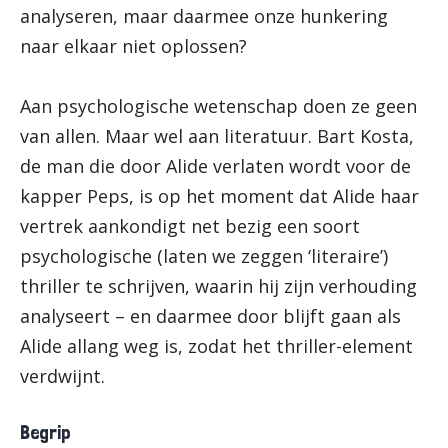
analyseren, maar daarmee onze hunkering
naar elkaar niet oplossen?
Aan psychologische wetenschap doen ze geen
van allen. Maar wel aan literatuur. Bart Kosta,
de man die door Alide verlaten wordt voor de
kapper Peps, is op het moment dat Alide haar
vertrek aankondigt net bezig een soort
psychologische (laten we zeggen ‘literaire’)
thriller te schrijven, waarin hij zijn verhouding
analyseert – en daarmee door blijft gaan als
Alide allang weg is, zodat het thriller-element
verdwijnt.
Begrip