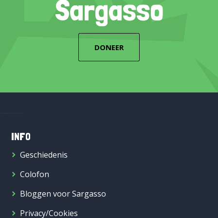
Sargasso
DONEER
INFO
Geschiedenis
Colofon
Bloggen voor Sargasso
Privacy/Cookies