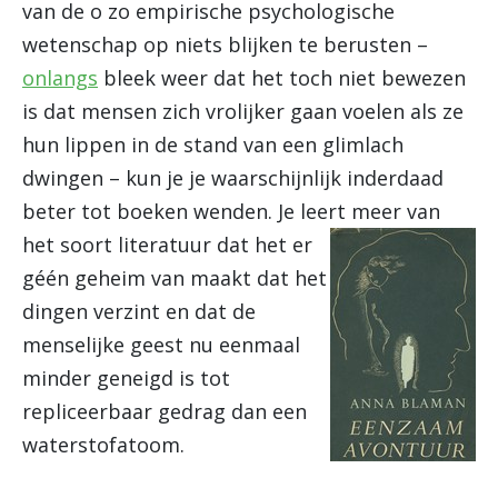
van de o zo empirische psychologische
wetenschap op niets blijken te berusten –
onlangs
bleek weer dat het toch niet bewezen
is dat mensen zich vrolijker gaan voelen als ze
hun lippen in de stand van een glimlach
dwingen – kun je je waarschijnlijk inderdaad
beter tot boeken wenden. Je leert meer van
het soort
literatuur dat het er
géén geheim van maakt dat het
dingen verzint en dat de
menselijke geest nu eenmaal
minder geneigd is tot
repliceerbaar gedrag dan een
waterstofatoom.