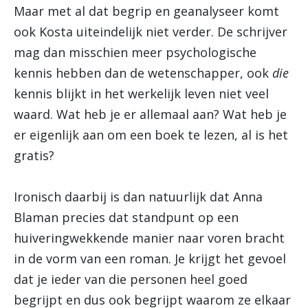
Maar met al dat begrip en geanalyseer komt
ook Kosta uiteindelijk niet verder. De schrijver
mag dan misschien meer psychologische
kennis hebben dan de wetenschapper, ook
die
kennis blijkt in het werkelijk leven niet veel
waard. Wat heb je er allemaal aan? Wat heb je
er eigenlijk aan om een boek te lezen, al is het
gratis?
Ironisch daarbij is dan natuurlijk dat Anna
Blaman precies dat standpunt op een
huiveringwekkende manier naar voren bracht
in de vorm van een roman. Je krijgt het gevoel
dat je ieder van die personen heel goed
begrijpt en dus ook begrijpt waarom ze elkaar