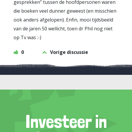
gesprekken” tussen de hoofdpersonen waren
die boeken veel dunner geweest (en misschien
ook anders afgelopen). Enfin, mooi tijdsbeeld
van de jaren 50 wellicht, toen dr Phil nog niet
op Tv was :-)
0
Vorige discussie
Investeer in