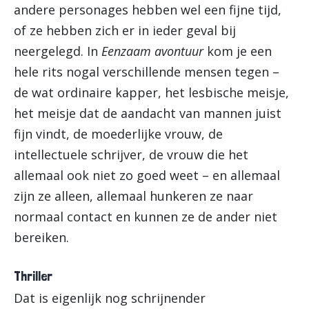
andere personages hebben wel een fijne tijd,
of ze hebben zich er in ieder geval bij
neergelegd. In
Eenzaam avontuur
kom je een
hele rits nogal verschillende mensen tegen –
de wat ordinaire kapper, het lesbische meisje,
het meisje dat de aandacht van mannen juist
fijn vindt, de moederlijke vrouw, de
intellectuele schrijver, de vrouw die het
allemaal ook niet zo goed weet – en allemaal
zijn ze alleen, allemaal hunkeren ze naar
normaal contact en kunnen ze de ander niet
bereiken.
Thriller
Dat is eigenlijk nog schrijnender