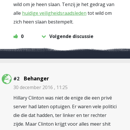
wild om je heen slaan. Tenzij je het gedrag van
alle
huidige veiligheidsraadsleden
tot wild om
zich heen slaan bestempelt.
0
Volgende discussie
Behanger
#2
30 december 2016 , 11:25
Hillary Clinton was niet de enige die een privé
server had laten optuigen. Er waren vele politici
die die dat hadden, ter linker en ter rechter
zijde. Maar Clinton krijgt voor alles meer shit