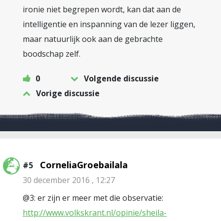
ironie niet begrepen wordt, kan dat aan de
intelligentie en inspanning van de lezer liggen,
maar natuurlijk ook aan de gebrachte
boodschap zelf.
0
Volgende discussie
Vorige discussie
CorneliaGroebailala
#5
30 december 2016 , 12:27
@3: er zijn er meer met die observatie:
http://www.volkskrant.nl/opinie/sheila-