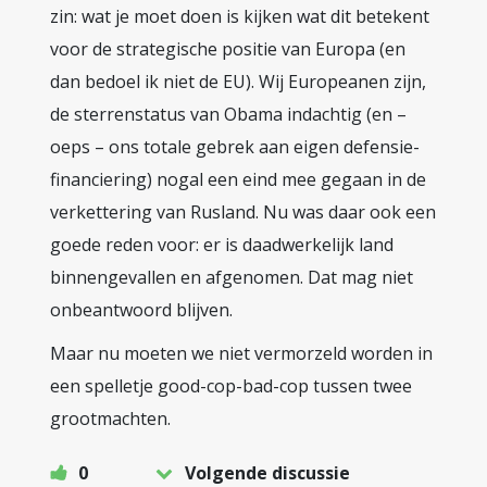
zin: wat je moet doen is kijken wat dit betekent
voor de strategische positie van Europa (en
dan bedoel ik niet de EU). Wij Europeanen zijn,
de sterrenstatus van Obama indachtig (en –
oeps – ons totale gebrek aan eigen defensie-
financiering) nogal een eind mee gegaan in de
verkettering van Rusland. Nu was daar ook een
goede reden voor: er is daadwerkelijk land
binnengevallen en afgenomen. Dat mag niet
onbeantwoord blijven.
Maar nu moeten we niet vermorzeld worden in
een spelletje good-cop-bad-cop tussen twee
grootmachten.
0
Volgende discussie