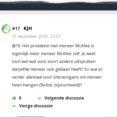
KJH
#17
31 december 2016 , 21:57
@16: Het probleem met meneer McAfee is
eigenlijk meer meneer McAfee zelf. Je weet
toch wel wat voor soort andere uitspraken
diezelfde meneer ook gedaan heeft? En wat er
verder allemaal voor shenenigans om meneer
heen hangen (Belize, bijvoorbeeld)?
0
Volgende discussie
Vorige discussie