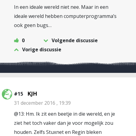
In een ideale wereld niet nee. Maar in een
ideale wereld hebben computerprogramma’s
ook geen bugs…
0
Volgende discussie
Vorige discussie
KJH
#15
31 december 2016 , 19:39
@13: Hm. Ik zit een beetje in die wereld, en je
ziet het toch vaker dan je voor mogelijk zou
houden. Zelfs Stuxnet en Regin bleken