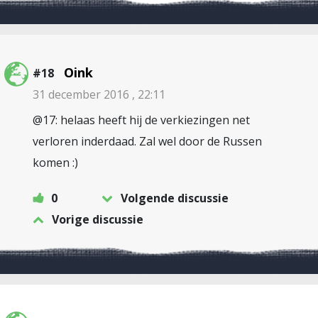
Oink
#18
31 december 2016 , 22:11
@17: helaas heeft hij de verkiezingen net
verloren inderdaad. Zal wel door de Russen
komen :)
0
Volgende discussie
Vorige discussie