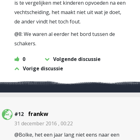
is te vergelijken met kinderen opvoeden na een
vechtscheiding, het maakt niet uit wat je doet,
de ander vindt het toch fout.
@8: We waren al eerder het bord tussen de
schakers.
0
Volgende discussie
Vorige discussie
frankw
#12
31 december 2016 , 00:22
@Bolke, het een jaar lang niet eens naar een