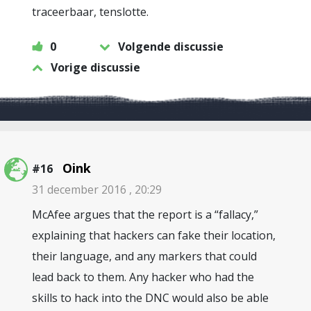
traceerbaar, tenslotte.
0
Volgende discussie
Vorige discussie
Oink
#16
31 december 2016 , 20:29
McAfee argues that the report is a “fallacy,”
explaining that hackers can fake their location,
their language, and any markers that could
lead back to them. Any hacker who had the
skills to hack into the DNC would also be able