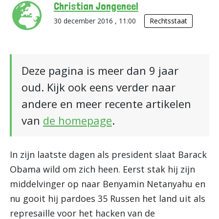
Christian Jongeneel
30 december 2016 , 11:00
Rechtsstaat
Deze pagina is meer dan 9 jaar
oud. Kijk ook eens verder naar
andere en meer recente artikelen
van
de homepage
.
In zijn laatste dagen als president slaat Barack
Obama wild om zich heen. Eerst stak hij zijn
middelvinger op naar Benyamin Netanyahu en
nu gooit hij pardoes 35 Russen het land uit als
represaille voor het hacken van de