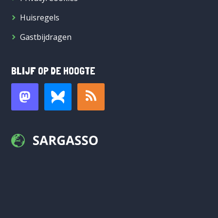
Huisregels
Gastbijdragen
BLIJF OP DE HOOGTE