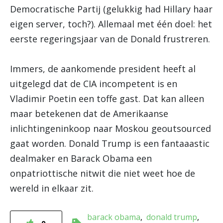
Democratische Partij (gelukkig had Hillary haar
eigen server, toch?). Allemaal met één doel: het
eerste regeringsjaar van de Donald frustreren.
Immers, de aankomende president heeft al
uitgelegd dat de CIA incompetent is en
Vladimir Poetin een toffe gast. Dat kan alleen
maar betekenen dat de Amerikaanse
inlichtingeninkoop naar Moskou geoutsourced
gaat worden. Donald Trump is een fantaaastic
dealmaker en Barack Obama een
onpatriottische nitwit die niet weet hoe de
wereld in elkaar zit.
barack obama
donald trump