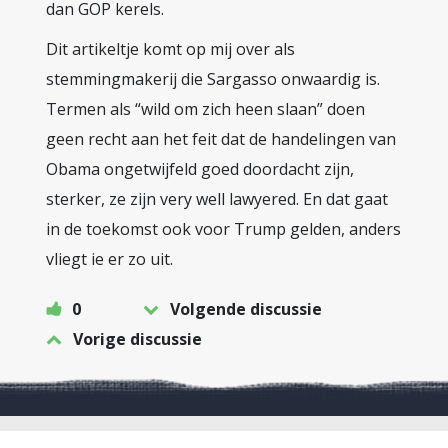
dan GOP kerels.
Dit artikeltje komt op mij over als
stemmingmakerij die Sargasso onwaardig is.
Termen als “wild om zich heen slaan” doen
geen recht aan het feit dat de handelingen van
Obama ongetwijfeld goed doordacht zijn,
sterker, ze zijn very well lawyered. En dat gaat
in de toekomst ook voor Trump gelden, anders
vliegt ie er zo uit.
0
Volgende discussie
Vorige discussie