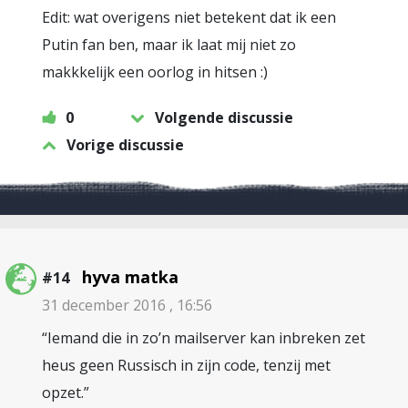
Edit: wat overigens niet betekent dat ik een
Putin fan ben, maar ik laat mij niet zo
makkkelijk een oorlog in hitsen :)
0
Volgende discussie
Vorige discussie
hyva matka
#14
31 december 2016 , 16:56
“Iemand die in zo’n mailserver kan inbreken zet
heus geen Russisch in zijn code, tenzij met
opzet.”