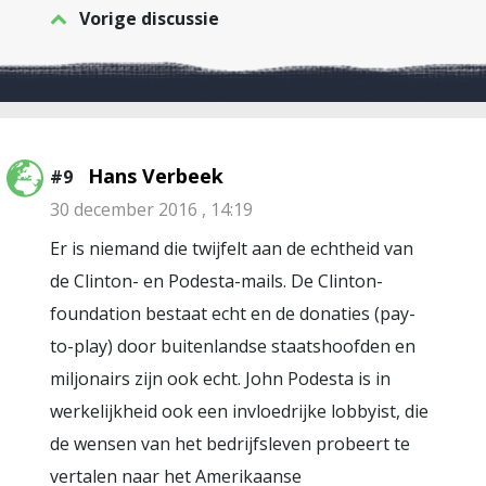
Vorige discussie
Hans Verbeek
#9
30 december 2016 , 14:19
Er is niemand die twijfelt aan de echtheid van
de Clinton- en Podesta-mails. De Clinton-
foundation bestaat echt en de donaties (pay-
to-play) door buitenlandse staatshoofden en
miljonairs zijn ook echt. John Podesta is in
werkelijkheid ook een invloedrijke lobbyist, die
de wensen van het bedrijfsleven probeert te
vertalen naar het Amerikaanse