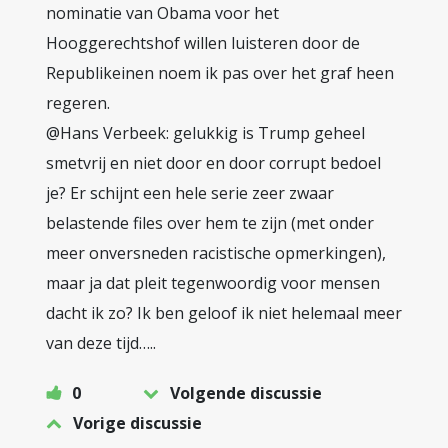
nominatie van Obama voor het
Hooggerechtshof willen luisteren door de
Republikeinen noem ik pas over het graf heen
regeren.
@Hans Verbeek: gelukkig is Trump geheel
smetvrij en niet door en door corrupt bedoel
je? Er schijnt een hele serie zeer zwaar
belastende files over hem te zijn (met onder
meer onversneden racistische opmerkingen),
maar ja dat pleit tegenwoordig voor mensen
dacht ik zo? Ik ben geloof ik niet helemaal meer
van deze tijd…..
0
Volgende discussie
Vorige discussie