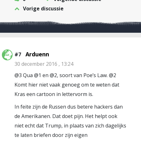
Vorige discussie
Arduenn
#7
30 december 2016 , 13:24
@3 Qua @1 en @2, soort van Poe’s Law. @2
Komt hier niet vaak genoeg om te weten dat
Kras een cartoon in lettervorm is.
In feite zijn de Russen dus betere hackers dan
de Amerikanen. Dat doet pijn. Het helpt ook
niet echt dat Trump, in plaats van zich dagelijks
te laten briefen door zijn eigen