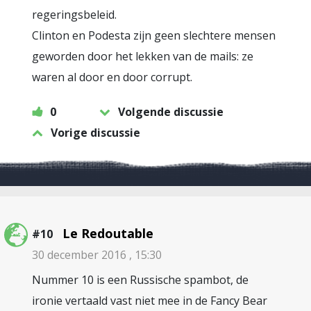
regeringsbeleid.
Clinton en Podesta zijn geen slechtere mensen
geworden door het lekken van de mails: ze
waren al door en door corrupt.
0
Volgende discussie
Vorige discussie
Le Redoutable
#10
30 december 2016 , 15:30
Nummer 10 is een Russische spambot, de
ironie vertaald vast niet mee in de Fancy Bear