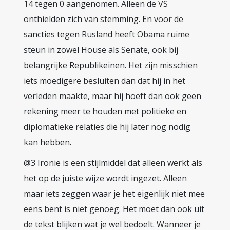
14 tegen 0 aangenomen. Alleen de VS
onthielden zich van stemming. En voor de
sancties tegen Rusland heeft Obama ruime
steun in zowel House als Senate, ook bij
belangrijke Republikeinen. Het zijn misschien
iets moedigere besluiten dan dat hij in het
verleden maakte, maar hij hoeft dan ook geen
rekening meer te houden met politieke en
diplomatieke relaties die hij later nog nodig
kan hebben.
@3 Ironie is een stijlmiddel dat alleen werkt als
het op de juiste wijze wordt ingezet. Alleen
maar iets zeggen waar je het eigenlijk niet mee
eens bent is niet genoeg. Het moet dan ook uit
de tekst blijken wat je wel bedoelt. Wanneer je