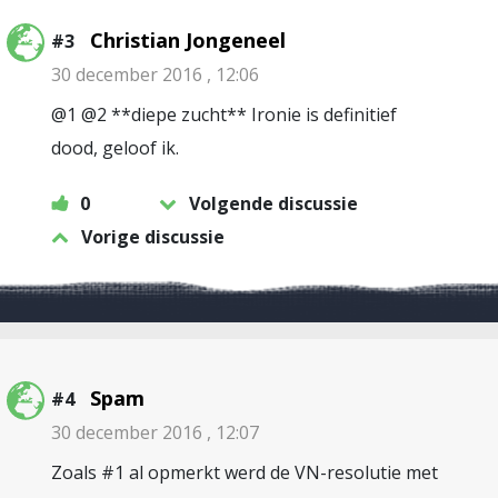
Christian Jongeneel
#3
30 december 2016 , 12:06
@1 @2 **diepe zucht** Ironie is definitief
dood, geloof ik.
0
Volgende discussie
Vorige discussie
Spam
#4
30 december 2016 , 12:07
Zoals #1 al opmerkt werd de VN-resolutie met