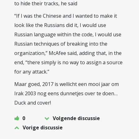
to hide their tracks, he said
“If I was the Chinese and I wanted to make it
look like the Russians did it, I would use
Russian language within the code, I would use
Russian techniques of breaking into the
organization,” McAfee said, adding that, in the
end, “there simply is no way to assign a source
for any attack.”
Maar goed, 2017 is wellicht een mooi jaar om
Irak 2003 nog eens dunnetjes over te doen…
Duck and cover!
0
Volgende discussie
Vorige discussie