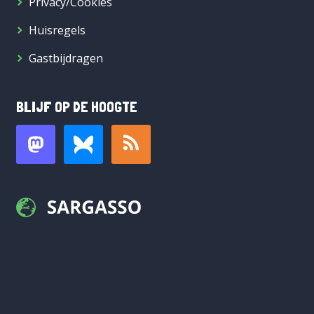
Privacy/Cookies
Huisregels
Gastbijdragen
BLIJF OP DE HOOGTE