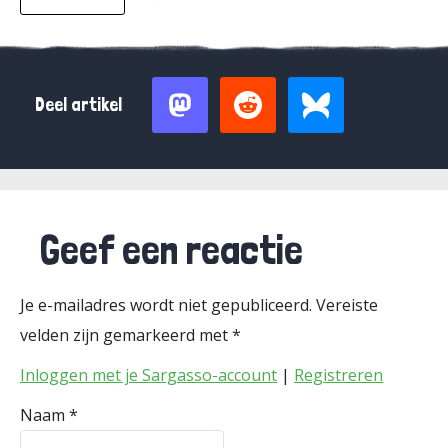
Deel artikel
Geef een reactie
Je e-mailadres wordt niet gepubliceerd.
Vereiste
velden zijn gemarkeerd met
*
Inloggen met je Sargasso-account
|
Registreren
Naam
*