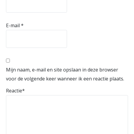
E-mail
*
Mijn naam, e-mail en site opslaan in deze browser
voor de volgende keer wanneer ik een reactie plaats.
Reactie
*