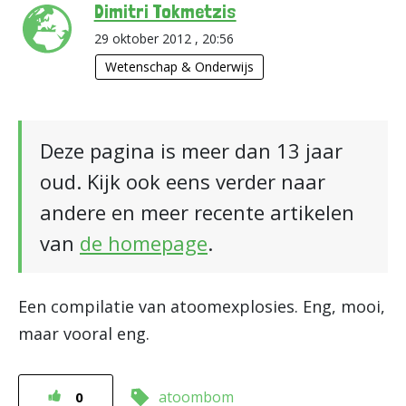
Dimitri Tokmetzis
29 oktober 2012 , 20:56
Wetenschap & Onderwijs
Deze pagina is meer dan 13 jaar
oud. Kijk ook eens verder naar
andere en meer recente artikelen
van
de homepage
.
Een compilatie van atoomexplosies. Eng, mooi,
maar vooral eng.
atoombom
0