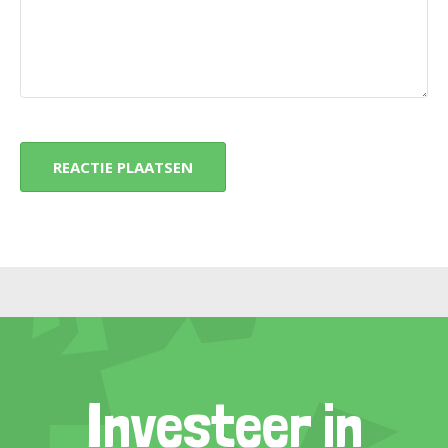
Investeer in