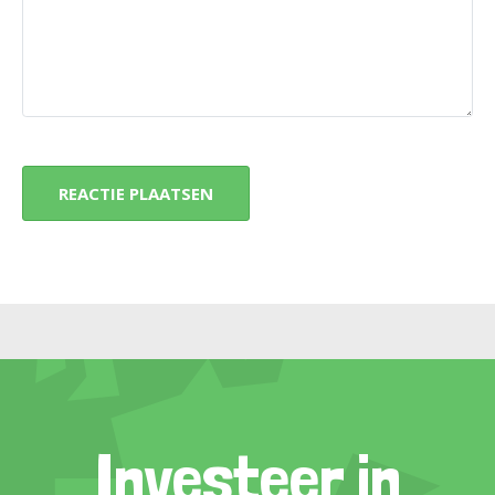
Investeer in