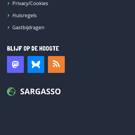
Privacy/Cookies
Huisregels
Gastbijdragen
BLIJF OP DE HOOGTE