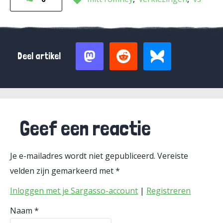
Deel artikel
Geef een reactie
Je e-mailadres wordt niet gepubliceerd.
Vereiste
velden zijn gemarkeerd met
*
Inloggen met je Sargasso-account
|
Registreren
Naam
*