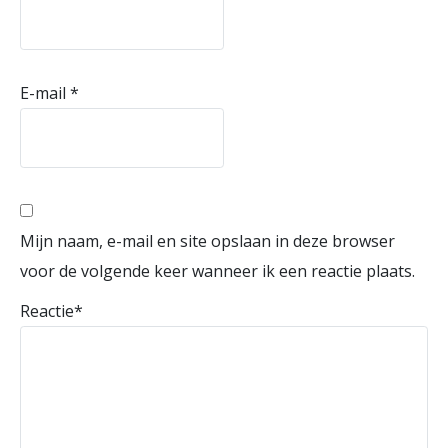
E-mail
*
Mijn naam, e-mail en site opslaan in deze browser
voor de volgende keer wanneer ik een reactie plaats.
Reactie
*