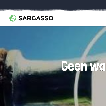
Geen wa