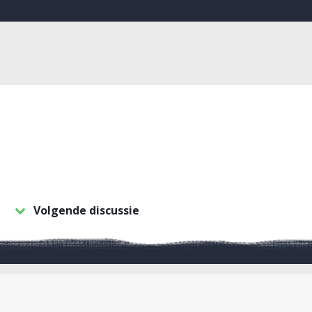
Volgende discussie