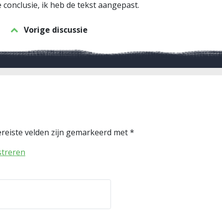
conclusie, ik heb de tekst aangepast.
Vorige discussie
reiste velden zijn gemarkeerd met
*
streren