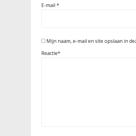
E-mail
*
Mijn naam, e-mail en site opslaan in d
Reactie
*