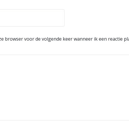
eze browser voor de volgende keer wanneer ik een reactie pl